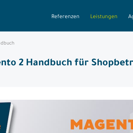
Referenzen
Leistungen
A
ndbuch
nto 2 Handbuch für Shopbetr