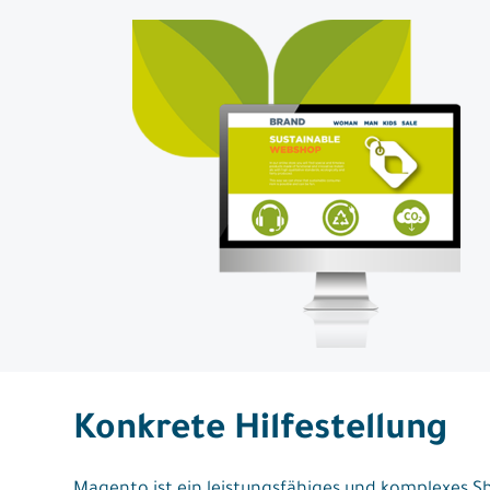
Konkrete Hilfestellung