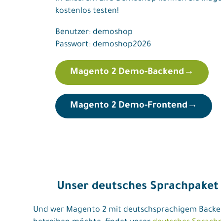
kostenlos testen!
Benutzer: demoshop
Passwort: demoshop2026
Magento 2 Demo-Backend
→
Magento 2 Demo-Frontend
→
Unser deutsches Sprachpaket
Und wer Magento 2 mit deutschsprachigem Back