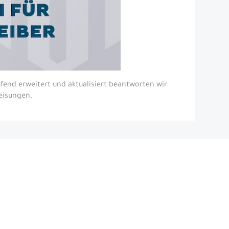
fend erweitert und aktualisiert beantworten wir
eisungen.