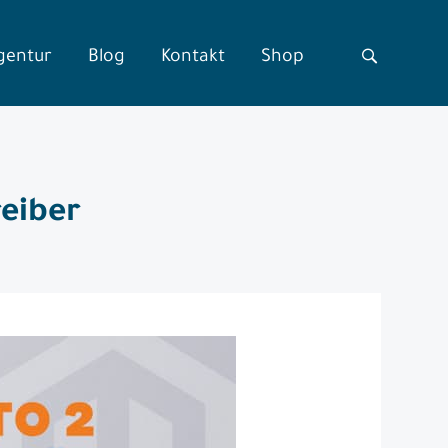
gentur
Blog
Kontakt
Shop
eiber