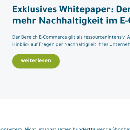
Exklusives Whitepaper: Der
mehr Nachhaltigkeit im 
Der Bereich E-Commerce gilt als ressourcenintensiv.
Hinblick auf Fragen der Nachhaltigkeit ihres Untern
weiterlesen