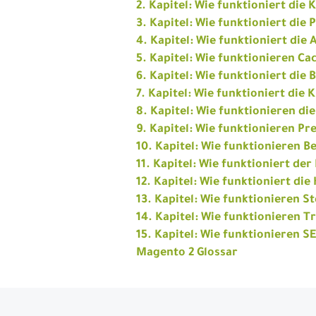
2. Kapitel: Wie funktioniert die
3. Kapitel: Wie funktioniert di
4. Kapitel: Wie funktioniert die
5. Kapitel: Wie funktionieren 
6. Kapitel: Wie funktioniert die
7. Kapitel: Wie funktioniert di
8. Kapitel: Wie funktionieren d
9. Kapitel: Wie funktionieren Pr
10. Kapitel: Wie funktionieren B
11. Kapitel: Wie funktioniert de
12. Kapitel: Wie funktioniert di
13. Kapitel: Wie funktionieren 
14. Kapitel: Wie funktionieren T
15. Kapitel: Wie funktionieren 
Magento 2 Glossar