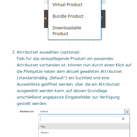
Attributset auswählen (optional):
Falls für das einzupflegende Produkt ein passendes
Attributset vorhanden ist, können nun durch einen Klick auf
die Pfeilspitze neben dem aktuell gewählten Attributset
(standardmäßig „Default“) ein Suchfeld und eine
Auswahlliste geöffnet werden, über die ein Attributset
ausgewählt werden kann, auf dessen Grundlage
anschließend angepasste Eingabefelder zur Verfügung
gestellt werden.