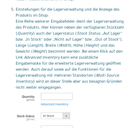
Einstellungen für die Lagerverwaltung und die Anzeige des
Produkts im Shop:
Eine Reihe weiterer Eingabefelder dient der Lagerverwaltung
des Produkts. Hier können neben der verfügbaren Stückzahl
(
Quantity
) auch der Lagerstatus (
Stock Status
: „Auf Lager“
bzw. „In Stock“ oder „Nicht auf Lager“ bzw. „Out of Stock“),
Länge (
Length
), Breite (
Width
), Höhe (
Height
) und das
Gewicht (
Weight
) bestimmt werden. Bei einem Klick auf den
Link
Advanced Inventory
kann eine zusätzliche
Eingabemaske für die erweiterte Lagerverwaltung geöffnet
werden. Auch darauf sowie auf die Funktionen für die
Lagerverwaltung mit mehreren Standorten (
Multi Source
Inventory
) wird an dieser Stelle aber aus besagten Gründen
nicht weiter eingegangen.