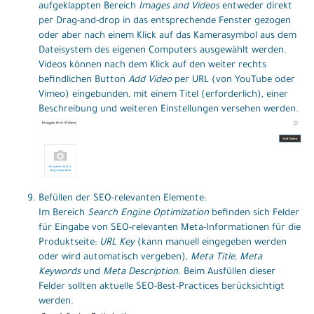
aufgeklappten Bereich
Images and Videos
entweder direkt
per Drag-and-drop in das entsprechende Fenster gezogen
oder aber nach einem Klick auf das Kamerasymbol aus dem
Dateisystem des eigenen Computers ausgewählt werden.
Videos können nach dem Klick auf den weiter rechts
befindlichen Button
Add Video
per URL (von YouTube oder
Vimeo) eingebunden, mit einem Titel (erforderlich), einer
Beschreibung und weiteren Einstellungen versehen werden.
Befüllen der SEO-relevanten Elemente:
Im Bereich
Search Engine Optimization
befinden sich Felder
für Eingabe von SEO-relevanten Meta-Informationen für die
Produktseite:
URL Key
(kann manuell eingegeben werden
oder wird automatisch vergeben),
Meta Title
,
Meta
Keywords
und
Meta Description
. Beim Ausfüllen dieser
Felder sollten aktuelle SEO-Best-Practices berücksichtigt
werden.