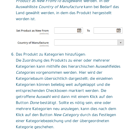
Product as New From/To
ausgewählt werden. In der
Auswahlliste
Country of Manufacture
kann bei Bedarf das
Land gewählt werden, in dem das Produkt hergestellt
worden ist.
Das Produkt zu Kategorien hinzufügen:
Die Zuordnung des Produkts zu einer oder mehrerer
Kategorien kann mithilfe des hierarchischen Auswahlfeldes
Categories
vorgenommen werden. Hier wird der
Kategoriebaum übersichtlich dargestellt; die einzelnen
Kategorien können beliebig weit aufgeklappt und die
entsprechenden Checkboxen markiert werden. Die
getroffene Auswahl wird dann mit einem Klick auf den
Button
Done
bestätigt. Sollte es nötig sein, eine oder
mehrere Kategorien neu anzulegen, kann dies nach dem
Klick auf den Button
New Category
durch das Festlegen
einer Kategoriebezeichung und der übergeordneten
Kategorie geschehen.