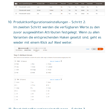
Produktkonfigurationseinstellungen – Schritt 2:
Im zweiten Schritt werden die verfügbaren Werte zu den
zuvor ausgewählten Attributen festgelegt. Wenn zu allen
Varianten die entsprechenden Haken gesetzt sind, geht es
wieder mit einem Klick auf
Next
weiter.