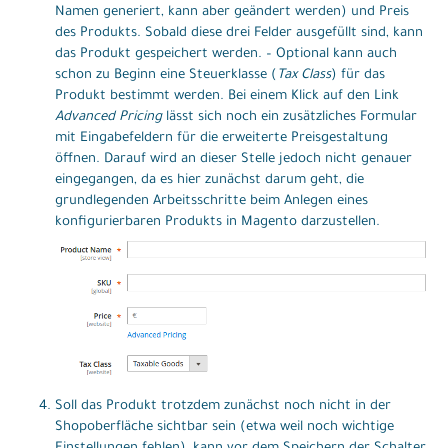
Namen generiert, kann aber geändert werden) und Preis
des Produkts. Sobald diese drei Felder ausgefüllt sind, kann
das Produkt gespeichert werden. – Optional kann auch
schon zu Beginn eine Steuerklasse (
Tax Class
) für das
Produkt bestimmt werden. Bei einem Klick auf den Link
Advanced Pricing
lässt sich noch ein zusätzliches Formular
mit Eingabefeldern für die erweiterte Preisgestaltung
öffnen. Darauf wird an dieser Stelle jedoch nicht genauer
eingegangen, da es hier zunächst darum geht, die
grundlegenden Arbeitsschritte beim Anlegen eines
konfigurierbaren Produkts in Magento darzustellen.
Soll das Produkt trotzdem zunächst noch nicht in der
Shopoberfläche sichtbar sein (etwa weil noch wichtige