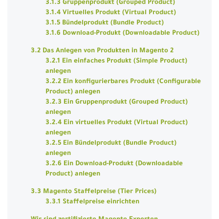
3.1.3 Gruppenprodukt (Grouped Product)
3.1.4 Virtuelles Produkt (Virtual Product)
3.1.5 Bündelprodukt (Bundle Product)
3.1.6 Download-Produkt (Downloadable Product)
3.2 Das Anlegen von Produkten in Magento 2
3.2.1 Ein einfaches Produkt (Simple Product)
anlegen
3.2.2 Ein konfigurierbares Produkt (Configurable
Product) anlegen
3.2.3 Ein Gruppenprodukt (Grouped Product)
anlegen
3.2.4 Ein virtuelles Produkt (Virtual Product)
anlegen
3.2.5 Ein Bündelprodukt (Bundle Product)
anlegen
3.2.6 Ein Download-Produkt (Downloadable
Product) anlegen
3.3 Magento Staffelpreise (Tier Prices)
3.3.1 Staffelpreise einrichten