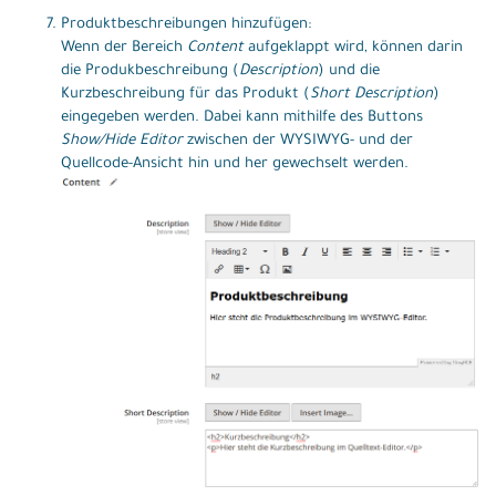
Produktbeschreibungen hinzufügen:
Wenn der Bereich
Content
aufgeklappt wird, können darin
die Produkbeschreibung (
Description
) und die
Kurzbeschreibung für das Produkt (
Short Description
)
eingegeben werden. Dabei kann mithilfe des Buttons
Show/Hide Editor
zwischen der WYSIWYG- und der
Quellcode-Ansicht hin und her gewechselt werden.