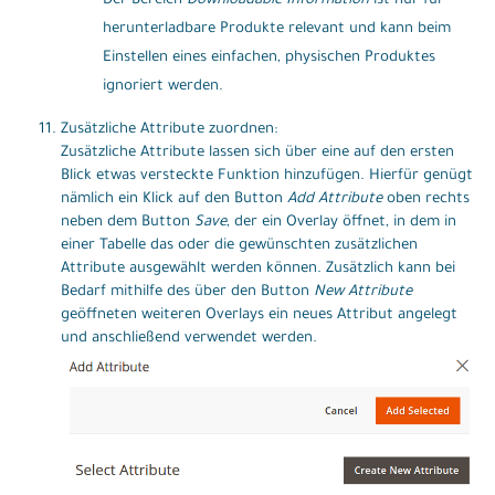
Der Bereich
Downloadable Information
ist nur für
herunterladbare Produkte relevant und kann beim
Einstellen eines einfachen, physischen Produktes
ignoriert werden.
Zusätzliche Attribute zuordnen:
Zusätzliche Attribute lassen sich über eine auf den ersten
Blick etwas versteckte Funktion hinzufügen. Hierfür genügt
nämlich ein Klick auf den Button
Add Attribute
oben rechts
neben dem Button
Save
, der ein Overlay öffnet, in dem in
einer Tabelle das oder die gewünschten zusätzlichen
Attribute ausgewählt werden können. Zusätzlich kann bei
Bedarf mithilfe des über den Button
New Attribute
geöffneten weiteren Overlays ein neues Attribut angelegt
und anschließend verwendet werden.