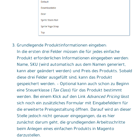
Grundlegende Produktinformationen eingeben:
In die ersten drei Felder müssen die für jedes einfache
Produkt erforderlichen Informationen eingegeben werden:
Name, SKU (wird automatisch aus dem Namen generiert,
kann aber geändert werden) und Preis des Produkts. Sobald
diese drei Felder ausgefüllt sind, kann das Produkt
gespeichert werden. – Optional kann auch schon zu Beginn
eine Steuerklasse (
Tax Class
) für das Produkt bestimmt
werden. Bei einem Klick auf den Link
Advanced Pricing
lässt
sich noch ein zusätzliches Formular mit Eingabefeldern für
die erweiterte Preisgestaltung öffnen. Darauf wird an dieser
Stelle jedoch nicht genauer eingegangen, da es hier
zunächst darum geht, die grundlegenden Arbeitsschritte
beim Anlegen eines einfachen Produkts in Magento
darzustellen.