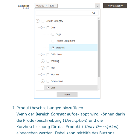
Produktbeschreibungen hinzufügen:
Wenn der Bereich
Content
aufgeklappt wird, können darin
die Produkbeschreibung (
Description
) und die
Kurzbeschreibung für das Produkt (
Short Description
)
eingegeben werden. Dabei kann mithilfe des Buttons