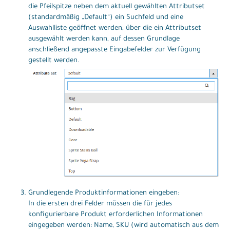
die Pfeilspitze neben dem aktuell gewählten Attributset
(standardmäßig „Default“) ein Suchfeld und eine
Auswahlliste geöffnet werden, über die ein Attributset
ausgewählt werden kann, auf dessen Grundlage
anschließend angepasste Eingabefelder zur Verfügung
gestellt werden.
Grundlegende Produktinformationen eingeben:
In die ersten drei Felder müssen die für jedes
konfigurierbare Produkt erforderlichen Informationen
eingegeben werden: Name, SKU (wird automatisch aus dem