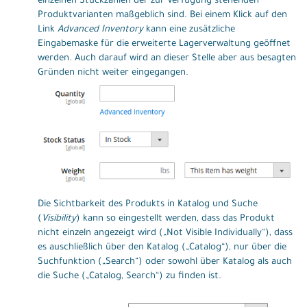
einzelnen Stückzahlen der zur Verfügung stehenden
Produktvarianten maßgeblich sind. Bei einem Klick auf den
Link
Advanced Inventory
kann eine zusätzliche
Eingabemaske für die erweiterte Lagerverwaltung geöffnet
werden. Auch darauf wird an dieser Stelle aber aus besagten
Gründen nicht weiter eingegangen.
Die Sichtbarkeit des Produkts in Katalog und Suche
(
Visibility
) kann so eingestellt werden, dass das Produkt
nicht einzeln angezeigt wird („Not Visible Individually“), dass
es auschließlich über den Katalog („Catalog“), nur über die
Suchfunktion („Search“) oder sowohl über Katalog als auch
die Suche („Catalog, Search“) zu finden ist.