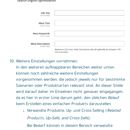
Weitere Einstellungen vornehmen:
In den weiteren aufklappbaren Bereichen weiter unten
können noch zahlreiche weitere Einstellungen
vorgenommen werden, die jedoch jeweils nur für bestimmte
Szenarien oder Produktarten relevant sind. An dieser Stelle
wird darauf daher im Einzelnen nicht genauer eingegangen,
da es hier in erster Linie darum geht, den üblichen Ablauf
beim Erstellen eines einfachen Produkts darzustellen.
Verwandte Produkte, Up- und Cross-Selling (
Related
Products, Up-Sells, and Cross-Sells
):
Bei Bedarf können in diesem Bereich verwandte