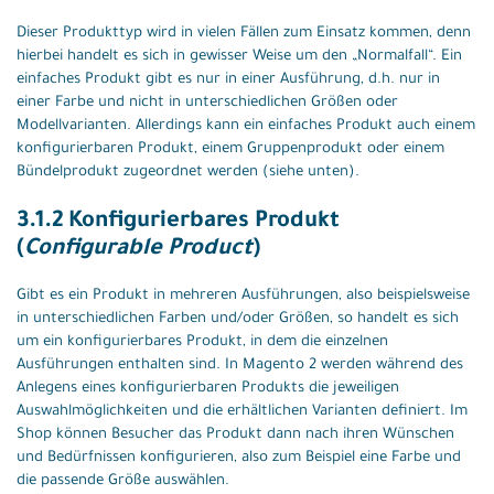
Dieser Produkttyp wird in vielen Fällen zum Einsatz kommen, denn
hierbei handelt es sich in gewisser Weise um den „Normalfall“. Ein
einfaches Produkt gibt es nur in einer Ausführung, d.h. nur in
einer Farbe und nicht in unterschiedlichen Größen oder
Modellvarianten. Allerdings kann ein einfaches Produkt auch einem
konfigurierbaren Produkt, einem Gruppenprodukt oder einem
Bündelprodukt zugeordnet werden (siehe unten).
3.1.2 Konfigurierbares Produkt
(
Configurable Product
)
Gibt es ein Produkt in mehreren Ausführungen, also beispielsweise
in unterschiedlichen Farben und/oder Größen, so handelt es sich
um ein konfigurierbares Produkt, in dem die einzelnen
Ausführungen enthalten sind. In Magento 2 werden während des
Anlegens eines konfigurierbaren Produkts die jeweiligen
Auswahlmöglichkeiten und die erhältlichen Varianten definiert. Im
Shop können Besucher das Produkt dann nach ihren Wünschen
und Bedürfnissen konfigurieren, also zum Beispiel eine Farbe und
die passende Größe auswählen.