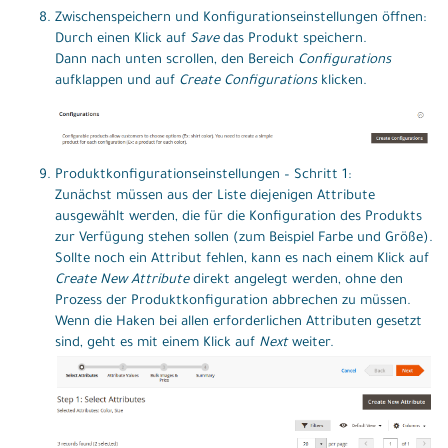
Zwischenspeichern und Konfigurationseinstellungen öffnen:
Durch einen Klick auf
Save
das Produkt speichern.
Dann nach unten scrollen, den Bereich
Configurations
aufklappen und auf
Create Configurations
klicken.
Produktkonfigurationseinstellungen – Schritt 1:
Zunächst müssen aus der Liste diejenigen Attribute
ausgewählt werden, die für die Konfiguration des Produkts
zur Verfügung stehen sollen (zum Beispiel Farbe und Größe).
Sollte noch ein Attribut fehlen, kann es nach einem Klick auf
Create New Attribute
direkt angelegt werden, ohne den
Prozess der Produktkonfiguration abbrechen zu müssen.
Wenn die Haken bei allen erforderlichen Attributen gesetzt
sind, geht es mit einem Klick auf
Next
weiter.