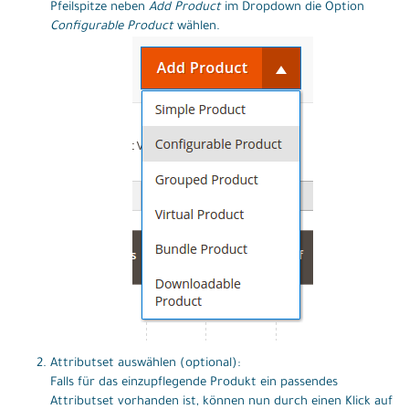
Pfeilspitze neben
Add Product
im Dropdown die Option
Configurable Product
wählen.
Attributset auswählen (optional):
Falls für das einzupflegende Produkt ein passendes
Attributset vorhanden ist, können nun durch einen Klick auf