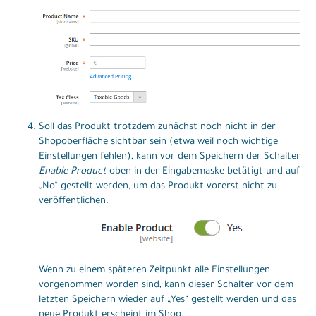
Soll das Produkt trotzdem zunächst noch nicht in der
Shopoberfläche sichtbar sein (etwa weil noch wichtige
Einstellungen fehlen), kann vor dem Speichern der Schalter
Enable Product
oben in der Eingabemaske betätigt und auf
„No“ gestellt werden, um das Produkt vorerst nicht zu
veröffentlichen.
Wenn zu einem späteren Zeitpunkt alle Einstellungen
vorgenommen worden sind, kann dieser Schalter vor dem
letzten Speichern wieder auf „Yes“ gestellt werden und das
neue Produkt erscheint im Shop.