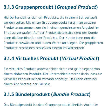
3.1.3 Gruppenprodukt (
Grouped Product
)
Hierbei handelt es sich um Produkte, die in einem Set verkauft
werden sollen. Mit einem Gruppenprodukt fasst man einzelne
Produkte zusammen, um sie in einem gemeinsamen Angebot im
Shop zu verkaufen. Auf der Produktdetailseite sieht der Kunde
dann die Kombination der Produkte. Der Kunde kann nun die
Produkte auswählen und in den Warenkorb legen. Die gruppierten
Produkte erscheinen schließlich einzeln im Warenkorb.
3.1.4 Virtuelles Produkt (
Virtual Product
)
Ein virtuelles Produkt unterscheidet sich nicht grundlegend von
einem einfachen Produkt. Der Unterschied besteht darin, dass ein
virtuelles Produkt keinen Versand benötigt. Das kann etwa bei
einem Abo-Vertrag der Fall sein.
3.1.5 Bündelprodukt (
Bundle Product
)
Das Bündelprodukt ist dem Gruppenprodukt ähnlich. Auch hier