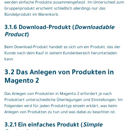
werden einfache Produkte zusammengefasst. Im Unterschied zum
Gruppenprodukt erscheint schließlich allerdings nur das
Bündelprodukt im Warenkorb.
3.1.6 Download-Produkt (
Downloadable
Product
)
Beim Download-Produkt handelt es sich um ein Produkt, das der
Kunde nach dem Kauf in seinem Kundenbereich herunterladen
kann.
3.2 Das Anlegen von Produkten in
Magento 2
Das Anlegen von Produkten in Magento 2 erfordert je nach
Produktart unterschiedliche Überlegungen und Einstellungen. Im
Folgenden wird für jeden Produkttyp einzeln erklärt, was beim
Anlegen von Produkten zu tun und was dabei zu beachten ist.
3.2.1 Ein einfaches Produkt (
Simple