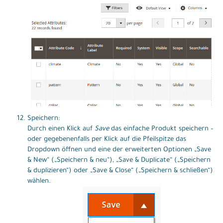
Speichern:
Durch einen Klick auf
Save
das einfache Produkt speichern –
oder gegebenenfalls per Klick auf die Pfeilspitze das
Dropdown öffnen und eine der erweiterten Optionen „Save
& New“ („Speichern & neu“), „Save & Duplicate“ („Speichern
& duplizieren“) oder „Save & Close“ („Speichern & schließen“)
wählen.