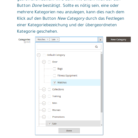
Button
Done
bestätigt. Sollte es nötig sein, eine oder
mehrere Kategorien neu anzulegen, kann dies nach dem
Klick auf den Button
New Category
durch das Festlegen
einer Kategoriebezeichung und der übergeordneten
Kategorie geschehen.