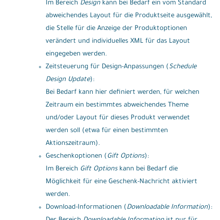
Im Bereich
Design
kann bei Bedarf ein vom Standard
abweichendes Layout für die Produktseite ausgewählt,
die Stelle für die Anzeige der Produktoptionen
verändert und individuelles XML für das Layout
eingegeben werden.
Zeitsteuerung für Design-Anpassungen (
Schedule
Design Update
):
Bei Bedarf kann hier definiert werden, für welchen
Zeitraum ein bestimmtes abweichendes Theme
und/oder Layout für dieses Produkt verwendet
werden soll (etwa für einen bestimmten
Aktionszeitraum).
Geschenkoptionen (
Gift Options
):
Im Bereich
Gift Options
kann bei Bedarf die
Möglichkeit für eine Geschenk-Nachricht aktiviert
werden.
Download-Informationen (
Downloadable Information
):