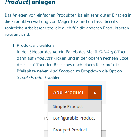
Product
) anlegen
Das Anlegen von einfachen Produkten ist ein sehr guter Einstieg in
die Produktverwaltung von Magento 2 und umfasst bereits
zahlreiche Arbeitsschritte, die auch für die anderen Produktarten
relevant sind.
Produktart wählen:
In der Sidebar des Admin-Panels das Menü
Catalog
öffnen,
dann auf
Products
klicken und in der oberen rechten Ecke
des sich öffnenden Bereiches nach einem Klick auf die
Pfeilspitze neben
Add Product
im Dropdown die Option
Simple Product
wählen.