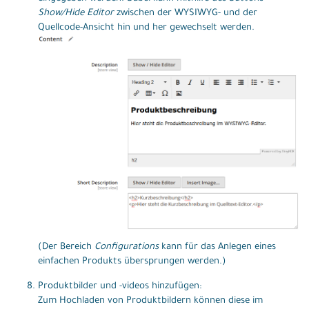
Show/Hide Editor
zwischen der WYSIWYG- und der
Quellcode-Ansicht hin und her gewechselt werden.
(Der Bereich
Configurations
kann für das Anlegen eines
einfachen Produkts übersprungen werden.)
Produktbilder und -videos hinzufügen:
Zum Hochladen von Produktbildern können diese im