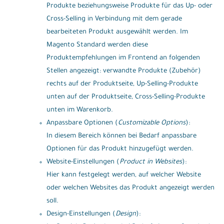
Produkte beziehungsweise Produkte für das Up- oder
Cross-Selling in Verbindung mit dem gerade
bearbeiteten Produkt ausgewählt werden. Im
Magento Standard werden diese
Produktempfehlungen im Frontend an folgenden
Stellen angezeigt: verwandte Produkte (Zubehör)
rechts auf der Produktseite, Up-Selling-Produkte
unten auf der Produktseite, Cross-Selling-Produkte
unten im Warenkorb.
Anpassbare Optionen (
Customizable Options
):
In diesem Bereich können bei Bedarf anpassbare
Optionen für das Produkt hinzugefügt werden.
Website-Einstellungen (
Product in Websites
):
Hier kann festgelegt werden, auf welcher Website
oder welchen Websites das Produkt angezeigt werden
soll.
Design-Einstellungen (
Design
):