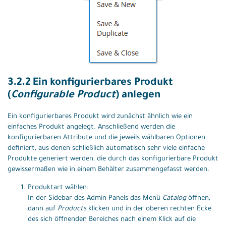
3.2.2 Ein konfigurierbares Produkt
(
Configurable Product
) anlegen
Ein konfigurierbares Produkt wird zunächst ähnlich wie ein
einfaches Produkt angelegt. Anschließend werden die
konfigurierbaren Attribute und die jeweils wählbaren Optionen
definiert, aus denen schließlich automatisch sehr viele einfache
Produkte generiert werden, die durch das konfigurierbare Produkt
gewissermaßen wie in einem Behälter zusammengefasst werden.
Produktart wählen:
In der Sidebar des Admin-Panels das Menü
Catalog
öffnen,
dann auf
Products
klicken und in der oberen rechten Ecke
des sich öffnenden Bereiches nach einem Klick auf die