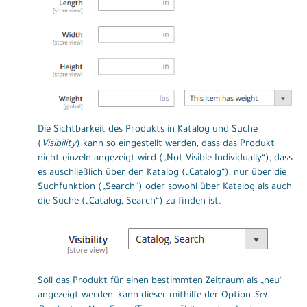
Die Sichtbarkeit des Produkts in Katalog und Suche
(
Visibility
) kann so eingestellt werden, dass das Produkt
nicht einzeln angezeigt wird („Not Visible Individually“), dass
es auschließlich über den Katalog („Catalog“), nur über die
Suchfunktion („Search“) oder sowohl über Katalog als auch
die Suche („Catalog, Search“) zu finden ist.
Soll das Produkt für einen bestimmten Zeitraum als „neu“
angezeigt werden, kann dieser mithilfe der Option
Set