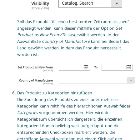
Soll das Produkt für einen bestimmten Zeitraum als „neu“
angezeigt werden, kann dieser mithilfe der Option
Set
Product as New From/To
ausgewählt werden. In der
Auswahlliste
Country of Manufacture
kann bei Bedarf das
Land gewählt werden, in dem das Produkt hergestellt
worden ist.
Das Produkt zu Kategorien hinzufügen:
Die Zuordnung des Produkts zu einer oder mehrerer
Kategorien kann mithilfe des hierarchischen Auswahlfeldes
Categories
vorgenommen werden. Hier wird der
Kategoriebaum übersichtlich dargestellt; die einzelnen
Kategorien können beliebig weit aufgeklappt und die
entsprechenden Checkboxen markiert werden. Die
getroffene Auswahl wird dann mit einem Klick auf den