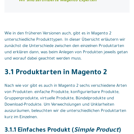
Wir sind zertifizierte Magento Experten
Wie in den früheren Versionen auch, gibt es in Magento 2
unterschiedliche Produkttypen. In dieser Übersicht erläutern wir
zunächst die Unterschiede zwischen den einzelnen Produktarten
und erklären dann, was beim Anlegen von Produkten jeweils getan
und worauf dabei geachtet werden muss.
3.1 Produktarten in Magento 2
Nach wie vor gibt es auch in Magento 2 sechs verschiedene Arten
von Produkten: einfache Produkte, konfigurierbare Produkte,
Gruppenprodukte, virtuelle Produkte, Bündelprodukte und
Download-Produkte. Um Verwechslungen und Unklarheiten
auszuräumen, beleuchten wir die unterschiedlichen Produktarten
kurz im Einzelnen.
3.1.1 Einfaches Produkt (
Simple Product
)