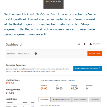
Nach einem Klick auf
Dashboard
wird die entsprechende Seite
direkt geöffnet. Darauf werden aktuelle Daten (Gesamtumsatz,
letzte Bestellungen und dergleichen mehr) aus dem Shop
angezeigt. Bei Bedarf lässt sich anpassen, was auf dieser Seite
genau angezeigt werden soll.