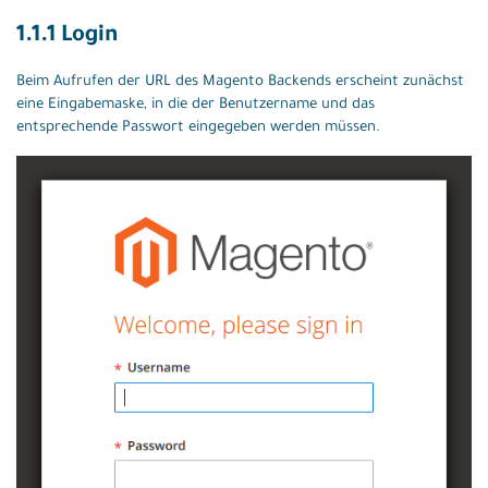
1.1.1 Login
Beim Aufrufen der URL des Magento Backends erscheint zunächst
eine Eingabemaske, in die der Benutzername und das
entsprechende Passwort eingegeben werden müssen.