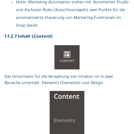
Unter
Marketing Automation
stehen mit
Automation Studio
und
Exclusion Rules
(Ausschlussregeln) zwei Punkte für die
automatisierte Steuerung von Marketing-Funktionen im
Shop bereit.
1.1.2.7 Inhalt (
Content
)
Das Untermenü für die Verwaltung von Inhalten ist in zwei
Bereiche unterteilt:
Elements
(Elemente) und
Design
.