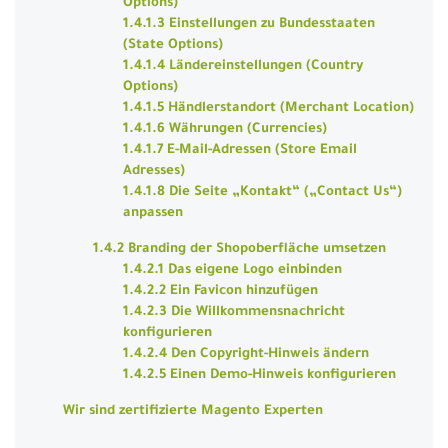
Options)
1.4.1.3 Einstellungen zu Bundesstaaten
(State Options)
1.4.1.4 Ländereinstellungen (Country
Options)
1.4.1.5 Händlerstandort (Merchant Location)
1.4.1.6 Währungen (Currencies)
1.4.1.7 E-Mail-Adressen (Store Email
Adresses)
1.4.1.8 Die Seite „Kontakt“ („Contact Us“)
anpassen
1.4.2 Branding der Shopoberfläche umsetzen
1.4.2.1 Das eigene Logo einbinden
1.4.2.2 Ein Favicon hinzufügen
1.4.2.3 Die Willkommensnachricht
konfigurieren
1.4.2.4 Den Copyright-Hinweis ändern
1.4.2.5 Einen Demo-Hinweis konfigurieren
Wir sind zertifizierte Magento Experten