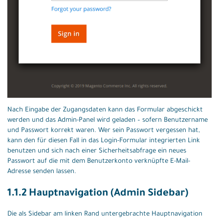
Nach Eingabe der Zugangsdaten kann das Formular abgeschickt
werden und das Admin-Panel wird geladen – sofern Benutzername
und Passwort korrekt waren. Wer sein Passwort vergessen hat,
kann den für diesen Fall in das Login-Formular integrierten Link
benutzen und sich nach einer Sicherheitsabfrage ein neues
Passwort auf die mit dem Benutzerkonto verknüpfte E-Mail-
Adresse senden lassen.
1.1.2 Hauptnavigation (Admin Sidebar)
Die als Sidebar am linken Rand untergebrachte Hauptnavigation