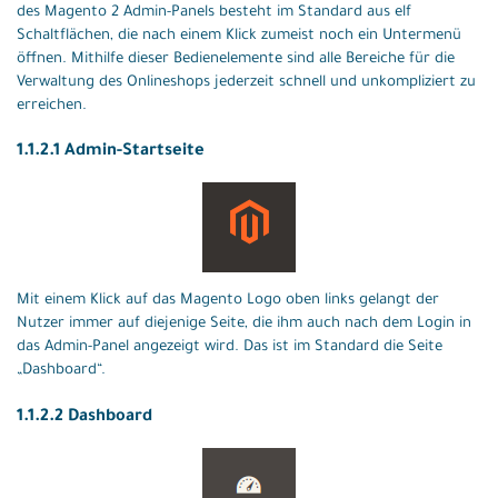
des Magento 2 Admin-Panels besteht im Standard aus elf
Schaltflächen, die nach einem Klick zumeist noch ein Untermenü
öffnen. Mithilfe dieser Bedienelemente sind alle Bereiche für die
Verwaltung des Onlineshops jederzeit schnell und unkompliziert zu
erreichen.
1.1.2.1 Admin-Startseite
Mit einem Klick auf das Magento Logo oben links gelangt der
Nutzer immer auf diejenige Seite, die ihm auch nach dem Login in
das Admin-Panel angezeigt wird. Das ist im Standard die Seite
„Dashboard“.
1.1.2.2 Dashboard