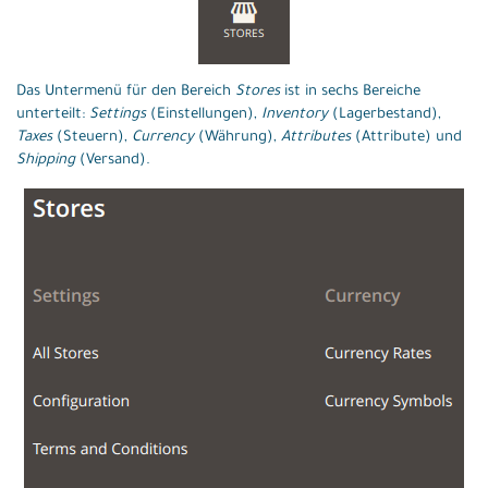
Das Untermenü für den Bereich
Stores
ist in sechs Bereiche
unterteilt:
Settings
(Einstellungen),
Inventory
(Lagerbestand),
Taxes
(Steuern),
Currency
(Währung),
Attributes
(Attribute) und
Shipping
(Versand).