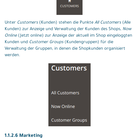
Unter
Customers
(Kunden) stehen die Punkte
All Customers
(Alle
Kunden) zur Anzeige und Verwaltung der Kunden des Shops,
Now
Online
(Jetzt online) zur Anzeige der aktuell im Shop eingeloggten
Kunden und
Customer Groups
(Kundengruppen) für die
Verwaltung der Gruppen, in denen die Shopkunden organisiert
werden.
1.1.2.6 Marketing