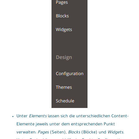
Unter
Elements
lassen sich die unterschiedlichen Content-
Elemente jeweils unter dem entsprechenden Punkt
verwalten:
Pages
(Seiten),
Blocks
(Blöcke) und
Widgets
.