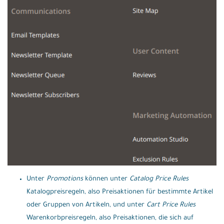
Unter
Promotions
können unter
Catalog Price Rules
Katalogpreisregeln, also Preisaktionen für bestimmte Artikel
oder Gruppen von Artikeln, und unter
Cart Price Rules
Warenkorbpreisregeln, also Preisaktionen, die sich auf