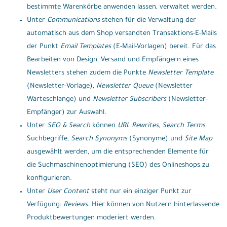
bestimmte Warenkörbe anwenden lassen, verwaltet werden.
Unter
Communications
stehen für die Verwaltung der
automatisch aus dem Shop versandten Transaktions-E-Mails
der Punkt
Email Templates
(E-Mail-Vorlagen) bereit. Für das
Bearbeiten von Design, Versand und Empfängern eines
Newsletters stehen zudem die Punkte
Newsletter Template
(Newsletter-Vorlage),
Newsletter Queue
(Newsletter
Warteschlange) und
Newsletter Subscribers
(Newsletter-
Empfänger) zur Auswahl.
Unter
SEO & Search
können
URL Rewrites
,
Search Terms
Suchbegriffe,
Search Synonyms
(Synonyme) und
Site Map
ausgewählt werden, um die entsprechenden Elemente für
die Suchmaschinenoptimierung (SEO) des Onlineshops zu
konfigurieren.
Unter
User Content
steht nur ein einziger Punkt zur
Verfügung:
Reviews
. Hier können von Nutzern hinterlassende
Produktbewertungen moderiert werden.