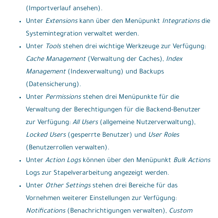
(Importverlauf ansehen).
Unter
Extensions
kann über den Menüpunkt
Integrations
die
Systemintegration verwaltet werden.
Unter
Tools
stehen drei wichtige Werkzeuge zur Verfügung:
Cache Management
(Verwaltung der Caches),
Index
Management
(Indexverwaltung) und Backups
(Datensicherung).
Unter
Permissions
stehen drei Menüpunkte für die
Verwaltung der Berechtigungen für die Backend-Benutzer
zur Verfügung:
All Users
(allgemeine Nutzerverwaltung),
Locked Users
(gesperrte Benutzer) und
User Roles
(Benutzerrollen verwalten).
Unter
Action Logs
können über den Menüpunkt
Bulk Actions
Logs zur Stapelverarbeitung angezeigt werden.
Unter
Other Settings
stehen drei Bereiche für das
Vornehmen weiterer Einstellungen zur Verfügung:
Notifications
(Benachrichtigungen verwalten),
Custom