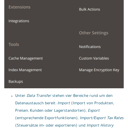
Unter
Data Transfer
stehen vier Bereiche rund um den
Datenaustausch bereit:
Import
(Import von Produkten,
Preisen, Kunden oder Lagerstandorten),
Export
(entsprechende Exportfunktionen),
Import/Export Tax Rates
(Steuersätze im- oder exportieren) und
Import History