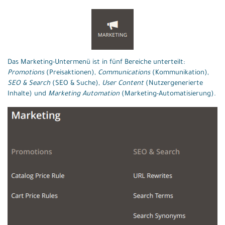
Das Marketing-Untermenü ist in fünf Bereiche unterteilt:
Promotions
(Preisaktionen),
Communications
(Kommunikation),
SEO & Search
(SEO & Suche),
User Content
(Nutzergenerierte
Inhalte) und
Marketing Automation
(Marketing-Automatisierung).