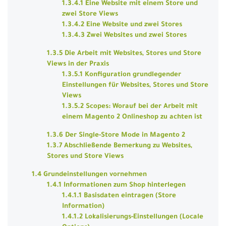
1.3.4.1 Eine Website mit einem Store und
zwei Store Views
1.3.4.2 Eine Website und zwei Stores
1.3.4.3 Zwei Websites und zwei Stores
1.3.5 Die Arbeit mit Websites, Stores und Store
Views in der Praxis
1.3.5.1 Konfiguration grundlegender
Einstellungen für Websites, Stores und Store
Views
1.3.5.2 Scopes: Worauf bei der Arbeit mit
einem Magento 2 Onlineshop zu achten ist
1.3.6 Der Single-Store Mode in Magento 2
1.3.7 Abschließende Bemerkung zu Websites,
Stores und Store Views
1.4 Grundeinstellungen vornehmen
1.4.1 Informationen zum Shop hinterlegen
1.4.1.1 Basisdaten eintragen (Store
Information)
1.4.1.2 Lokalisierungs-Einstellungen (Locale