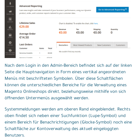
Nach dem Login in den Admin-Bereich befindet sich auf der linken
Seite die Hauptnavigation in Form eines vertikal angeordneten
Menüs mit beschrifteten Symbolen. Über diese Schaltflächen
können die unterschiedlichen Bereiche für die Verwaltung eines
Magento Onlineshops direkt, beziehungsweise mithilfe von sich
öffnenden Untermenüs ausgewählt werden.
Systemmeldungen werden am oberen Rand eingeblendet. Rechts
oben findet sich neben einer Suchfunktion (Lupe-Symbol) und
einem Bereich für Benachrichtigungen (Glocke-Symbol) noch eine
Schaltfläche zur Kontoverwaltung des aktuell eingeloggten
Benutzers.