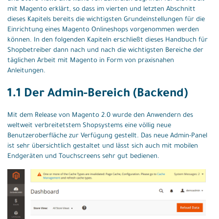
mit Magento erklärt, so dass im vierten und letzten Abschnitt
dieses Kapitels bereits die wichtigsten Grundeinstellungen für die
Einrichtung eines Magento Onlineshops vorgenommen werden
können. In den folgenden Kapiteln erschließt dieses Handbuch für
Shopbetreiber dann nach und nach die wichtigsten Bereiche der
täglichen Arbeit mit Magento in Form von praxisnahen
Anleitungen.
1.1 Der Admin-Bereich (Backend)
Mit dem Release von Magento 2.0 wurde den Anwendern des
weltweit verbreitetstem Shopsystems eine völlig neue
Benutzeroberfläche zur Verfügung gestellt. Das neue Admin-Panel
ist sehr übersichtlich gestaltet und lässt sich auch mit mobilen
Endgeräten und Touchscreens sehr gut bedienen.