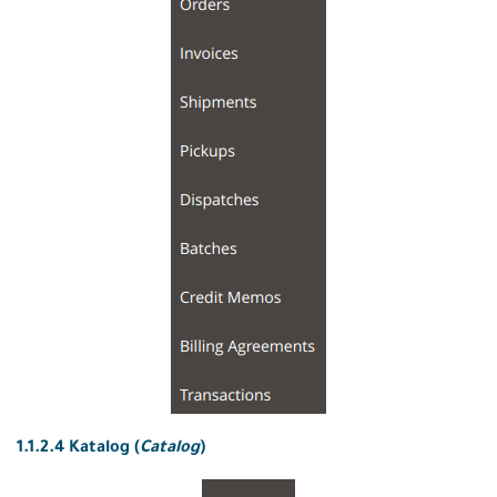
1.1.2.4 Katalog (
Catalog
)