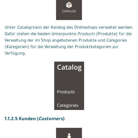
Unter
Catalog
kann der Katalog des Onlineshops verwaltet werden.
Dafür stehen die beiden Unterpunkte
Products
(Produkte) für die
Verwaltung der im Shop angebotenen Produkte und
Categories
(Kategorien) für die Verwaltung der Produktkategorien zur
Verfügung.
1.1.2.5 Kunden (
Customers
)