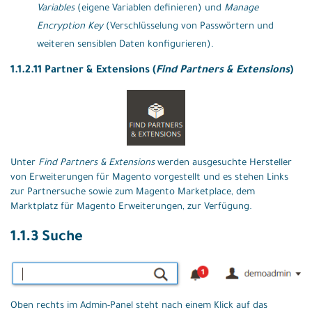
Variables
(eigene Variablen definieren) und
Manage
Encryption Key
(Verschlüsselung von Passwörtern und
weiteren sensiblen Daten konfigurieren).
1.1.2.11 Partner & Extensions (
Find Partners & Extensions
)
Unter
Find Partners & Extensions
werden ausgesuchte Hersteller
von Erweiterungen für Magento vorgestellt und es stehen Links
zur Partnersuche sowie zum Magento Marketplace, dem
Marktplatz für Magento Erweiterungen, zur Verfügung.
1.1.3 Suche
Oben rechts im Admin-Panel steht nach einem Klick auf das