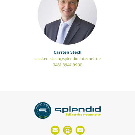
Carsten Stech
carsten.stech@splendid-internet.de
0431 3947 9900