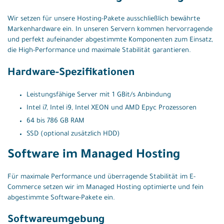
Wir setzen für unsere Hosting-Pakete ausschließlich bewährte
Markenhardware ein. In unseren Servern kommen hervorragende
und perfekt aufeinander abgestimmte Komponenten zum Einsatz,
die High-Performance und maximale Stabilität garantieren.
Hardware-Spezifikationen
Leistungsfähige Server mit 1 GBit/s Anbindung
Intel i7, Intel i9, Intel XEON und AMD Epyc Prozessoren
64 bis 786 GB RAM
SSD (optional zusätzlich HDD)
Software im Managed Hosting
Für maximale Performance und überragende Stabilität im E-
Commerce setzen wir im Managed Hosting optimierte und fein
abgestimmte Software-Pakete ein.
Softwareumgebung