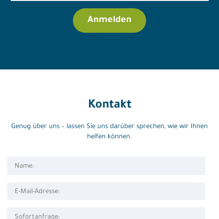
Kontakt
Genug über uns – lassen Sie uns darüber sprechen, wie wir Ihnen
helfen können.