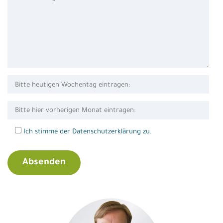
Ich stimme der Datenschutzerklärung zu.