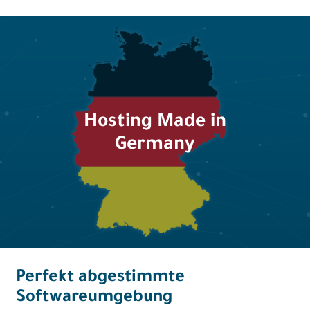
Hosting Made in
Germany
Perfekt abgestimmte
Softwareumgebung