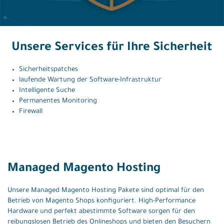
Unsere Services für Ihre Sicherheit
Sicherheitspatches
laufende Wartung der Software-Infrastruktur
Intelligente Suche
Permanentes Monitoring
Firewall
Managed Magento Hosting
Unsere Managed Magento Hosting Pakete sind optimal für den
Betrieb von Magento Shops konfiguriert. High-Performance
Hardware und perfekt abestimmte Software sorgen für den
reibungslosen Betrieb des Onlineshops und bieten den Besuchern