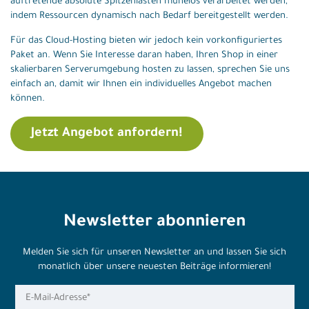
auftretende absolute Spitzenlasten mühelos verarbeitet werden,
indem Ressourcen dynamisch nach Bedarf bereitgestellt werden.
Für das Cloud-Hosting bieten wir jedoch kein vorkonfiguriertes
Paket an. Wenn Sie Interesse daran haben, Ihren Shop in einer
skalierbaren Serverumgebung hosten zu lassen, sprechen Sie uns
einfach an, damit wir Ihnen ein individuelles Angebot machen
können.
Jetzt Angebot anfordern!
Newsletter abonnieren
Melden Sie sich für unseren Newsletter an und lassen Sie sich
monatlich über unsere neuesten Beiträge informieren!