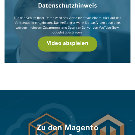
Datenschutzhinweis
Für den Schutz Ihrer Daten wird das Video nicht vor einem Klick auf das
Vorschaubild eingebettet. Das heißt, erst wenn Sie das Video abspielen,
werden in diesem Zusammenhang Daten an Server von YouTube (bzw.
Google) übertragen.
Video abspielen
Zu den Magento