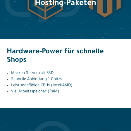
Hosting-Paketen
Hardware-Power für schnelle
Shops
Marken-Server mit SSD
Schnelle Anbindung 1 Gbit/s
Leistungsfähige CPUs (Intel/AMD)
Viel Arbeitsspeicher (RAM)