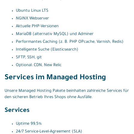
Ubuntu Linux LTS
NGINX Webserver
Aktuelle PHP-Versionen
MariaDB (alternativ MySQL) und Adminer
Performantes Caching (z. B. PHP OPcache, Varnish, Redis)
Intelligente Suche (Elasticsearch)
SFTP, SSH, git
Optional: CDN, New Relic
Services im Managed Hosting
Unsere Managed Hosting Pakete beinhalten zahlreiche Services für
den sicheren Betrieb Ihres Shops ohne Ausfälle.
Services
Uptime 99,5%
24/7 Service-Level-Agreement (SLA)