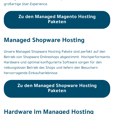
großartige User-Experience.
Zu den Managed Magento Hosting
Paketen
Managed Shopware Hosting
Unsere Managed Shopware Hosting Pakete sind perfekt auf den
Betrieb von Shopware Onlineshops abgestimmt. Hochperformante
Hardware und optimal konfigurierte Software sorgen für den
reibungslosen Betrieb des Shops und liefern den Besuchern
hervorragende Einkaufserlebnisse.
Zu den Managed Shopware Hosting
Paketen
Hardware im Managed Hosting