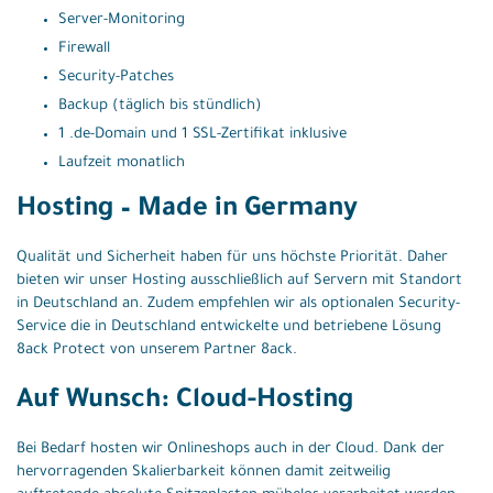
Server-Monitoring
Firewall
Security-Patches
Backup (täglich bis stündlich)
1 .de-Domain und 1 SSL-Zertifikat inklusive
Laufzeit monatlich
Hosting – Made in Germany
Qualität und Sicherheit haben für uns höchste Priorität. Daher
bieten wir unser Hosting ausschließlich auf Servern mit Standort
in Deutschland an. Zudem empfehlen wir als optionalen Security-
Service die in Deutschland entwickelte und betriebene Lösung
8ack Protect von unserem Partner 8ack.
Auf Wunsch: Cloud-Hosting
Bei Bedarf hosten wir Onlineshops auch in der Cloud. Dank der
hervorragenden Skalierbarkeit können damit zeitweilig