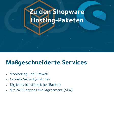
Zu den Shopware
Hosting-Paketen
Maßgeschneiderte Services
Monitoring und Firewall
Aktuelle Security-Patches
Tägliches bis stündliches Backup
Mit 24/7 Service-Level-Agreement (SLA)