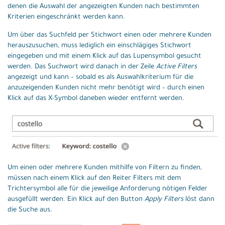
denen die Auswahl der angezeigten Kunden nach bestimmten
Kriterien eingeschränkt werden kann.
Um über das Suchfeld per Stichwort einen oder mehrere Kunden
herauszusuchen, muss lediglich ein einschlägiges Stichwort
eingegeben und mit einem Klick auf das Lupensymbol gesucht
werden. Das Suchwort wird danach in der Zeile
Active Filters
angezeigt und kann – sobald es als Auswahlkriterium für die
anzuzeigenden Kunden nicht mehr benötigt wird – durch einen
Klick auf das X-Symbol daneben wieder entfernt werden.
Um einen oder mehrere Kunden mithilfe von Filtern zu finden,
müssen nach einem Klick auf den Reiter Filters mit dem
Trichtersymbol alle für die jeweilige Anforderung nötigen Felder
ausgefüllt werden. Ein Klick auf den Button
Apply Filters
löst dann
die Suche aus.