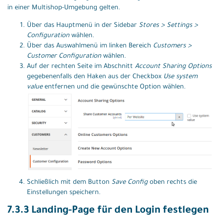
in einer Multishop-Umgebung gelten.
Über das Hauptmenü in der Sidebar
Stores > Settings >
Configuration
wählen.
Über das Auswahlmenü im linken Bereich
Customers >
Customer Configuration
wählen.
Auf der rechten Seite im Abschnitt
Account Sharing Options
gegebenenfalls den Haken aus der Checkbox
Use system
value
entfernen und die gewünschte Option wählen.
Schließlich mit dem Button
Save Config
oben rechts die
Einstellungen speichern.
7.3.3 Landing-Page für den Login festlegen