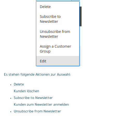
Es stehen folgende Aktionen zur Auswahl:
Delete
Kunden löschen
Subscribe to Newsletter
Kunden zum Newsletter anmelden
Unsubscribe from Newsletter