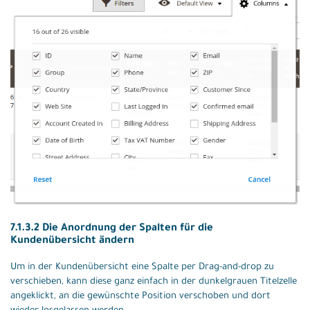
7.1.3.2 Die Anordnung der Spalten für die
Kundenübersicht ändern
Um in der Kundenübersicht eine Spalte per Drag-and-drop zu
verschieben, kann diese ganz einfach in der dunkelgrauen Titelzelle
angeklickt, an die gewünschte Position verschoben und dort