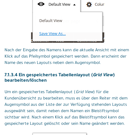
Nach der Eingabe des Namens kann die aktuelle Ansicht mit einem
Klick auf das Pfeilsymbol gespeichert werden. Dann erscheint der
Name des neuen Layouts neben dem Augensymbol.
7.1.3.4 Ein gespeichertes Tabellenlayout (
Grid View
)
bearbeiten/löschen
Um ein gespeichertes Tabellenlayout (
Grid View
) für die
Kundenübersicht zu bearbeiten, muss es über den Reiter mit dem
Augensymbol aus der Liste der zur Verfügung stehenden Layouts
ausgewählt sein, damit neben dem Namen ein Bleistiftsymbol
sichtbar wird. Nach einem Klick auf das Bleistiftsymbol kann das
gespeicherte Layout gelöscht oder sein Name geändert werden.