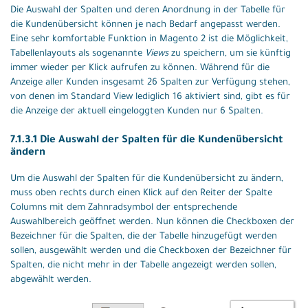
Die Auswahl der Spalten und deren Anordnung in der Tabelle für
die Kundenübersicht können je nach Bedarf angepasst werden.
Eine sehr komfortable Funktion in Magento 2 ist die Möglichkeit,
Tabellenlayouts als sogenannte
Views
zu speichern, um sie künftig
immer wieder per Klick aufrufen zu können. Während für die
Anzeige aller Kunden insgesamt 26 Spalten zur Verfügung stehen,
von denen im Standard View lediglich 16 aktiviert sind, gibt es für
die Anzeige der aktuell eingeloggten Kunden nur 6 Spalten.
7.1.3.1 Die Auswahl der Spalten für die Kundenübersicht
ändern
Um die Auswahl der Spalten für die Kundenübersicht zu ändern,
muss oben rechts durch einen Klick auf den Reiter der Spalte
Columns mit dem Zahnradsymbol der entsprechende
Auswahlbereich geöffnet werden. Nun können die Checkboxen der
Bezeichner für die Spalten, die der Tabelle hinzugefügt werden
sollen, ausgewählt werden und die Checkboxen der Bezeichner für
Spalten, die nicht mehr in der Tabelle angezeigt werden sollen,
abgewählt werden.