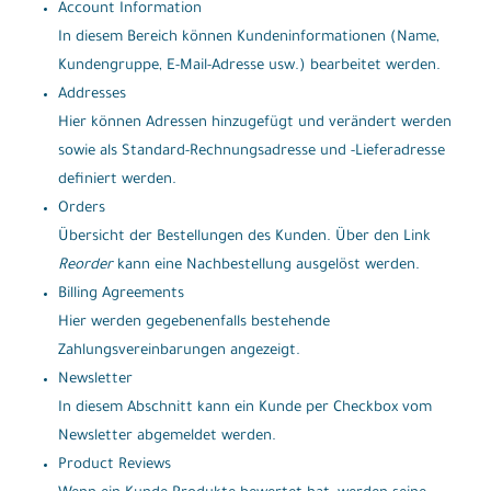
Account Information
In diesem Bereich können Kundeninformationen (Name,
Kundengruppe, E-Mail-Adresse usw.) bearbeitet werden.
Addresses
Hier können Adressen hinzugefügt und verändert werden
sowie als Standard-Rechnungsadresse und -Lieferadresse
definiert werden.
Orders
Übersicht der Bestellungen des Kunden. Über den Link
Reorder
kann eine Nachbestellung ausgelöst werden.
Billing Agreements
Hier werden gegebenenfalls bestehende
Zahlungsvereinbarungen angezeigt.
Newsletter
In diesem Abschnitt kann ein Kunde per Checkbox vom
Newsletter abgemeldet werden.
Product Reviews