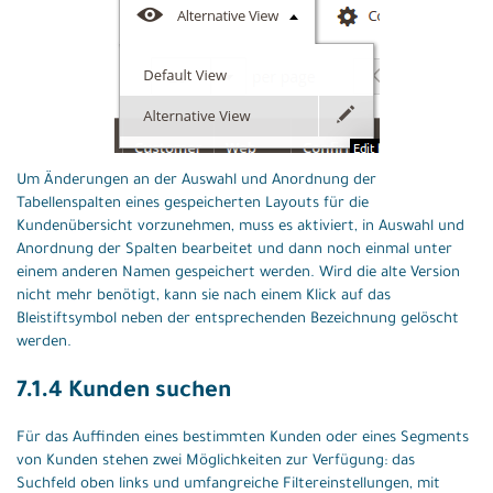
Um Änderungen an der Auswahl und Anordnung der
Tabellenspalten eines gespeicherten Layouts für die
Kundenübersicht vorzunehmen, muss es aktiviert, in Auswahl und
Anordnung der Spalten bearbeitet und dann noch einmal unter
einem anderen Namen gespeichert werden. Wird die alte Version
nicht mehr benötigt, kann sie nach einem Klick auf das
Bleistiftsymbol neben der entsprechenden Bezeichnung gelöscht
werden.
7.1.4 Kunden suchen
Für das Auffinden eines bestimmten Kunden oder eines Segments
von Kunden stehen zwei Möglichkeiten zur Verfügung: das
Suchfeld oben links und umfangreiche Filtereinstellungen, mit