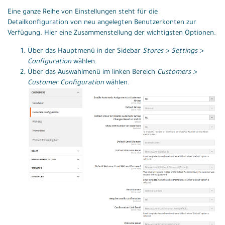
Eine ganze Reihe von Einstellungen steht für die
Detailkonfiguration von neu angelegten Benutzerkonten zur
Verfügung. Hier eine Zusammenstellung der wichtigsten Optionen.
Über das Hauptmenü in der Sidebar
Stores > Settings >
Configuration
wählen.
Über das Auswahlmenü im linken Bereich
Customers >
Customer Configuration
wählen.