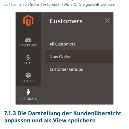
auf der linken Seite
Customers > Now Online
gewählt werden.
7.1.3 Die Darstellung der Kundenübersicht
anpassen und als View speichern