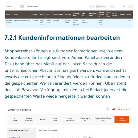
7.2.1 Kundeninformationen bearbeiten
Shopbetreiber können die Kundeninformationen, die in einem
Kundenkonto hinterlegt sind, vom Admin Panel aus verändern.
Dazu kann über das Menü auf der linken Seite durch die
unterschiedlichen Abschnitte navigiert werden, während rechts
jeweils die entsprechenden Eingabefelder zu finden sind, in denen
die gespeicherten Werte verändert werden können. Oben steht
der Link
Reset
zur Verfügung, mit denen bei Bedarf jederzeit die
gespeicherten Werte wiederhergestellt werden können