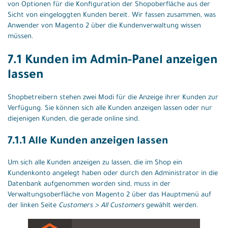
von Optionen für die Konfiguration der Shopoberfläche aus der
Sicht von eingeloggten Kunden bereit. Wir fassen zusammen, was
Anwender von Magento 2 über die Kundenverwaltung wissen
müssen.
7.1 Kunden im Admin-Panel anzeigen
lassen
Shopbetreibern stehen zwei Modi für die Anzeige ihrer Kunden zur
Verfügung. Sie können sich alle Kunden anzeigen lassen oder nur
diejenigen Kunden, die gerade online sind.
7.1.1 Alle Kunden anzeigen lassen
Um sich alle Kunden anzeigen zu lassen, die im Shop ein
Kundenkonto angelegt haben oder durch den Administrator in die
Datenbank aufgenommen worden sind, muss in der
Verwaltungsoberfläche von Magento 2 über das Hauptmenü auf
der linken Seite
Customers > All Customers
gewählt werden.