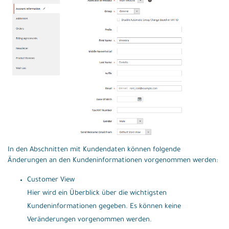
In den Abschnitten mit Kundendaten können folgende
Änderungen an den Kundeninformationen vorgenommen werden:
Customer View
Hier wird ein Überblick über die wichtigsten
Kundeninformationen gegeben. Es können keine
Veränderungen vorgenommen werden.