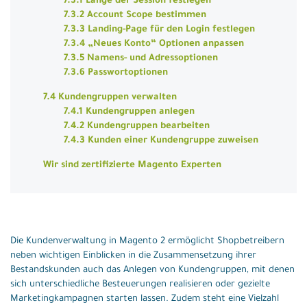
7.3.1 Länge der Session festlegen
7.3.2 Account Scope bestimmen
7.3.3 Landing-Page für den Login festlegen
7.3.4 „Neues Konto“ Optionen anpassen
7.3.5 Namens- und Adressoptionen
7.3.6 Passwortoptionen
7.4 Kundengruppen verwalten
7.4.1 Kundengruppen anlegen
7.4.2 Kundengruppen bearbeiten
7.4.3 Kunden einer Kundengruppe zuweisen
Wir sind zertifizierte Magento Experten
Die Kundenverwaltung in Magento 2 ermöglicht Shopbetreibern
neben wichtigen Einblicken in die Zusammensetzung ihrer
Bestandskunden auch das Anlegen von Kundengruppen, mit denen
sich unterschiedliche Besteuerungen realisieren oder gezielte
Marketingkampagnen starten lassen. Zudem steht eine Vielzahl