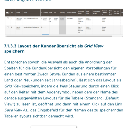
wieder losgelassen werden.
7.1.3.3 Layout der Kundenübersicht als
Grid View
speichern
Entsprechen sowohl die Auswahl als auch die Anordnung der
Spalten für die Kundenübersicht den eigenen Vorstellungen für
einen bestimmten Zweck (etwa: Kunden aus einem bestimmten
Land oder Neukunden seit Jahresbeginn), lässt sich das Layout als
Grid View
speichern, indem die
View
Steuerung durch einen Klick
auf den Reiter mit dem Augensymbol, neben dem der Name des
gerade ausgewählten Layouts für die Tabelle (Standard: „Default
View“) zu lesen ist, geöffnet und dann mit einem Klick auf den Link
Save View As…
das Eingabefeld für den Namen des zu speichernden
Tabellenlayouts sichtbar gemacht wird.