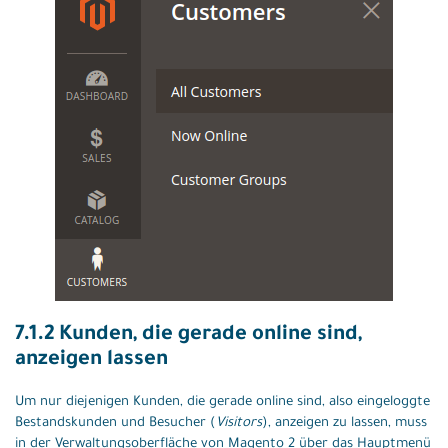
7.1.2 Kunden, die gerade online sind,
anzeigen lassen
Um nur diejenigen Kunden, die gerade online sind, also eingeloggte
Bestandskunden und Besucher (
Visitors
), anzeigen zu lassen, muss
in der Verwaltungsoberfläche von Magento 2 über das Hauptmenü