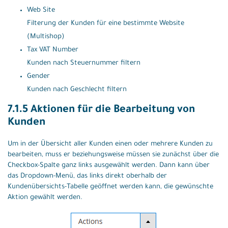
Web Site
Filterung der Kunden für eine bestimmte Website
(Multishop)
Tax VAT Number
Kunden nach Steuernummer filtern
Gender
Kunden nach Geschlecht filtern
7.1.5 Aktionen für die Bearbeitung von
Kunden
Um in der Übersicht aller Kunden einen oder mehrere Kunden zu
bearbeiten, muss er beziehungsweise müssen sie zunächst über die
Checkbox-Spalte ganz links ausgewählt werden. Dann kann über
das Dropdown-Menü, das links direkt oberhalb der
Kundenübersichts-Tabelle geöffnet werden kann, die gewünschte
Aktion gewählt werden.