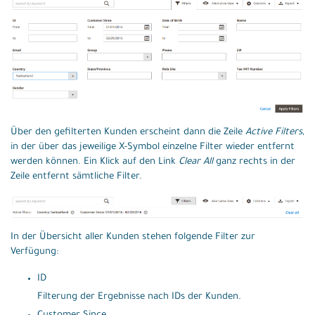
Über den gefilterten Kunden erscheint dann die Zeile
Active Filters
,
in der über das jeweilige X-Symbol einzelne Filter wieder entfernt
werden können. Ein Klick auf den Link
Clear All
ganz rechts in der
Zeile entfernt sämtliche Filter.
In der Übersicht aller Kunden stehen folgende Filter zur
Verfügung:
ID
Filterung der Ergebnisse nach IDs der Kunden.