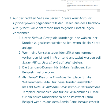
Auf der rechten Seite im Bereich
Create New Account
Options
jeweils gegebenenfalls den Haken aus der Checkbox
Use system value
entfernen und folgende Einstellungen
vornehmen:
Unter
Default Group
die Kundengruppe wählen, der
Kunden zugewiesen werden sollen, wenn sie ein Konto
anlegen.
Wenn eine Umsatzsteuer-Identifikationsnummer
vorhanden ist und im Frontend angezeigt werden soll,
Show VAT on Storefront
auf „Yes“ stellen.
Die Standard-Domain für E-Mails festlegen. Zum
Beispiel: mystore.com.
Als
Default Welcome Email
das Template für die
Willkommens-E-Mail für neue Kunden auswählen.
Im Feld
Default Welcome Email without Password
das
Template auswählen, das für die Willkommens-E-Mail
für ein neues Kundenkonto ohne Passwort (zum
Beispiel wenn es aus dem Admin-Panel heraus erstellt