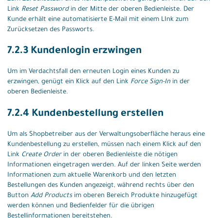
Link
Reset Password
in der Mitte der oberen Bedienleiste. Der
Kunde erhält eine automatisierte E-Mail mit einem LInk zum
Zurücksetzen des Passworts.
7.2.3 Kundenlogin erzwingen
Um im Verdachtsfall den erneuten Login eines Kunden zu
erzwingen, genügt ein Klick auf den Link
Force Sign-In
in der
oberen Bedienleiste.
7.2.4 Kundenbestellung erstellen
Um als Shopbetreiber aus der Verwaltungsoberfläche heraus eine
Kundenbestellung zu erstellen, müssen nach einem Klick auf den
Link
Create Order
in der oberen Bedienleiste die nötigen
Informationen eingetragen werden. Auf der linken Seite werden
Informationen zum aktuelle Warenkorb und den letzten
Bestellungen des Kunden angezeigt, während rechts über den
Button
Add Products
im oberen Bereich Produkte hinzugefügt
werden können und Bedienfelder für die übrigen
Bestellinformationen bereitstehen.