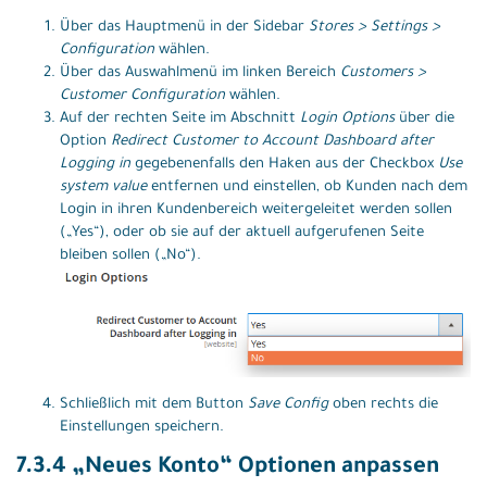
Über das Hauptmenü in der Sidebar
Stores > Settings >
Configuration
wählen.
Über das Auswahlmenü im linken Bereich
Customers >
Customer Configuration
wählen.
Auf der rechten Seite im Abschnitt
Login Options
über die
Option
Redirect Customer to Account Dashboard after
Logging in
gegebenenfalls den Haken aus der Checkbox
Use
system value
entfernen und einstellen, ob Kunden nach dem
Login in ihren Kundenbereich weitergeleitet werden sollen
(„Yes“), oder ob sie auf der aktuell aufgerufenen Seite
bleiben sollen („No“).
Schließlich mit dem Button
Save Config
oben rechts die
Einstellungen speichern.
7.3.4 „Neues Konto“ Optionen anpassen