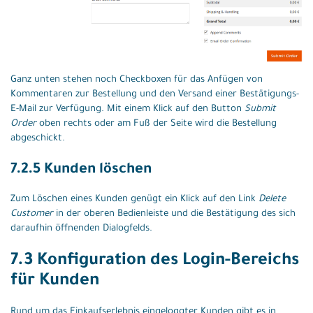
Ganz unten stehen noch Checkboxen für das Anfügen von
Kommentaren zur Bestellung und den Versand einer Bestätigungs-
E-Mail zur Verfügung. Mit einem Klick auf den Button
Submit
Order
oben rechts oder am Fuß der Seite wird die Bestellung
abgeschickt.
7.2.5 Kunden löschen
Zum Löschen eines Kunden genügt ein Klick auf den Link
Delete
Customer
in der oberen Bedienleiste und die Bestätigung des sich
daraufhin öffnenden Dialogfelds.
7.3 Konfiguration des Login-Bereichs
für Kunden
Rund um das Einkaufserlebnis eingeloggter Kunden gibt es in