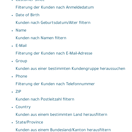
Customer Since
Filterung der Kunden nach Anmeldedatum
Date of Birth
Kunden nach Geburtsdatum/Alter filtern
Name
Kunden nach Namen filtern
E-Mail
Filterung der Kunden nach E-Mail-Adresse
Group
Kunden aus einer bestimmten Kundengruppe heraussuchen
Phone
Filterung der Kunden nach Telefonnummer
ZIP
Kunden nach Postleitzahl filtern
Country
Kunden aus einem bestimmten Land herausfiltern
State/Province
Kunden aus einem Bundesland/Kanton herausfiltern