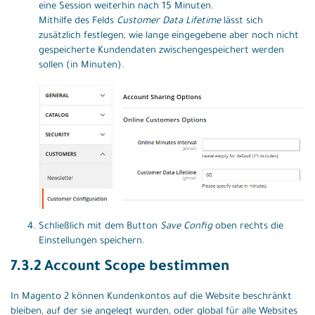
eine Session weiterhin nach 15 Minuten.
Mithilfe des Felds
Customer Data Lifetime
lässt sich
zusätzlich festlegen, wie lange eingegebene aber noch nicht
gespeicherte Kundendaten zwischengespeichert werden
sollen (in Minuten).
Schließlich mit dem Button
Save Config
oben rechts die
Einstellungen speichern.
7.3.2 Account Scope bestimmen
In Magento 2 können Kundenkontos auf die Website beschränkt
bleiben, auf der sie angelegt wurden, oder global für alle Websites