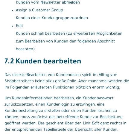
Kunden vom Newsletter abmelden
Assign a Customer Group
Kunden einer Kundengruppe zuordnen
Edit
Kunden schnell bearbeiten (zu erweiterten Möglichkeiten
zum Bearbeiten von Kunden den folgenden Abschnitt
beachten)
7.2 Kunden bearbeiten
Das direkte Bearbeiten von Kundendaten spielt im Alltag von
Shopbetreibern keine allzu große Rolle. Aber manchmal werden die
im Folgenden erläuterten Funktionen plötzlich enorm wichtig.
Um Kundeninformationen bearbeiten, ein Kundenpasswort
zurückzusetzen, einen Kundenlogin zu erzwingen, eine
Kundenbestellung zu erstellen oder einen Kunden löschen zu
können, muss zunächst der betreffende Kunde zur Bearbeitung
geöffnet werden. Das geschieht über den Link
Edit
ganz rechts in
der entsprechenden Tabellenzeile der Übersicht aller Kunden.