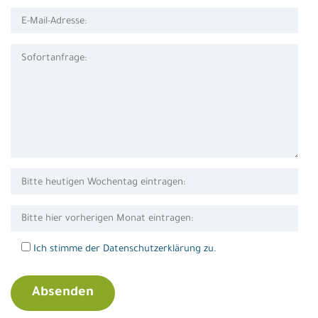
Ich stimme der Datenschutzerklärung zu.