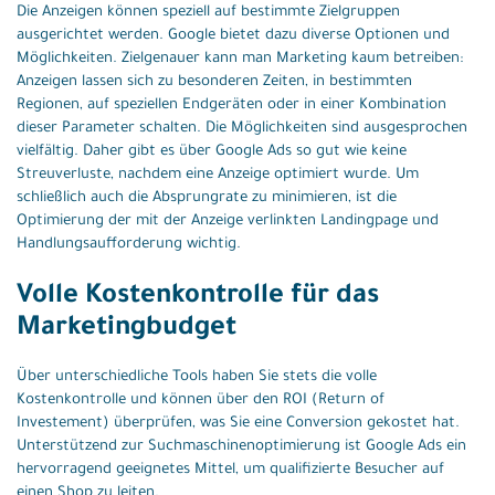
Die Anzeigen können speziell auf bestimmte Zielgruppen
ausgerichtet werden. Google bietet dazu diverse Optionen und
Möglichkeiten. Zielgenauer kann man Marketing kaum betreiben:
Anzeigen lassen sich zu besonderen Zeiten, in bestimmten
Regionen, auf speziellen Endgeräten oder in einer Kombination
dieser Parameter schalten. Die Möglichkeiten sind ausgesprochen
vielfältig. Daher gibt es über Google Ads so gut wie keine
Streuverluste, nachdem eine Anzeige optimiert wurde. Um
schließlich auch die Absprungrate zu minimieren, ist die
Optimierung der mit der Anzeige verlinkten Landingpage und
Handlungsaufforderung wichtig.
Volle Kostenkontrolle für das
Marketingbudget
Über unterschiedliche Tools haben Sie stets die volle
Kostenkontrolle und können über den ROI (Return of
Investement) überprüfen, was Sie eine Conversion gekostet hat.
Unterstützend zur Suchmaschinenoptimierung ist Google Ads ein
hervorragend geeignetes Mittel, um qualifizierte Besucher auf
einen Shop zu leiten.