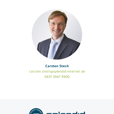
Carsten Stech
carsten.stech@splendid-internet.de
0431 3947 9900