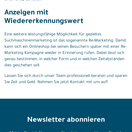
Anzeigen mit
Wiedererkennungswert
Eine weitere leistungsfähige Möglichkeit für gezieltes
Suchmaschinenmarketing ist das sogenannte Re-Marketing. Damit
kann sich ein Onlineshop bei seinen Besuchern später mit einer Re-
Marketing Kampagne wieder in Erinnerung rufen. Dabei lässt sich
genau bestimmen, in welcher Form und in welchen Zeitabständen
dies geschehen soll.
Lassen Sie sich durch unser Team professionell beraten und sparen
Sie Zeit und Geld. Nehmen Sie jetzt Kontakt mit uns auf!
Newsletter abonnieren