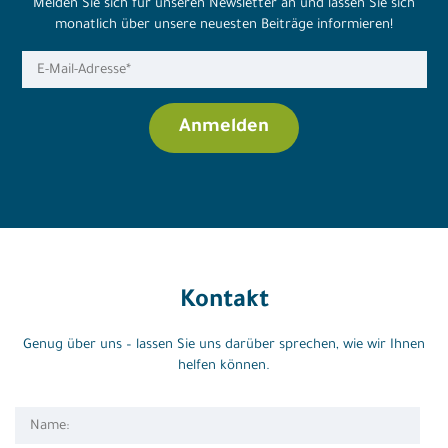
Melden Sie sich für unseren Newsletter an und lassen Sie sich
monatlich über unsere neuesten Beiträge informieren!
Kontakt
Genug über uns – lassen Sie uns darüber sprechen, wie wir Ihnen
helfen können.