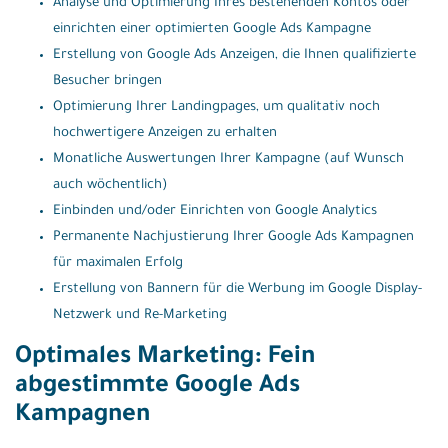
Analyse und Optimierung Ihres bestehenden Kontos oder
einrichten einer optimierten Google Ads Kampagne
Erstellung von Google Ads Anzeigen, die Ihnen qualifizierte
Besucher bringen
Optimierung Ihrer Landingpages, um qualitativ noch
hochwertigere Anzeigen zu erhalten
Monatliche Auswertungen Ihrer Kampagne (auf Wunsch
auch wöchentlich)
Einbinden und/oder Einrichten von Google Analytics
Permanente Nachjustierung Ihrer Google Ads Kampagnen
für maximalen Erfolg
Erstellung von Bannern für die Werbung im Google Display-
Netzwerk und Re-Marketing
Optimales Marketing: Fein
abgestimmte Google Ads
Kampagnen