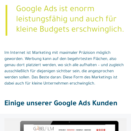
Google Ads ist enorm
leistungsfähig und auch für
kleine Budgets erschwinglich.
Im Internet ist Marketing mit maximaler Präzision möglich
geworden. Werbung kann auf den begehrtesten Flächen, also
genau dort platziert werden, wo sich alle aufhalten – und zugleich
ausschließlich für diejenigen sichtbar sein, die angesprochen
werden sollen. Das Beste daran: Diese Form des Marketings ist
dabei auch für kleine Unternehmen erschwinglich.
Einige unserer Google Ads Kunden