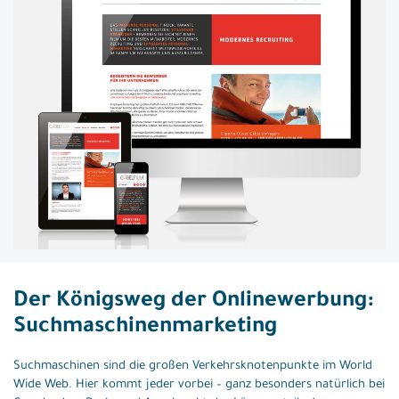
Der Königsweg der Onlinewerbung:
Suchmaschinenmarketing
Suchmaschinen sind die großen Verkehrsknotenpunkte im World
Wide Web. Hier kommt jeder vorbei – ganz besonders natürlich bei