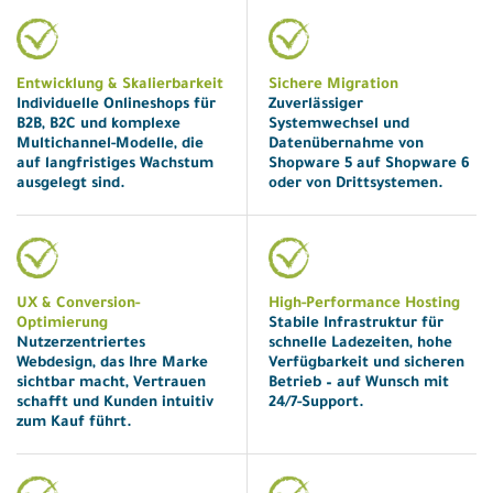
Entwicklung & Skalierbarkeit
Sichere Migration
Individuelle Onlineshops für
Zuverlässiger
B2B, B2C und komplexe
Systemwechsel und
Multichannel-Modelle, die
Datenübernahme von
auf langfristiges Wachstum
Shopware 5 auf Shopware 6
ausgelegt sind.
oder von Drittsystemen.
UX & Conversion-
High-Performance Hosting
Optimierung
Stabile Infrastruktur für
Nutzerzentriertes
schnelle Ladezeiten, hohe
Webdesign, das Ihre Marke
Verfügbarkeit und sicheren
sichtbar macht, Vertrauen
Betrieb – auf Wunsch mit
schafft und Kunden intuitiv
24/7-Support.
zum Kauf führt.