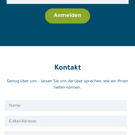
Kontakt
Genug über uns – lassen Sie uns darüber sprechen, wie wir Ihnen
helfen können.