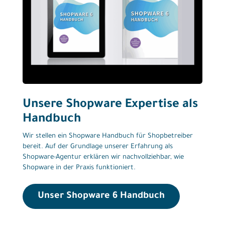
Unsere Shopware Expertise als
Handbuch
Wir stellen ein Shopware Handbuch für Shopbetreiber
bereit. Auf der Grundlage unserer Erfahrung als
Shopware-Agentur erklären wir nachvollziehbar, wie
Shopware in der Praxis funktioniert.
Unser Shopware 6 Handbuch