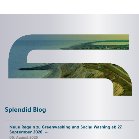
Splendid Blog
Neue Regeln zu Greenwashing und Social Washing ab 27.
September 2026
→
06. August 2026