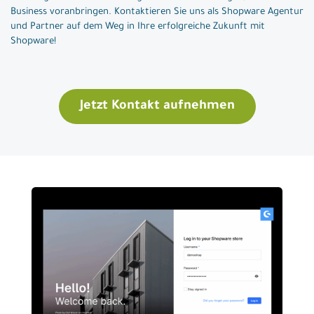
Business voranbringen. Kontaktieren Sie uns als Shopware Agentur
und Partner auf dem Weg in Ihre erfolgreiche Zukunft mit
Shopware!
Jetzt Kontakt aufnehmen