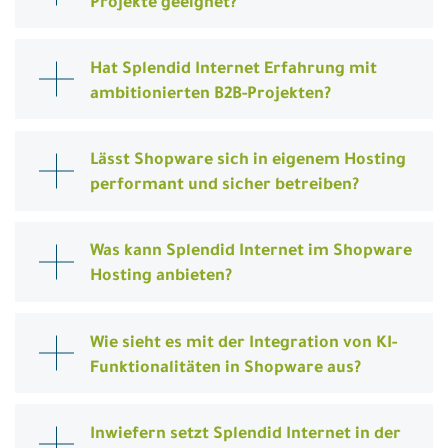
Projekte geeignet?
Hat Splendid Internet Erfahrung mit
ambitionierten B2B-Projekten?
Lässt Shopware sich in eigenem Hosting
performant und sicher betreiben?
Was kann Splendid Internet im Shopware
Hosting anbieten?
Wie sieht es mit der Integration von KI-
Funktionalitäten in Shopware aus?
Inwiefern setzt Splendid Internet in der