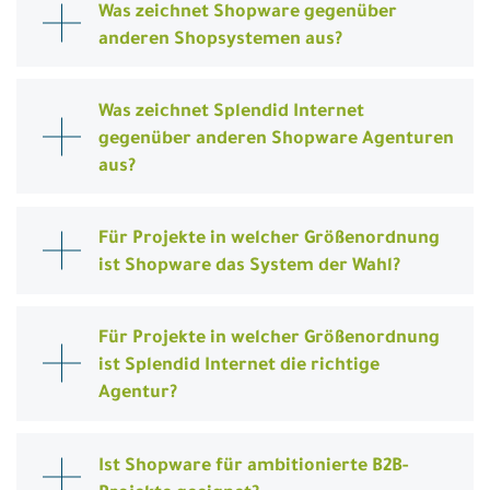
Was zeichnet Shopware gegenüber
anderen Shopsystemen aus?
Was zeichnet Splendid Internet
gegenüber anderen Shopware Agenturen
aus?
Für Projekte in welcher Größenordnung
ist Shopware das System der Wahl?
Für Projekte in welcher Größenordnung
ist Splendid Internet die richtige
Agentur?
Ist Shopware für ambitionierte B2B-