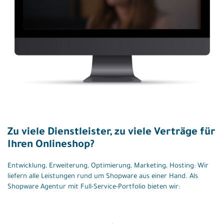
Zu viele Dienstleister, zu viele Verträge für
Ihren Onlineshop?
Entwicklung, Erweiterung, Optimierung, Marketing, Hosting: Wir
liefern alle Leistungen rund um Shopware aus einer Hand. Als
Shopware Agentur mit Full-Service-Portfolio bieten wir: