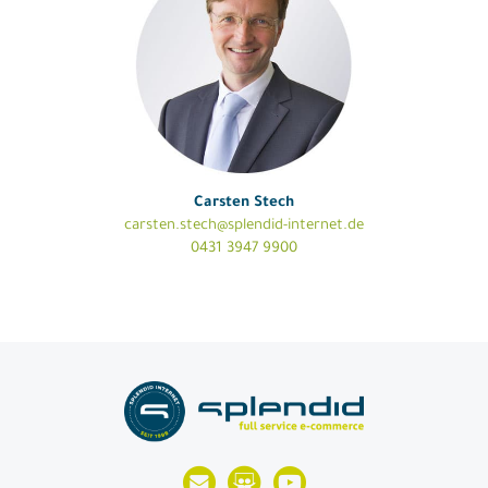
Carsten Stech
carsten.stech@splendid-internet.de
0431 3947 9900