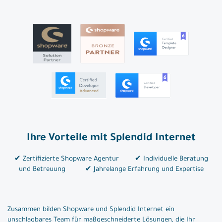
Ihre Vorteile mit Splendid Internet
✔ Zertifizierte Shopware Agentur ✔ Individuelle Beratung
und Betreuung ✔ Jahrelange Erfahrung und Expertise
Zusammen bilden Shopware und Splendid Internet ein
unschlagbares Team für maßgeschneiderte Lösungen, die Ihr