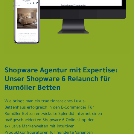
Shopware Agentur mit Expertise:
Unser Shopware 6 Relaunch für
Rumöller Betten
Wie bringt man ein traditionsreiches Luxus-
Bettenhaus erfolgreich in den E-Commerce? Für
Rumöller Betten entwickelte Splendid Internet einen
maßgeschneiderten Shopware 6 Onlineshop der
exklusive Markenwelten mit intuitiven
Produktkonfiguratoren für hunderte Varianten