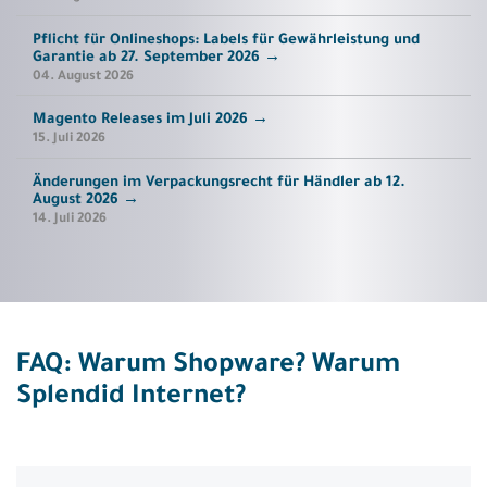
Pflicht für Onlineshops: Labels für Gewährleistung und
Garantie ab 27. September 2026
→
04. August 2026
Magento Releases im Juli 2026
→
15. Juli 2026
Änderungen im Verpackungsrecht für Händler ab 12.
August 2026
→
14. Juli 2026
FAQ: Warum Shopware? Warum
Splendid Internet?