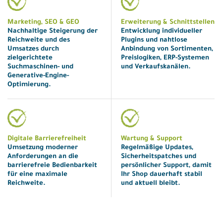
Marketing, SEO & GEO
Erweiterung & Schnittstellen
Nachhaltige Steigerung der
Entwicklung individueller
Reichweite und des
Plugins und nahtlose
Umsatzes durch
Anbindung von Sortimenten,
zielgerichtete
Preislogiken, ERP-Systemen
Suchmaschinen- und
und Verkaufskanälen.
Generative-Engine-
Optimierung.
Digitale Barrierefreiheit
Wartung & Support
Umsetzung moderner
Regelmäßige Updates,
Anforderungen an die
Sicherheitspatches und
barrierefreie Bedienbarkeit
persönlicher Support, damit
für eine maximale
Ihr Shop dauerhaft stabil
Reichweite.
und aktuell bleibt.