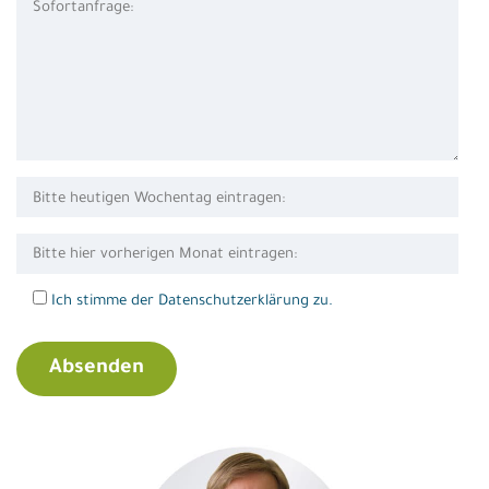
Ich stimme der Datenschutzerklärung zu.