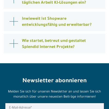
täglichen Arbeit KI-Lösungen ein?
Inwieweit ist Shopware
entwicklungsfähig und erweiterbar?
Wie startet, betreut und gestaltet
Splendid Internet Projekte?
Newsletter abonnieren
Melden Sie sich für unseren Newsletter an und lassen Sie sich
monatlich über unsere neuesten Beiträge informieren!