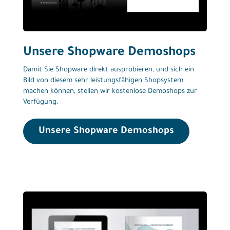
Unsere Shopware Demoshops
Damit Sie Shopware direkt ausprobieren, und sich ein
Bild von diesem sehr leistungsfähigen Shopsystem
machen können, stellen wir kostenlose Demoshops zur
Verfügung.
Unsere Shopware Demoshops