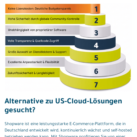
Alternative zu US-Cloud-Lösungen
gesucht?
Shopware ist eine leistungsstarke E-Commerce-Plattform, die in
Deutschland entwickelt wird, kontinuierlich wächst und self-hosted