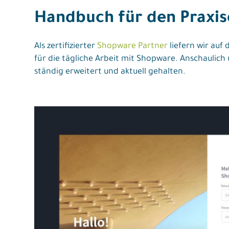
Handbuch für den Praxis
Als zertifizierter
Shopware Partner
liefern wir auf
für die tägliche Arbeit mit Shopware. Anschaulic
ständig erweitert und aktuell gehalten.