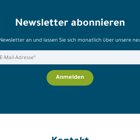
Newsletter abonnieren
 Newsletter an und lassen Sie sich monatlich über unsere n