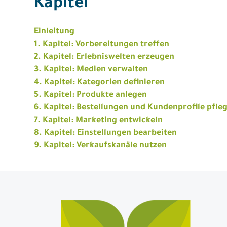
Kapitel
Einleitung
1. Kapitel: Vorbereitungen treffen
2. Kapitel: Erlebniswelten erzeugen
3. Kapitel: Medien verwalten
4. Kapitel: Kategorien definieren
5. Kapitel: Produkte anlegen
6. Kapitel: Bestellungen und Kundenprofile pfle
7. Kapitel: Marketing entwickeln
8. Kapitel: Einstellungen bearbeiten
9. Kapitel: Verkaufskanäle nutzen