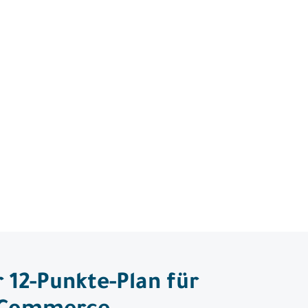
 12-Punkte-Plan für