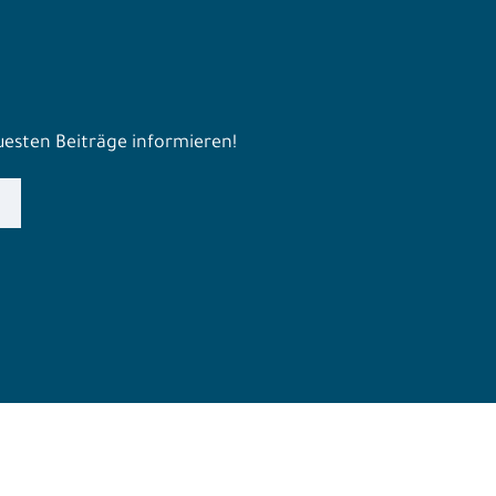
euesten Beiträge informieren!