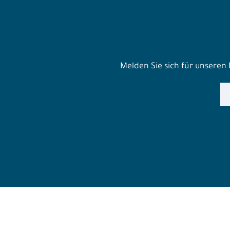
Melden Sie sich für unseren