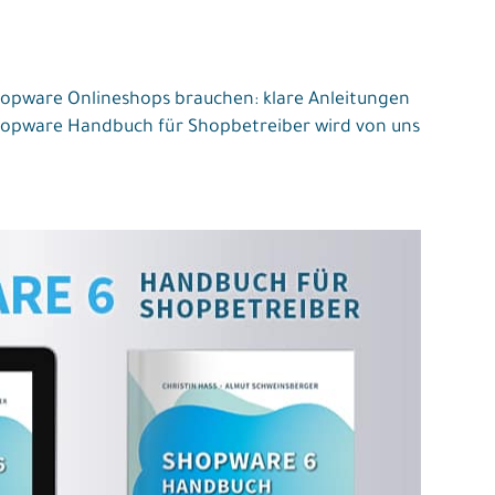
Shopware Onlineshops brauchen: klare Anleitungen
 Shopware Handbuch für Shopbetreiber wird von uns