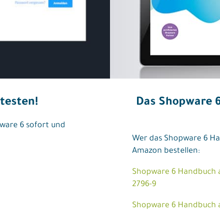
 testen!
Das Shopware 6
ware 6 sofort und
Wer das Shopware 6 Ha
Amazon bestellen:
Shopware 6 Handbuch al
2796-9
Shopware 6 Handbuch al