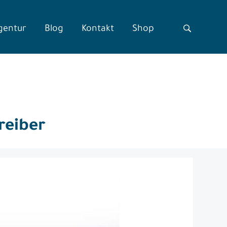
gentur
Blog
Kontakt
Shop
reiber