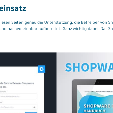
einsatz
 diesen Seiten genau die Unterstützung, die Betreiber von 
h und nachvollziehbar aufbereitet. Ganz wichtig dabei: Das