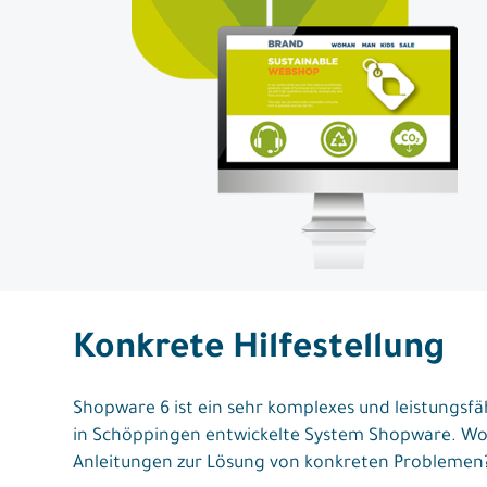
Konkrete Hilfestellung
Shopware 6 ist ein sehr komplexes und leistungsf
in Schöppingen entwickelte System Shopware. Wo a
Anleitungen zur Lösung von konkreten Problemen