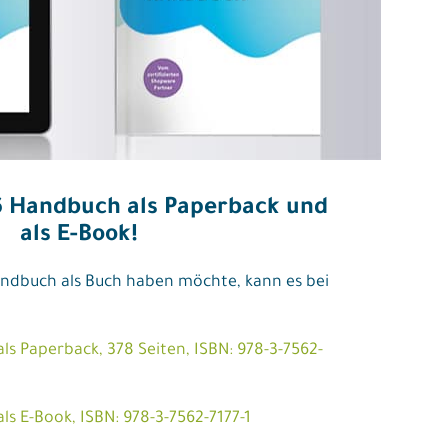
 Handbuch als Paperback und
als E-Book!
ndbuch als Buch haben möchte, kann es bei
s Paperback, 378 Seiten, ISBN: 978-3-7562-
s E-Book, ISBN: 978-3-7562-7177-1