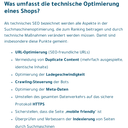
Was umfasst die technische Optimierung
eines Shops?
Als technisches SEO bezeichnet werden alle Aspekte in der
Suchmaschinenoptimierung, die zum Ranking beitragen und durch
technische Maßnahmen verändert werden müssen. Damit sind
insbesondere diese Punkte gemeint:
URL-Optimierung
(SEO-freundliche URLs)
Vermeidung von
Duplicate Content
(mehrfach ausgespielte,
identische Inhalte)
Optimierung der
Ladegeschwindigkeit
Crawling-Steuerung
der Bots
Optimierung der
Meta-Daten
Umstellen des gesamten Datenverkehrs auf das sichere
Protokoll
HTTPS
Sicherstellen, dass die Seite „
mobile friendly
“ ist
Überprüfen und Verbessern der
Indexierung
von Seiten
durch Suchmaschinen