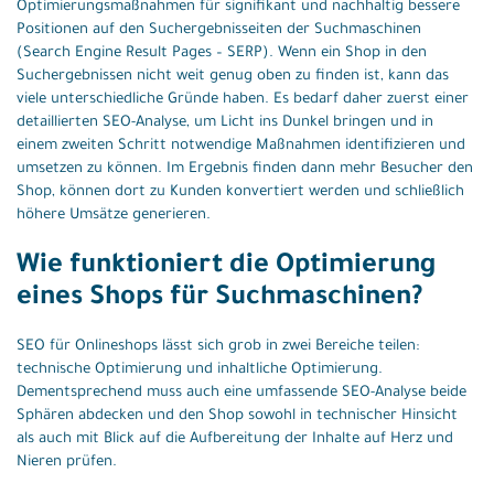
Optimierungsmaßnahmen für signifikant und nachhaltig bessere
Positionen auf den Suchergebnisseiten der Suchmaschinen
(Search Engine Result Pages – SERP). Wenn ein Shop in den
Suchergebnissen nicht weit genug oben zu finden ist, kann das
viele unterschiedliche Gründe haben. Es bedarf daher zuerst einer
detaillierten SEO-Analyse, um Licht ins Dunkel bringen und in
einem zweiten Schritt notwendige Maßnahmen identifizieren und
umsetzen zu können. Im Ergebnis finden dann mehr Besucher den
Shop, können dort zu Kunden konvertiert werden und schließlich
höhere Umsätze generieren.
Wie funktioniert die Optimierung
eines Shops für Suchmaschinen?
SEO für Onlineshops lässt sich grob in zwei Bereiche teilen:
technische Optimierung und inhaltliche Optimierung.
Dementsprechend muss auch eine umfassende SEO-Analyse beide
Sphären abdecken und den Shop sowohl in technischer Hinsicht
als auch mit Blick auf die Aufbereitung der Inhalte auf Herz und
Nieren prüfen.