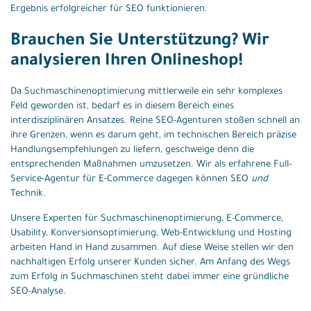
Ergebnis erfolgreicher für SEO funktionieren.
Brauchen Sie Unterstützung? Wir
analysieren Ihren Onlineshop!
Da Suchmaschinenoptimierung mittlerweile ein sehr komplexes
Feld geworden ist, bedarf es in diesem Bereich eines
interdisziplinären Ansatzes. Reine SEO-Agenturen stoßen schnell an
ihre Grenzen, wenn es darum geht, im technischen Bereich präzise
Handlungsempfehlungen zu liefern, geschweige denn die
entsprechenden Maßnahmen umzusetzen. Wir als erfahrene Full-
Service-Agentur für E-Commerce dagegen können SEO
und
Technik.
Unsere Experten für Suchmaschinenoptimierung, E-Commerce,
Usability, Konversionsoptimierung, Web-Entwicklung und Hosting
arbeiten Hand in Hand zusammen. Auf diese Weise stellen wir den
nachhaltigen Erfolg unserer Kunden sicher. Am Anfang des Wegs
zum Erfolg in Suchmaschinen steht dabei immer eine gründliche
SEO-Analyse.