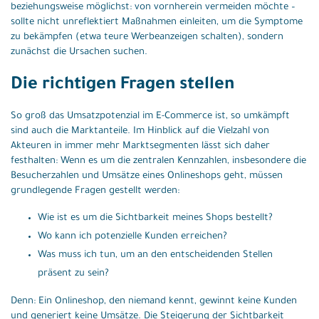
beziehungsweise möglichst: von vornherein vermeiden möchte –
sollte nicht unreflektiert Maßnahmen einleiten, um die Symptome
zu bekämpfen (etwa teure Werbeanzeigen schalten), sondern
zunächst die Ursachen suchen.
Die richtigen Fragen stellen
So groß das Umsatzpotenzial im E-Commerce ist, so umkämpft
sind auch die Marktanteile. Im Hinblick auf die Vielzahl von
Akteuren in immer mehr Marktsegmenten lässt sich daher
festhalten: Wenn es um die zentralen Kennzahlen, insbesondere die
Besucherzahlen und Umsätze eines Onlineshops geht, müssen
grundlegende Fragen gestellt werden:
Wie ist es um die Sichtbarkeit meines Shops bestellt?
Wo kann ich potenzielle Kunden erreichen?
Was muss ich tun, um an den entscheidenden Stellen
präsent zu sein?
Denn: Ein Onlineshop, den niemand kennt, gewinnt keine Kunden
und generiert keine Umsätze. Die Steigerung der Sichtbarkeit