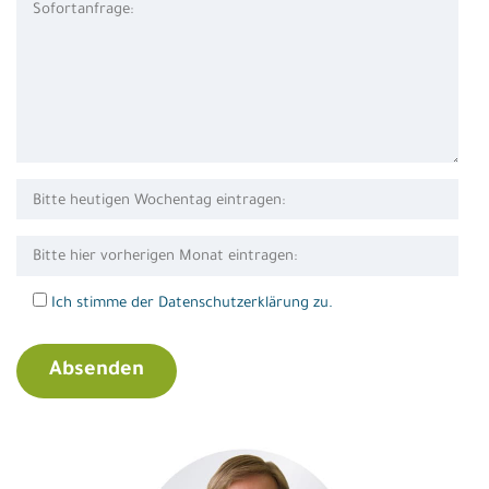
Ich stimme der Datenschutzerklärung zu.