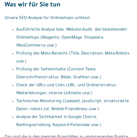
Was wir für Sie tun
Unsere SEO-Analyse für Onlineshops umfasst:
Ausführliche Analyse bzw. Website-Audit des bestehenden
Onlineshops (Magento, OpenMage, Shopware,
WooCommerce usw.)
Prüfung des Meta-Bereichs (Title, Description, Meta-Robots
usw.)
Prüfung der Seiteninhalte (Content-Texte,
Überschriftenstruktur, Bilder, Grafiken usw.)
Check der URLs und Links (URL- und Ordnerstruktur,
Weiterleitungen, interne Linktexte usw.)
Technisches Monitoring (Ladezeit, JavaScript, strukturierte
Daten, robots.txt, Mobile-Friendliness usw.)
Analyse der Sichtbarkeit in Google (Sistrix,
Rankingverteilung, Keyword-Potenziale usw.)