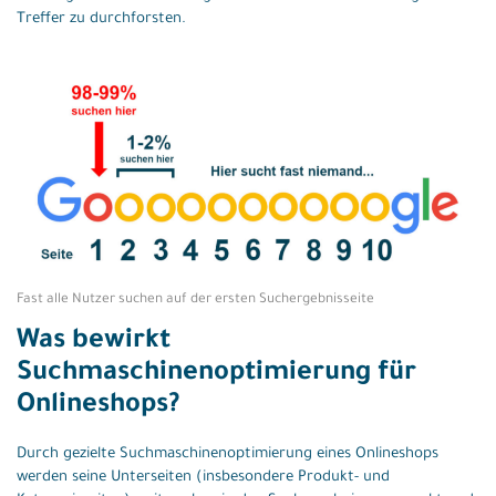
Treffer zu durchforsten.
Fast alle Nutzer suchen auf der ersten Suchergebnisseite
Was bewirkt
Suchmaschinenoptimierung für
Onlineshops?
Durch gezielte Suchmaschinenoptimierung eines Onlineshops
werden seine Unterseiten (insbesondere Produkt- und