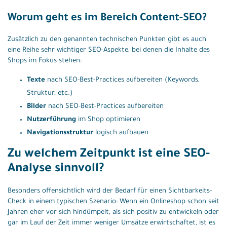
Worum geht es im Bereich Content-SEO?
Zusätzlich zu den genannten technischen Punkten gibt es auch
eine Reihe sehr wichtiger SEO-Aspekte, bei denen die Inhalte des
Shops im Fokus stehen:
Texte
nach SEO-Best-Practices aufbereiten (Keywords,
Struktur, etc.)
Bilder
nach SEO-Best-Practices aufbereiten
Nutzerführung
im Shop optimieren
Navigationsstruktur
logisch aufbauen
Zu welchem Zeitpunkt ist eine SEO-
Analyse sinnvoll?
Besonders offensichtlich wird der Bedarf für einen Sichtbarkeits-
Check in einem typischen Szenario: Wenn ein Onlineshop schon seit
Jahren eher vor sich hindümpelt, als sich positiv zu entwickeln oder
gar im Lauf der Zeit immer weniger Umsätze erwirtschaftet, ist es