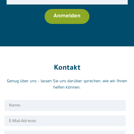
Kontakt
Genug über uns – lassen Sie uns darüber sprechen, wie wir Ihnen
helfen können.