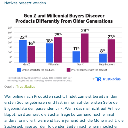
Natives besetzt werden.
Quelle:
TrustRadius
Wer online nach Produkten sucht, findet zumeist bereits in den
ersten Suchergebnissen und fast immer auf der ersten Seite der
Ergebnisliste den passenden Link. Wenn das mal nicht auf Anhieb
klappt, wird zumeist die Suchanfrage kurzerhand noch einmal
anders formuliert, während kaum jemand sich die Mühe macht, die
Suchergebnisse auf den folgenden Seiten nach einem möglichen