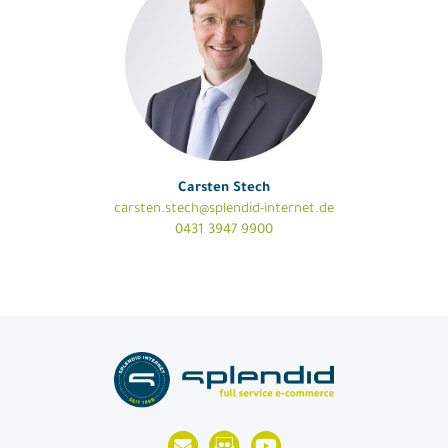
Carsten Stech
carsten.stech@splendid-internet.de
0431 3947 9900