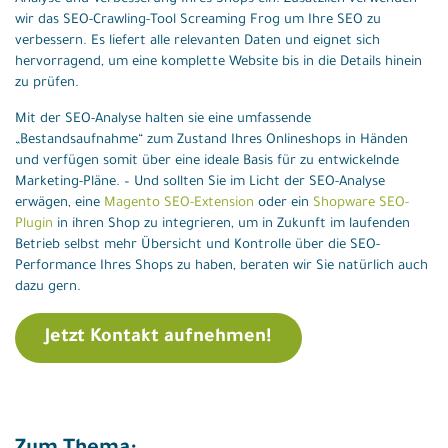
wir das SEO-Crawling-Tool Screaming Frog um Ihre SEO zu
verbessern. Es liefert alle relevanten Daten und eignet sich
hervorragend, um eine komplette Website bis in die Details hinein
zu prüfen.
Mit der SEO-Analyse halten sie eine umfassende
„Bestandsaufnahme“ zum Zustand Ihres Onlineshops in Händen
und verfügen somit über eine ideale Basis für zu entwickelnde
Marketing-Pläne. – Und sollten Sie im Licht der SEO-Analyse
erwägen, eine
Magento SEO-Extension
oder ein
Shopware SEO-
Plugin
in ihren Shop zu integrieren, um in Zukunft im laufenden
Betrieb selbst mehr Übersicht und Kontrolle über die SEO-
Performance Ihres Shops zu haben, beraten wir Sie natürlich auch
dazu gern.
Jetzt Kontakt aufnehmen!