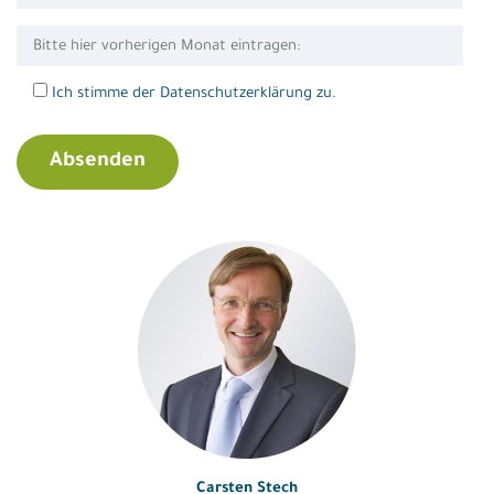
Ich stimme der Datenschutzerklärung zu.
Carsten Stech