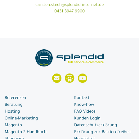
carsten.stech@splendid-internet.de
0431 3947 9900
Referenzen
Kontakt
Beratung
Know-how
Hosting
FAQ Videos
Online-Marketing
Kunden Login
Magento
Datenschutzerklärung
Magento 2 Handbuch
Erklärung zur Barrierefreiheit