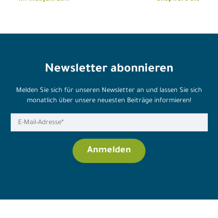
Newsletter abonnieren
Melden Sie sich für unseren Newsletter an und lassen Sie sich
monatlich über unsere neuesten Beiträge informieren!