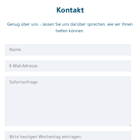
Kontakt
Genug über uns – lassen Sie uns darüber sprechen, wie wir Ihnen
helfen können.