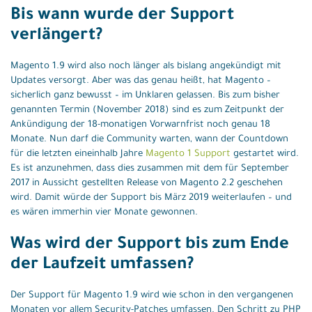
Bis wann wurde der Support
verlängert?
Magento 1.9 wird also noch länger als bislang angekündigt mit
Updates versorgt. Aber was das genau heißt, hat Magento –
sicherlich ganz bewusst – im Unklaren gelassen. Bis zum bisher
genannten Termin (November 2018) sind es zum Zeitpunkt der
Ankündigung der 18-monatigen Vorwarnfrist noch genau 18
Monate. Nun darf die Community warten, wann der Countdown
für die letzten eineinhalb Jahre
Magento 1 Support
gestartet wird.
Es ist anzunehmen, dass dies zusammen mit dem für September
2017 in Aussicht gestellten Release von Magento 2.2 geschehen
wird. Damit würde der Support bis März 2019 weiterlaufen – und
es wären immerhin vier Monate gewonnen.
Was wird der Support bis zum Ende
der Laufzeit umfassen?
Der Support für Magento 1.9 wird wie schon in den vergangenen
Monaten vor allem Security-Patches umfassen. Den Schritt zu PHP