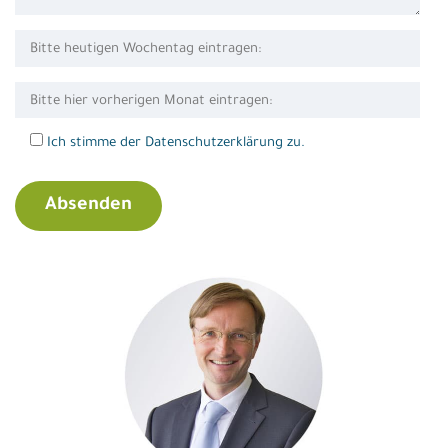
Ich stimme der Datenschutzerklärung zu.