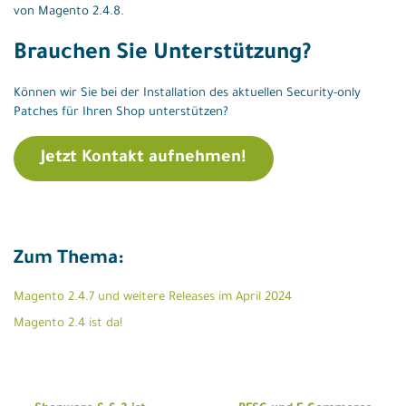
von Magento 2.4.8.
Brauchen Sie Unterstützung?
Können wir Sie bei der Installation des aktuellen Security-only
Patches für Ihren Shop unterstützen?
Jetzt Kontakt aufnehmen!
Zum Thema:
Magento 2.4.7 und weitere Releases im April 2024
Magento 2.4 ist da!