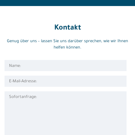
Kontakt
Genug über uns – lassen Sie uns darüber sprechen, wie wir Ihnen
helfen können.