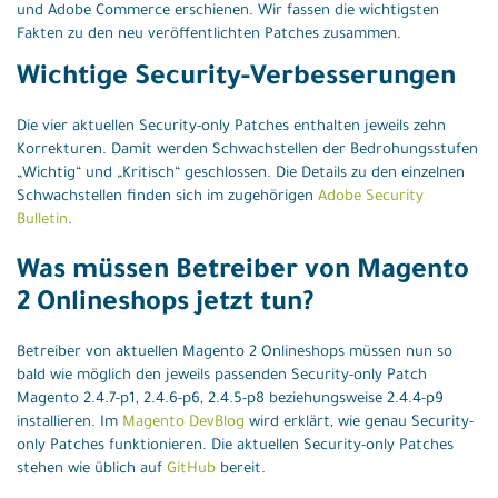
und Adobe Commerce erschienen. Wir fassen die wichtigsten
Fakten zu den neu veröffentlichten Patches zusammen.
Wichtige Security-Verbesserungen
Die vier aktuellen Security-only Patches enthalten jeweils zehn
Korrekturen. Damit werden Schwachstellen der Bedrohungsstufen
„Wichtig“ und „Kritisch“ geschlossen. Die Details zu den einzelnen
Schwachstellen finden sich im zugehörigen
Adobe Security
Bulletin
.
Was müssen Betreiber von Magento
2 Onlineshops jetzt tun?
Betreiber von aktuellen Magento 2 Onlineshops müssen nun so
bald wie möglich den jeweils passenden Security-only Patch
Magento 2.4.7-p1, 2.4.6-p6, 2.4.5-p8 beziehungsweise 2.4.4-p9
installieren. Im
Magento DevBlog
wird erklärt, wie genau Security-
only Patches funktionieren. Die aktuellen Security-only Patches
stehen wie üblich auf
GitHub
bereit.