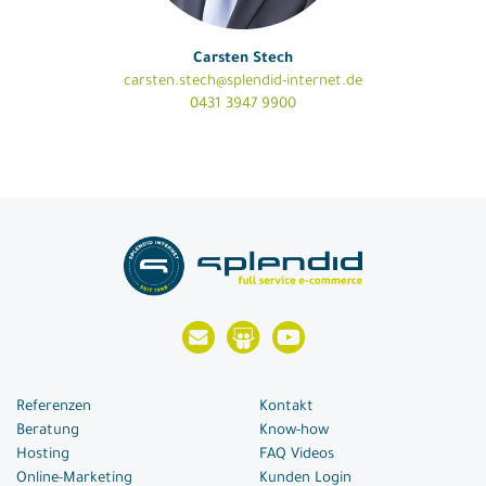
Carsten Stech
carsten.stech@splendid-internet.de
0431 3947 9900
Referenzen
Kontakt
Beratung
Know-how
Hosting
FAQ Videos
Online-Marketing
Kunden Login