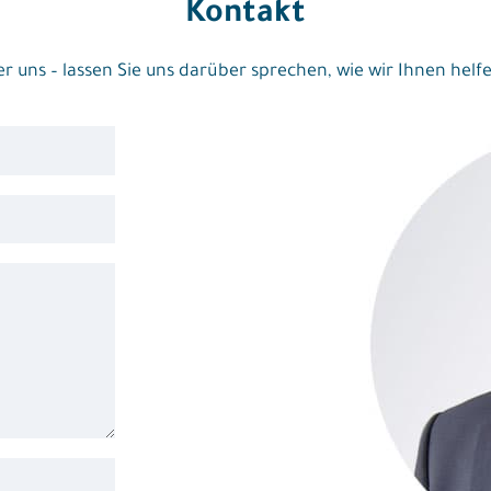
Kontakt
r uns – lassen Sie uns darüber sprechen, wie wir Ihnen hel