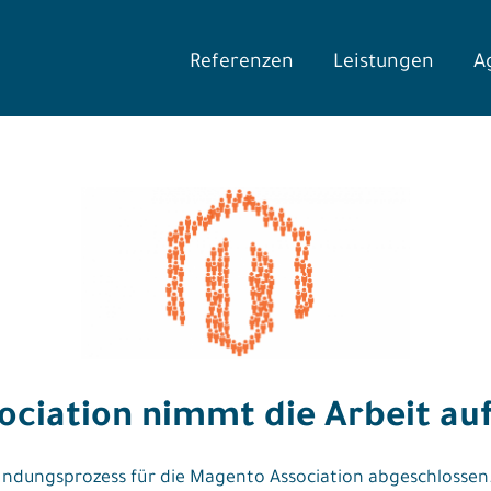
Referenzen
Leistungen
A
ociation nimmt die Arbeit au
dungsprozess für die Magento Association abgeschlossen. 