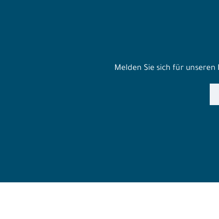
Melden Sie sich für unseren