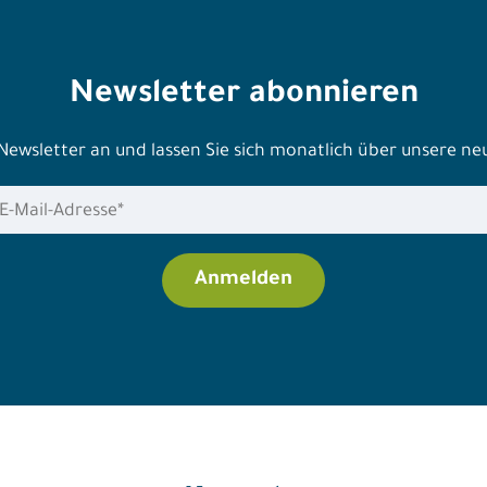
Newsletter abonnieren
 Newsletter an und lassen Sie sich monatlich über unsere n