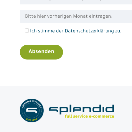
Ich stimme der Datenschutzerklärung zu.