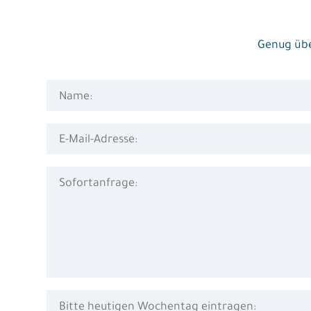
Genug übe