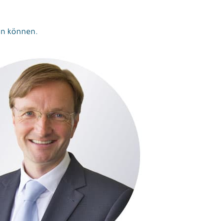
fen können.