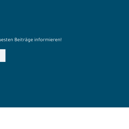
euesten Beiträge informieren!