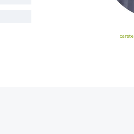
carste