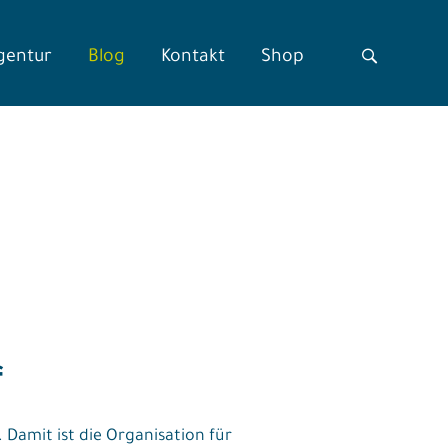
gentur
Blog
Kontakt
Shop
f
Damit ist die Organisation für