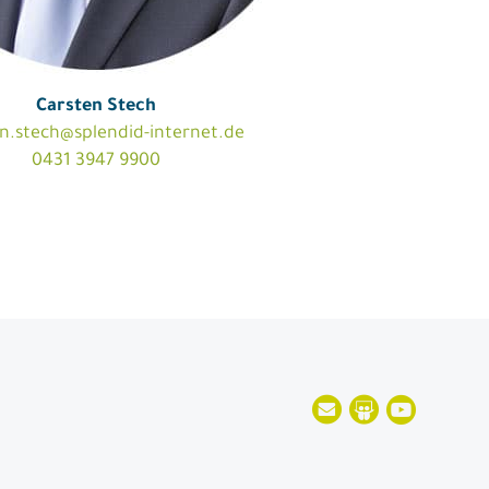
Carsten Stech
n.stech@splendid-internet.de
0431 3947 9900