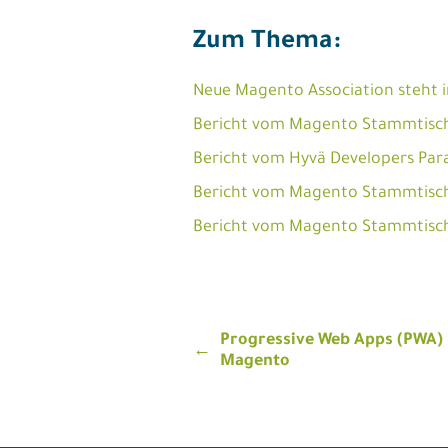
Zum Thema:
Neue Magento Association steht i
Bericht vom Magento Stammtisch
Bericht vom Hyvä Developers Par
Bericht vom Magento Stammtisch
Bericht vom Magento Stammtisc
Beitragsnavigatio
Progressive Web Apps (PWA)
Magento