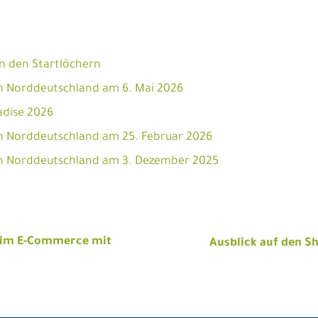
n den Startlöchern
 Norddeutschland am 6. Mai 2026
adise 2026
 Norddeutschland am 25. Februar 2026
h Norddeutschland am 3. Dezember 2025
n
 im E-Commerce mit
Ausblick auf den 