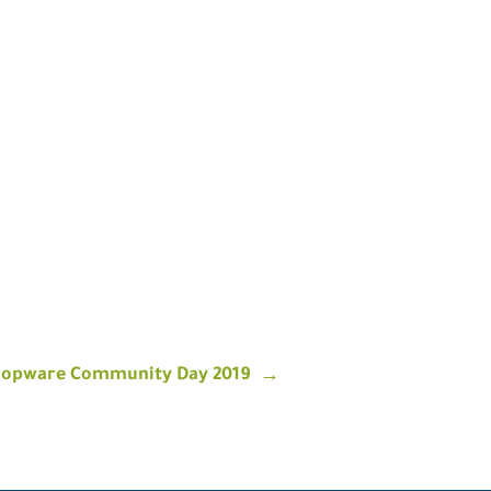
Shopware Community Day 2019