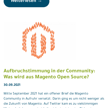
Weiterlesen →
Aufbruchstimmung in der Community:
Was wird aus Magento Open Source?
30.09.2021
Mitte September 2021 hat ein offener Brief die Magento
Community in Aufruhr versetzt. Darin ging es um nicht weniger als
die Zukunft von Magento. Auf Twitter kam es zu vielstimmigen