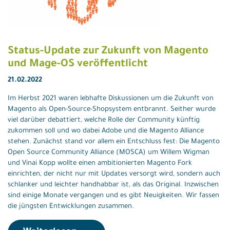
Status-Update zur Zukunft von Magento
und Mage-OS veröffentlicht
21.02.2022
Im Herbst 2021 waren lebhafte Diskussionen um die Zukunft von
Magento als Open-Source-Shopsystem entbrannt. Seither wurde
viel darüber debattiert, welche Rolle der Community künftig
zukommen soll und wo dabei Adobe und die Magento Alliance
stehen. Zunächst stand vor allem ein Entschluss fest: Die Magento
Open Source Community Alliance (MOSCA) um Willem Wigman
und Vinai Kopp wollte einen ambitionierten Magento Fork
einrichten, der nicht nur mit Updates versorgt wird, sondern auch
schlanker und leichter handhabbar ist, als das Original. Inzwischen
sind einige Monate vergangen und es gibt Neuigkeiten. Wir fassen
die jüngsten Entwicklungen zusammen.