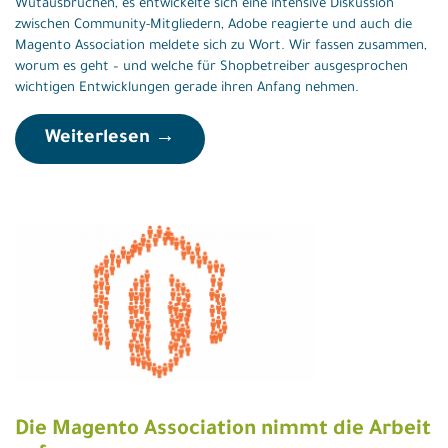
Wutausbrüchen, es entwickelte sich eine intensive Diskussion
zwischen Community-Mitgliedern, Adobe reagierte und auch die
Magento Association meldete sich zu Wort. Wir fassen zusammen,
worum es geht – und welche für Shopbetreiber ausgesprochen
wichtigen Entwicklungen gerade ihren Anfang nehmen.
Weiterlesen →
Die Magento Association nimmt die Arbeit