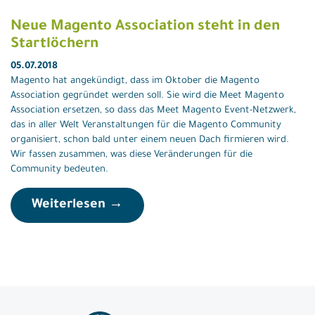
Neue Magento Association steht in den
Startlöchern
05.07.2018
Magento hat angekündigt, dass im Oktober die Magento
Association gegründet werden soll. Sie wird die Meet Magento
Association ersetzen, so dass das Meet Magento Event-Netzwerk,
das in aller Welt Veranstaltungen für die Magento Community
organisiert, schon bald unter einem neuen Dach firmieren wird.
Wir fassen zusammen, was diese Veränderungen für die
Community bedeuten.
Weiterlesen →