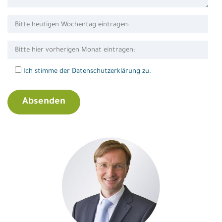
Ich stimme der Datenschutzerklärung zu.