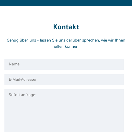
Kontakt
Genug über uns – lassen Sie uns darüber sprechen, wie wir Ihnen
helfen können.