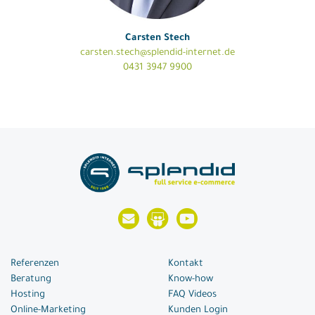
Carsten Stech
carsten.stech@splendid-internet.de
0431 3947 9900
Referenzen
Kontakt
Beratung
Know-how
Hosting
FAQ Videos
Online-Marketing
Kunden Login