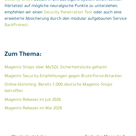
Härtetest auf mögliche neuralgische Punkte zu unterziehen,
empfehlen wir einen
Security Penetration Test
oder auch eine
erweiterte Absicherung durch den modular aufgebauten Service
8ackProtect
.
Zum Thema:
Magento Shops über MySQL Sicherheitslücke gehackt
Magento Security-Empfehlungen gegen Brute-Force-Attacken
Online-Skimming: Bereits 1.000 deutsche Magento Shops
betroffen
Magento Releases im Juli 2026
Magento Releases im Mai 2026