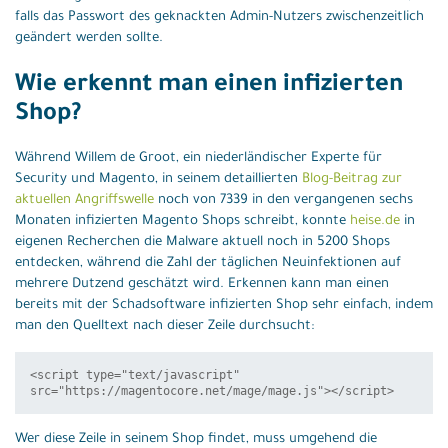
falls das Passwort des geknackten Admin-Nutzers zwischenzeitlich
geändert werden sollte.
Wie erkennt man einen infizierten
Shop?
Während Willem de Groot, ein niederländischer Experte für
Security und Magento, in seinem detaillierten
Blog-Beitrag zur
aktuellen Angriffswelle
noch von 7339 in den vergangenen sechs
Monaten infizierten Magento Shops schreibt, konnte
heise.de
in
eigenen Recherchen die Malware aktuell noch in 5200 Shops
entdecken, während die Zahl der täglichen Neuinfektionen auf
mehrere Dutzend geschätzt wird. Erkennen kann man einen
bereits mit der Schadsoftware infizierten Shop sehr einfach, indem
man den Quelltext nach dieser Zeile durchsucht:
<script type="text/javascript" 
src="https://magentocore.net/mage/mage.js"></script>
Wer diese Zeile in seinem Shop findet, muss umgehend die