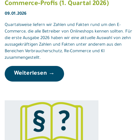
Commerce-Profis (1. Quartal 2026)
09.01.2026
Quartalsweise liefern wir Zahlen und Fakten rund um den E-
Commerce, die alle Betreiber von Onlineshops kennen sollten. Für
die erste Ausgabe 2026 haben wir eine aktuelle Auswahl von zehn
aussagekräftigen Zahlen und Fakten unter anderem aus den
Bereichen Verbraucherschutz, Re-Commerce und KI
zusammengestellt.
Weiterlesen →