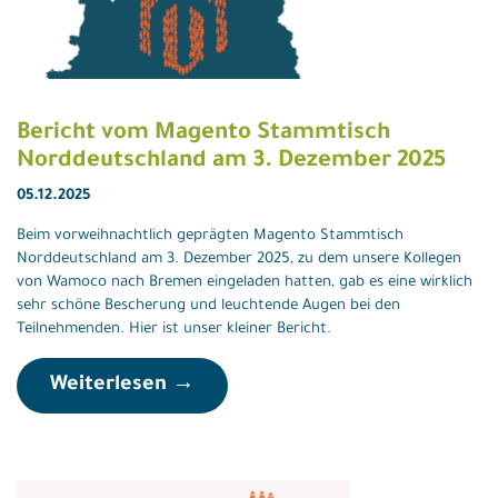
Bericht vom Magento Stammtisch
Norddeutschland am 3. Dezember 2025
05.12.2025
Beim vorweihnachtlich geprägten Magento Stammtisch
Norddeutschland am 3. Dezember 2025, zu dem unsere Kollegen
von Wamoco nach Bremen eingeladen hatten, gab es eine wirklich
sehr schöne Bescherung und leuchtende Augen bei den
Teilnehmenden. Hier ist unser kleiner Bericht.
Weiterlesen →