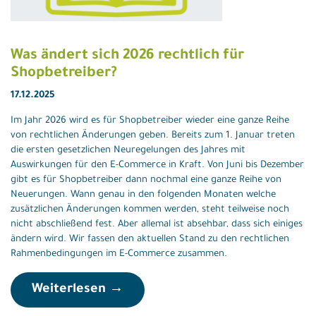
Was ändert sich 2026 rechtlich für
Shopbetreiber?
17.12.2025
Im Jahr 2026 wird es für Shopbetreiber wieder eine ganze Reihe
von rechtlichen Änderungen geben. Bereits zum 1. Januar treten
die ersten gesetzlichen Neuregelungen des Jahres mit
Auswirkungen für den E-Commerce in Kraft. Von Juni bis Dezember
gibt es für Shopbetreiber dann nochmal eine ganze Reihe von
Neuerungen. Wann genau in den folgenden Monaten welche
zusätzlichen Änderungen kommen werden, steht teilweise noch
nicht abschließend fest. Aber allemal ist absehbar, dass sich einiges
ändern wird. Wir fassen den aktuellen Stand zu den rechtlichen
Rahmenbedingungen im E-Commerce zusammen.
Weiterlesen →