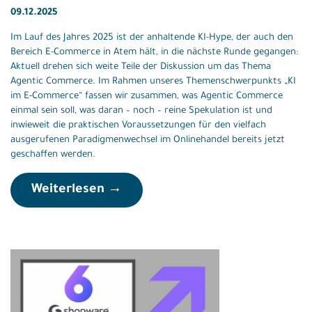
09.12.2025
Im Lauf des Jahres 2025 ist der anhaltende KI-Hype, der auch den
Bereich E-Commerce in Atem hält, in die nächste Runde gegangen:
Aktuell drehen sich weite Teile der Diskussion um das Thema
Agentic Commerce. Im Rahmen unseres Themenschwerpunkts „KI
im E-Commerce“ fassen wir zusammen, was Agentic Commerce
einmal sein soll, was daran – noch – reine Spekulation ist und
inwieweit die praktischen Voraussetzungen für den vielfach
ausgerufenen Paradigmenwechsel im Onlinehandel bereits jetzt
geschaffen werden.
Weiterlesen →