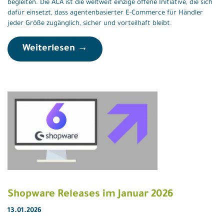
begleiten. Die ACA ist die weltweit einzige offene Initiative, die sich
dafür einsetzt, dass agentenbasierter E-Commerce für Händler
jeder Größe zugänglich, sicher und vorteilhaft bleibt.
Weiterlesen →
Shopware Releases im Januar 2026
13.01.2026