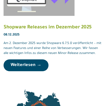
Shopware Releases im Dezember 2025
08.12.2025
Am 2. Dezember 2025 wurde Shopware 6.7.5.0 veröffentlicht – mit
neuen Features und einer Reihe von Verbesserungen. Wir fassen
alle wichtigen Infos zu diesem neuen Minor-Release zusammen.
Weiterlesen →