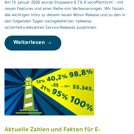
Am 13. Januar 2026 wurde Shopware 6.7.6.0 veröffentlicht – mit
neuen Features und einer Reihe von Verbesserungen. Wir fassen
alle wichtigen Infos zu diesem neuen Minor-Release und zu den in
den folgenden Tagen nachgelieferten, teilweise
sicherheitsrelevanten Service-Releases zusammen.
Weiterlesen →
Aktuelle Zahlen und Fakten für E-