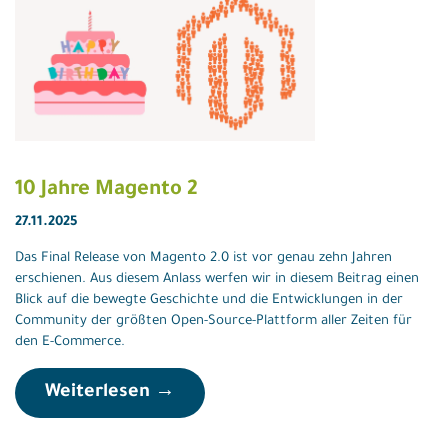
10 Jahre Magento 2
27.11.2025
Das Final Release von Magento 2.0 ist vor genau zehn Jahren
erschienen. Aus diesem Anlass werfen wir in diesem Beitrag einen
Blick auf die bewegte Geschichte und die Entwicklungen in der
Community der größten Open-Source-Plattform aller Zeiten für
den E-Commerce.
Weiterlesen →