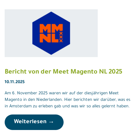
Bericht von der Meet Magento NL 2025
10.11.2025
Am 6. November 2025 waren wir auf der diesjährigen Meet
Magento in den Niederlanden. Hier berichten wir darüber, was es
in Amsterdam zu erleben gab und was wir so alles gelernt haben.
Weiterlesen →