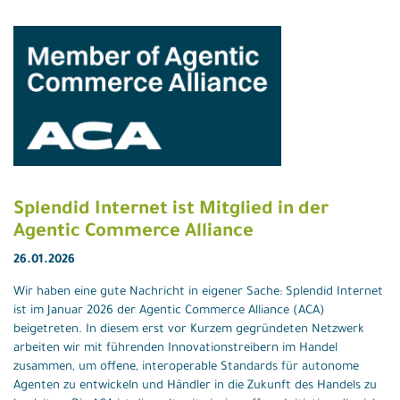
Splendid Internet ist Mitglied in der
Agentic Commerce Alliance
26.01.2026
Wir haben eine gute Nachricht in eigener Sache: Splendid Internet
ist im Januar 2026 der Agentic Commerce Alliance (ACA)
beigetreten. In diesem erst vor Kurzem gegründeten Netzwerk
arbeiten wir mit führenden Innovationstreibern im Handel
zusammen, um offene, interoperable Standards für autonome
Agenten zu entwickeln und Händler in die Zukunft des Handels zu