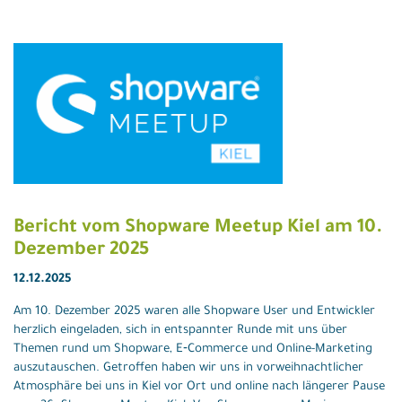
Bericht vom Shopware Meetup Kiel am 10.
Dezember 2025
12.12.2025
Am 10. Dezember 2025 waren alle Shopware User und Entwickler
herzlich eingeladen, sich in entspannter Runde mit uns über
Themen rund um Shopware, E‑Commerce und Online-Marketing
auszutauschen. Getroffen haben wir uns in vorweihnachtlicher
Atmosphäre bei uns in Kiel vor Ort und online nach längerer Pause