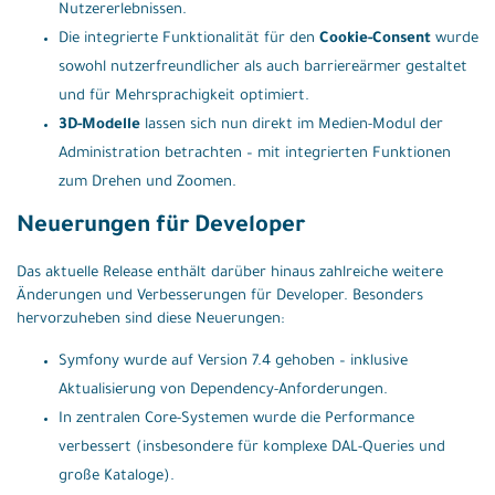
Nutzererlebnissen.
Die integrierte Funktionalität für den
Cookie-Consent
wurde
sowohl nutzerfreundlicher als auch barriereärmer gestaltet
und für Mehrsprachigkeit optimiert.
3D-Modelle
lassen sich nun direkt im Medien-Modul der
Administration betrachten – mit integrierten Funktionen
zum Drehen und Zoomen.
Neuerungen für Developer
Das aktuelle Release enthält darüber hinaus zahlreiche weitere
Änderungen und Verbesserungen für Developer. Besonders
hervorzuheben sind diese Neuerungen:
Symfony wurde auf Version 7.4 gehoben – inklusive
Aktualisierung von Dependency-Anforderungen.
In zentralen Core-Systemen wurde die Performance
verbessert (insbesondere für komplexe DAL-Queries und
große Kataloge).