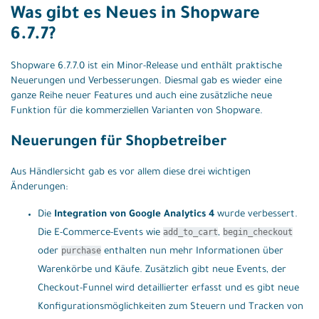
Was gibt es Neues in Shopware
6.7.7?
Shopware 6.7.7.0 ist ein Minor-Release und enthält praktische
Neuerungen und Verbesserungen. Diesmal gab es wieder eine
ganze Reihe neuer Features und auch eine zusätzliche neue
Funktion für die kommerziellen Varianten von Shopware.
Neuerungen für Shopbetreiber
Aus Händlersicht gab es vor allem diese drei wichtigen
Änderungen:
Die
Integration von Google Analytics 4
wurde verbessert.
add_to_cart
begin_checkout
Die E-Commerce-Events wie
,
purchase
oder
enthalten nun mehr Informationen über
Warenkörbe und Käufe. Zusätzlich gibt neue Events, der
Checkout-Funnel wird detaillierter erfasst und es gibt neue
Konfigurationsmöglichkeiten zum Steuern und Tracken von