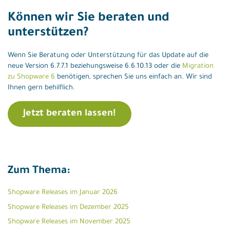
Können wir Sie beraten und
unterstützen?
Wenn Sie Beratung oder Unterstützung für das Update auf die
neue Version 6.7.7.1 beziehungsweise 6.6.10.13 oder die
Migration
zu Shopware 6
benötigen, sprechen Sie uns einfach an. Wir sind
Ihnen gern behilflich.
Jetzt beraten lassen!
Zum Thema:
Shopware Releases im Januar 2026
Shopware Releases im Dezember 2025
Shopware Releases im November 2025