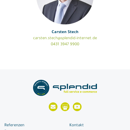
Carsten Stech
carsten.stech@splendid-internet.de
0431 3947 9900
Referenzen
Kontakt