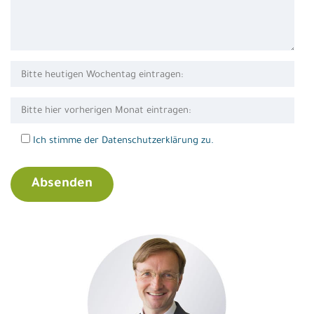
Ich stimme der Datenschutzerklärung zu.