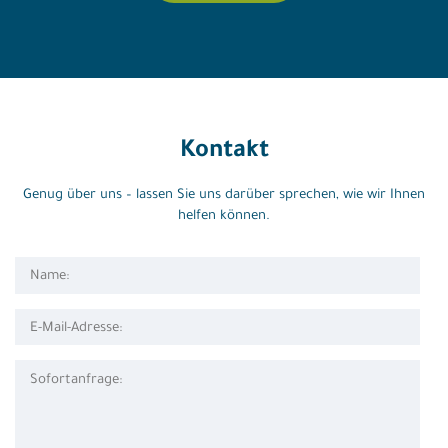
Kontakt
Genug über uns – lassen Sie uns darüber sprechen, wie wir Ihnen
helfen können.