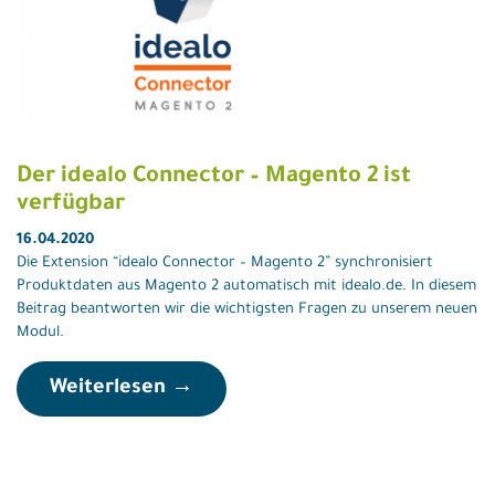
Der idealo Connector – Magento 2 ist
verfügbar
16.04.2020
Die Extension “idealo Connector – Magento 2” synchronisiert
Produktdaten aus Magento 2 automatisch mit idealo.de. In diesem
Beitrag beantworten wir die wichtigsten Fragen zu unserem neuen
Modul.
Weiterlesen →