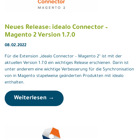
Neues Release: idealo Connector –
Magento 2 Version 1.7.0
08.02.2022
Für die Extension „idealo Connector – Magento 2“ ist mit der
aktuellen Version 1.7.0 ein wichtiges Release erschienen. Darin ist
unter anderem eine wichtige Verbesserung für die Synchronisation
von in Magento stapelweise geänderten Produkten mit idealo
enthalten.
Weiterlesen →