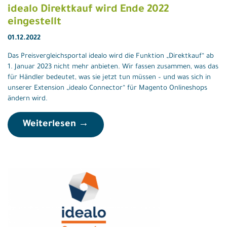
idealo Direktkauf wird Ende 2022
eingestellt
01.12.2022
Das Preisvergleichsportal idealo wird die Funktion „Direktkauf“ ab
1. Januar 2023 nicht mehr anbieten. Wir fassen zusammen, was das
für Händler bedeutet, was sie jetzt tun müssen – und was sich in
unserer Extension „idealo Connector“ für Magento Onlineshops
ändern wird.
Weiterlesen →