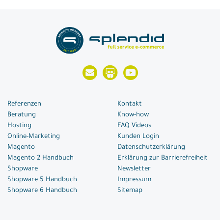
Referenzen
Kontakt
Beratung
Know-how
Hosting
FAQ Videos
Online-Marketing
Kunden Login
Magento
Datenschutzerklärung
Magento 2 Handbuch
Erklärung zur Barrierefreiheit
Shopware
Newsletter
Shopware 5 Handbuch
Impressum
Shopware 6 Handbuch
Sitemap