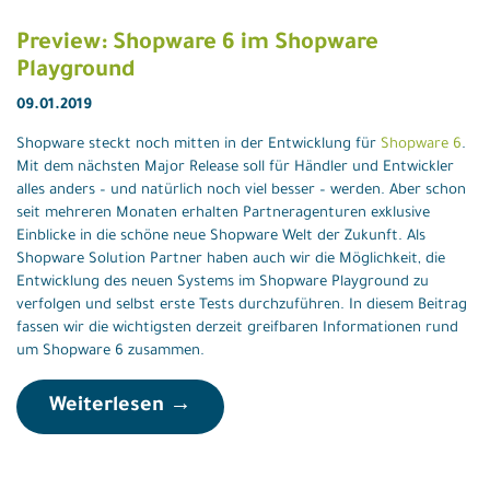
Preview: Shopware 6 im Shopware
Playground
09.01.2019
Shopware steckt noch mitten in der Entwicklung für
Shopware 6
.
Mit dem nächsten Major Release soll für Händler und Entwickler
alles anders – und natürlich noch viel besser – werden. Aber schon
seit mehreren Monaten erhalten Partneragenturen exklusive
Einblicke in die schöne neue Shopware Welt der Zukunft. Als
Shopware Solution Partner haben auch wir die Möglichkeit, die
Entwicklung des neuen Systems im Shopware Playground zu
verfolgen und selbst erste Tests durchzuführen. In diesem Beitrag
fassen wir die wichtigsten derzeit greifbaren Informationen rund
um Shopware 6 zusammen.
Weiterlesen →