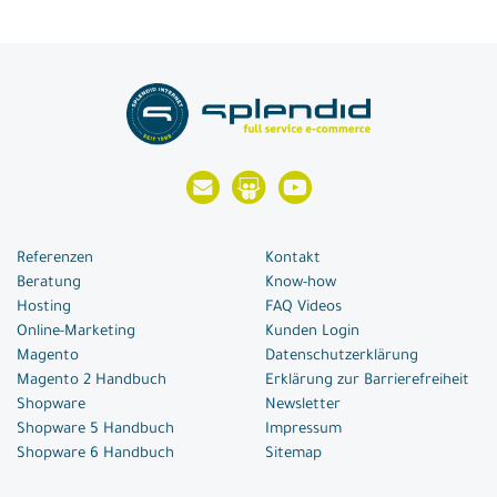
Referenzen
Kontakt
Beratung
Know-how
Hosting
FAQ Videos
Online-Marketing
Kunden Login
Magento
Datenschutzerklärung
Magento 2 Handbuch
Erklärung zur Barrierefreiheit
Shopware
Newsletter
Shopware 5 Handbuch
Impressum
Shopware 6 Handbuch
Sitemap