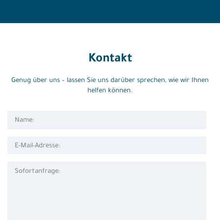
Kontakt
Genug über uns – lassen Sie uns darüber sprechen, wie wir Ihnen
helfen können.