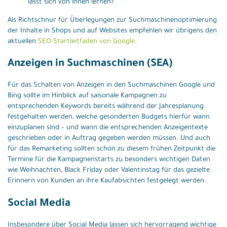
lässt sich von ihnen lernen?
Als Richtschnur für Überlegungen zur Suchmaschinenoptimierung
der Inhalte in Shops und auf Websites empfehlen wir übrigens den
aktuellen
SEO-Startleitfaden von Google
.
Anzeigen in Suchmaschinen (SEA)
Für das Schalten von Anzeigen in den Suchmaschinen Google und
Bing sollte im Hinblick auf saisonale Kampagnen zu
entsprechenden Keywords bereits während der Jahresplanung
festgehalten werden, welche gesonderten Budgets hierfür wann
einzuplanen sind – und wann die entsprechenden Anzeigentexte
geschrieben oder in Auftrag gegeben werden müssen. Und auch
für das Remarketing sollten schon zu diesem frühen Zeitpunkt die
Termine für die Kampagnenstarts zu besonders wichtigen Daten
wie Weihnachten, Black Friday oder Valentinstag für das gezielte
Erinnern von Kunden an ihre Kaufabsichten festgelegt werden.
Social Media
Insbesondere über Social Media lassen sich hervorragend wichtige