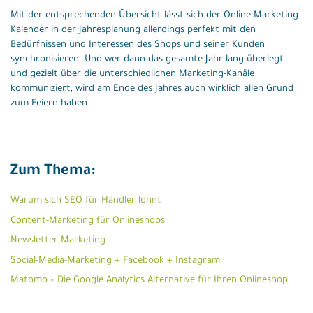
Mit der entsprechenden Übersicht lässt sich der Online-Marketing-
Kalender in der Jahresplanung allerdings perfekt mit den
Bedürfnissen und Interessen des Shops und seiner Kunden
synchronisieren. Und wer dann das gesamte Jahr lang überlegt
und gezielt über die unterschiedlichen Marketing-Kanäle
kommuniziert, wird am Ende des Jahres auch wirklich allen Grund
zum Feiern haben.
Zum Thema:
Warum sich SEO für Händler lohnt
Content-Marketing für Onlineshops
Newsletter-Marketing
Social-Media-Marketing + Facebook + Instagram
Matomo – Die Google Analytics Alternative für Ihren Onlineshop