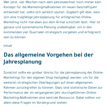
Wer jetzt, vier Wochen nach dem Jahreswechsel, noch immer kein
Konzept für die Marketingmaßnahmen im neuen Geschäftsjahr
entwickelt hat, sollte sich wirklich sputen. Zugleich gilt aber, dass
sich eine tragfähige Jahresplanung für erfolgreiches Online-
Marketing nicht mal eben aus dem Ärmel schütteln lässt. Hier ist
genaue und systematische Planung unabdingbar, um in den
kommenden vier Quartalen strategisch vorgehen und erfolgreich
sein zu können.
Inhalt
Das allgemeine Vorgehen bei der
Jahresplanung
Zunächst sollte ein grober Umriss für die Jahresplanung des Online-
Marketings für den eigenen Shop festgelegt werden, um für die
weiteren strategischen Überlegungen auf einen allgemeinen
Rahmen zurückgreifen zu können. Dazu sind statistische Daten zur
Performance der im vergangenen Jahr durchgeführten Online-
Marketing-Maßnahmen eine zentrale Ressource. Dabei sollten vor
allem diese Fragen im Vordergrund stehen: