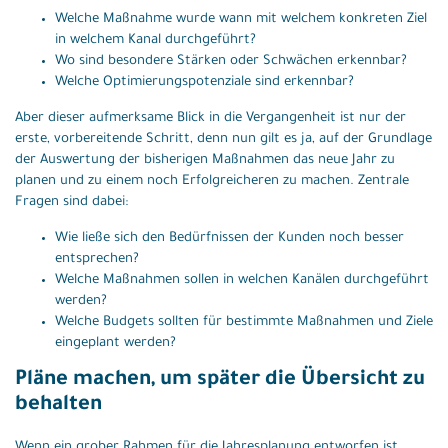
Welche Maßnahme wurde wann mit welchem konkreten Ziel
in welchem Kanal durchgeführt?
Wo sind besondere Stärken oder Schwächen erkennbar?
Welche Optimierungspotenziale sind erkennbar?
Aber dieser aufmerksame Blick in die Vergangenheit ist nur der
erste, vorbereitende Schritt, denn nun gilt es ja, auf der Grundlage
der Auswertung der bisherigen Maßnahmen das neue Jahr zu
planen und zu einem noch Erfolgreicheren zu machen. Zentrale
Fragen sind dabei:
Wie ließe sich den Bedürfnissen der Kunden noch besser
entsprechen?
Welche Maßnahmen sollen in welchen Kanälen durchgeführt
werden?
Welche Budgets sollten für bestimmte Maßnahmen und Ziele
eingeplant werden?
Pläne machen, um später die Übersicht zu
behalten
Wenn ein grober Rahmen für die Jahresplanung entworfen ist,