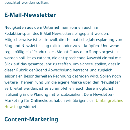
beachtet werden sollten.
E-Mail-Newsletter
Neuigkeiten aus dem Unternehmen können auch im
Redaktionsplan des E-Mail-Newsletters eingeplant werden.
Möglicherweise ist es sinnvoll, die thematische Jahresplanung von
Blog und Newsletter eng miteinander zu verknüpfen. Und wenn
regelmäßig ein “Produkt des Monats” aus dem Shop vorgestellt
werden soll, ist es ratsam, die entsprechende Auswahl einmal mit
Blick auf das gesamte Jahr zu treffen, um sicherzustellen, dass in
dieser Rubrik genügend Abwechslung herrscht und zugleich
saisonalen Besonderheiten Rechnung getragen wird. Sollen noch
weitere Themen rund um die eigene Marke über den Newsletter
verbreitet werden, ist es zu empfehlen, auch diese möglichst
frühzeitig in die Planung mit einzubeziehen. Dem Newsletter-
Marketing für Onlineshops haben wir übrigens ein
Umfangreiches
How-to
gewidmet.
Content-Marketing