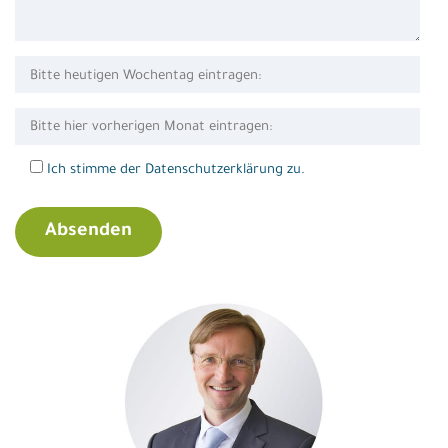
Ich stimme der Datenschutzerklärung zu.