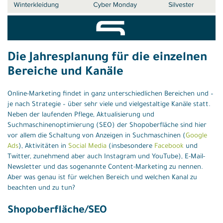
Die Jahresplanung für die einzelnen
Bereiche und Kanäle
Online-Marketing findet in ganz unterschiedlichen Bereichen und –
je nach Strategie – über sehr viele und vielgestaltige Kanäle statt.
Neben der laufenden Pflege, Aktualisierung und
Suchmaschinenoptimierung (SEO) der Shopoberfläche sind hier
vor allem die Schaltung von Anzeigen in Suchmaschinen (
Google
Ads
), Aktivitäten in
Social Media
(insbesondere
Facebook
und
Twitter, zunehmend aber auch Instagram und YouTube), E-Mail-
Newsletter und das sogenannte Content-Marketing zu nennen.
Aber was genau ist für welchen Bereich und welchen Kanal zu
beachten und zu tun?
Shopoberfläche/SEO