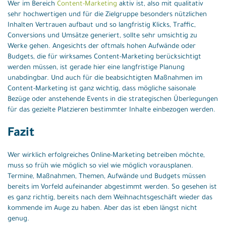
Wer im Bereich
Content-Marketing
aktiv ist, also mit qualitativ
sehr hochwertigen und für die Zielgruppe besonders nützlichen
Inhalten Vertrauen aufbaut und so langfristig Klicks, Traffic,
Conversions und Umsätze generiert, sollte sehr umsichtig zu
Werke gehen. Angesichts der oftmals hohen Aufwände oder
Budgets, die für wirksames Content-Marketing berücksichtigt
werden müssen, ist gerade hier eine langfristige Planung
unabdingbar. Und auch für die beabsichtigten Maßnahmen im
Content-Marketing ist ganz wichtig, dass mögliche saisonale
Bezüge oder anstehende Events in die strategischen Überlegungen
für das gezielte Platzieren bestimmter Inhalte einbezogen werden.
Fazit
Wer wirklich erfolgreiches Online-Marketing betreiben möchte,
muss so früh wie möglich so viel wie möglich vorausplanen.
Termine, Maßnahmen, Themen, Aufwände und Budgets müssen
bereits im Vorfeld aufeinander abgestimmt werden. So gesehen ist
es ganz richtig, bereits nach dem Weihnachtsgeschäft wieder das
kommende im Auge zu haben. Aber das ist eben längst nicht
genug.