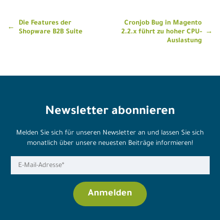
Beitragsnavigation
Die Features der
Cronjob Bug in Magento
Shopware B2B Suite
2.2.x führt zu hoher CPU-
Auslastung
Newsletter abonnieren
Melden Sie sich für unseren Newsletter an und lassen Sie sich
monatlich über unsere neuesten Beiträge informieren!