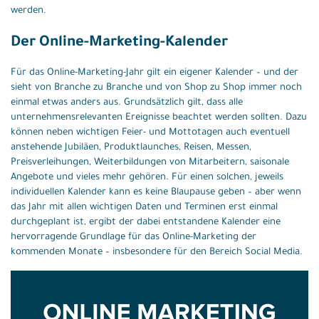
werden.
Der Online-Marketing-Kalender
Für das Online-Marketing-Jahr gilt ein eigener Kalender – und der
sieht von Branche zu Branche und von Shop zu Shop immer noch
einmal etwas anders aus. Grundsätzlich gilt, dass alle
unternehmensrelevanten Ereignisse beachtet werden sollten. Dazu
können neben wichtigen Feier- und Mottotagen auch eventuell
anstehende Jubiläen, Produktlaunches, Reisen, Messen,
Preisverleihungen, Weiterbildungen von Mitarbeitern, saisonale
Angebote und vieles mehr gehören. Für einen solchen, jeweils
individuellen Kalender kann es keine Blaupause geben – aber wenn
das Jahr mit allen wichtigen Daten und Terminen erst einmal
durchgeplant ist, ergibt der dabei entstandene Kalender eine
hervorragende Grundlage für das Online-Marketing der
kommenden Monate – insbesondere für den Bereich Social Media.