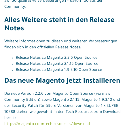
als 150 qualitative Verbesserungen – davon 100 aus der
Community.
Alles Weitere steht in den Release
Notes
Weitere Informationen zu diesen und weiteren Verbesserungen
finden sich in den offiziellen Release Notes:
Release Notes zu Magento 2.2.6 Open Source
Release Notes zu Magento 2.1.15 Open Source
Release Notes zu Magento 1.9.3.10 Open Source
Das neue Magento jetzt installieren
Die neue Version 2.2.6 von Magento Open Source (vormals
Community Edition) sowie Magento 2.1.15, Magento 1.9.3.10 und
der Security-Patch für ältere Versionen von Magento 1.x SUPEE-
10888 stehen wie gewohnt in den Tech Resources zum Download
bereit:
https://magento.com/tech-resources/download