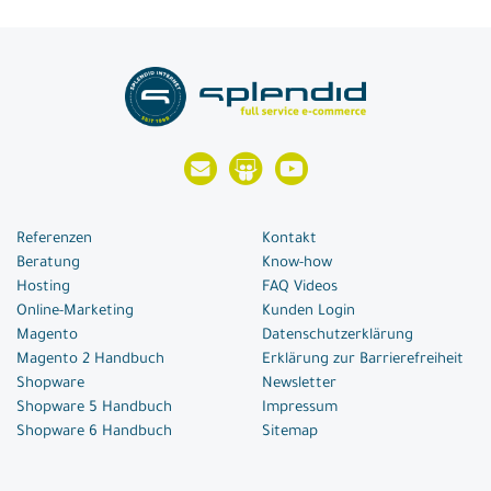
Referenzen
Kontakt
Beratung
Know-how
Hosting
FAQ Videos
Online-Marketing
Kunden Login
Magento
Datenschutzerklärung
Magento 2 Handbuch
Erklärung zur Barrierefreiheit
Shopware
Newsletter
Shopware 5 Handbuch
Impressum
Shopware 6 Handbuch
Sitemap