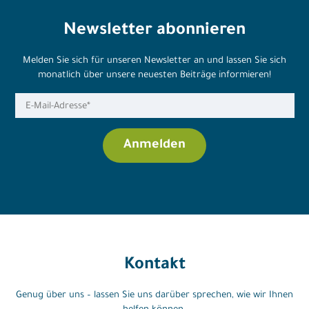
Newsletter abonnieren
Melden Sie sich für unseren Newsletter an und lassen Sie sich
monatlich über unsere neuesten Beiträge informieren!
Kontakt
Genug über uns – lassen Sie uns darüber sprechen, wie wir Ihnen