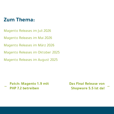
Zum Thema:
Magento Releases im Juli 2026
Magento Releases im Mai 2026
Magento Releases im März 2026
Magento Releases im Oktober 2025
Magento Releases im August 2025
Beitragsnavigation
Patch: Magento 1.9 mit
Das Final Release von
PHP 7.2 betreiben
Shopware 5.5 ist da!