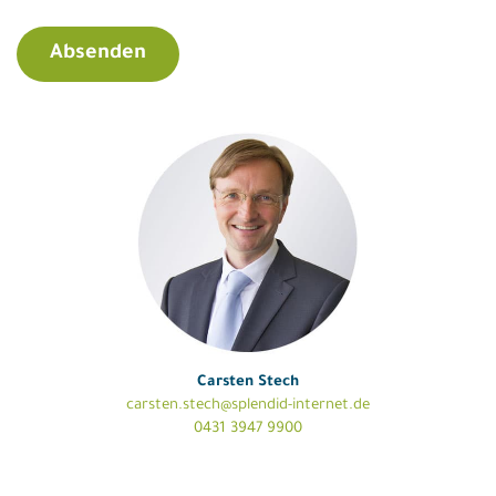
Carsten Stech
carsten.stech@splendid-internet.de
0431 3947 9900