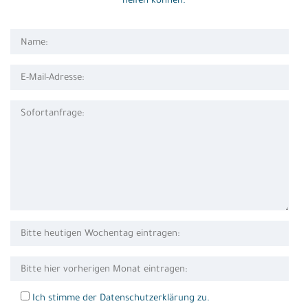
helfen können.
Ich stimme der Datenschutzerklärung zu.