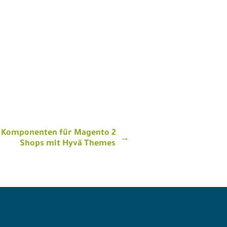
e Komponenten für Magento 2
Shops mit Hyvä Themes