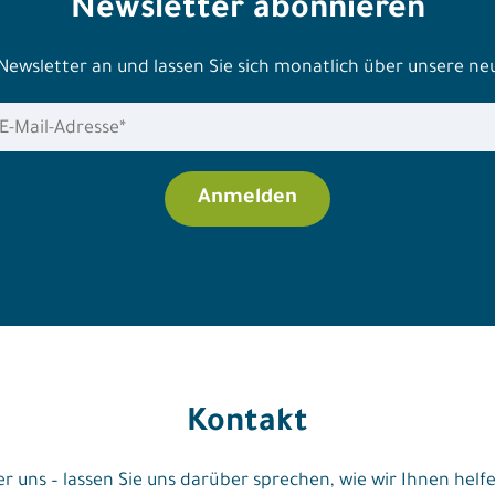
Newsletter abonnieren
 Newsletter an und lassen Sie sich monatlich über unsere n
Kontakt
r uns – lassen Sie uns darüber sprechen, wie wir Ihnen hel