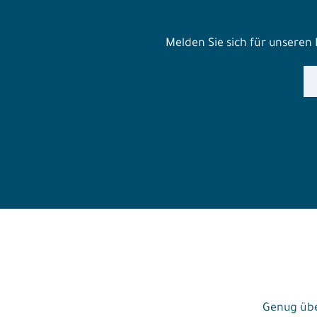
Melden Sie sich für unseren
Genug übe