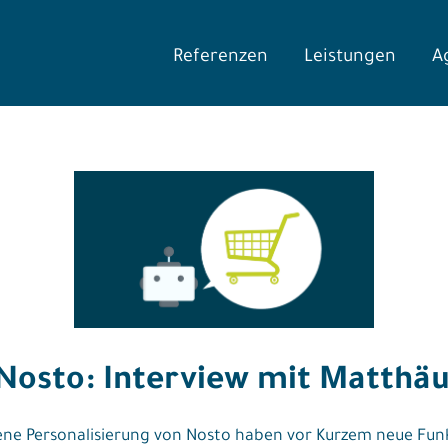
Referenzen
Leistungen
A
 Nosto: Interview mit Matthä
bene Personalisierung von Nosto haben vor Kurzem neue Funk