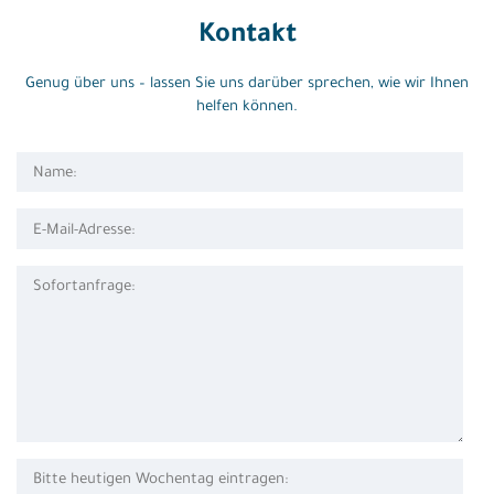
Kontakt
Genug über uns – lassen Sie uns darüber sprechen, wie wir Ihnen
helfen können.