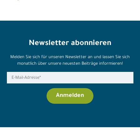
Newsletter abonnieren
Melden Sie sich für unseren Newsletter an und lassen Sie sich
monatlich über unsere neuesten Beiträge informieren!