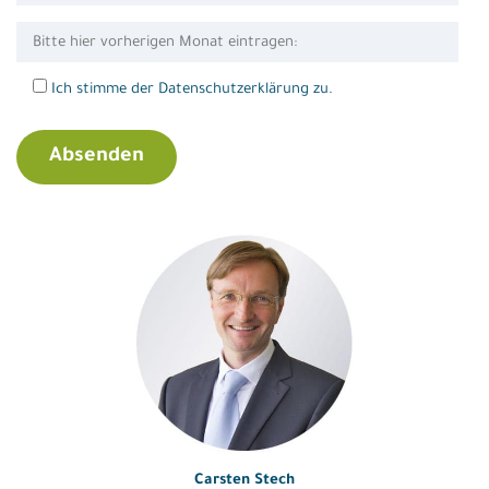
Ich stimme der Datenschutzerklärung zu.
Carsten Stech