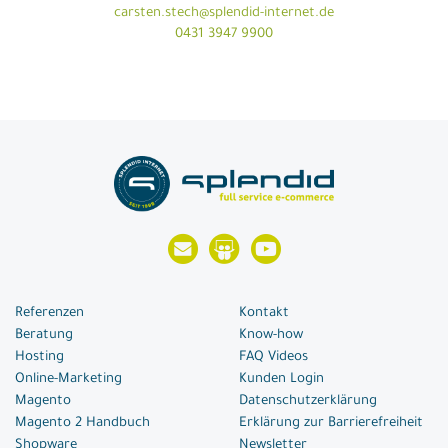
carsten.stech@splendid-internet.de
0431 3947 9900
Referenzen
Kontakt
Beratung
Know-how
Hosting
FAQ Videos
Online-Marketing
Kunden Login
Magento
Datenschutzerklärung
Magento 2 Handbuch
Erklärung zur Barrierefreiheit
Shopware
Newsletter