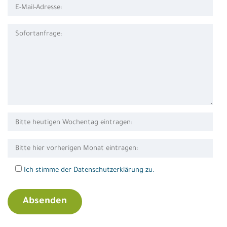
Ich stimme der Datenschutzerklärung zu.