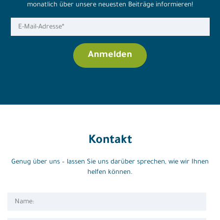
monatlich über unsere neuesten Beiträge informieren!
Kontakt
Genug über uns – lassen Sie uns darüber sprechen, wie wir Ihnen
helfen können.