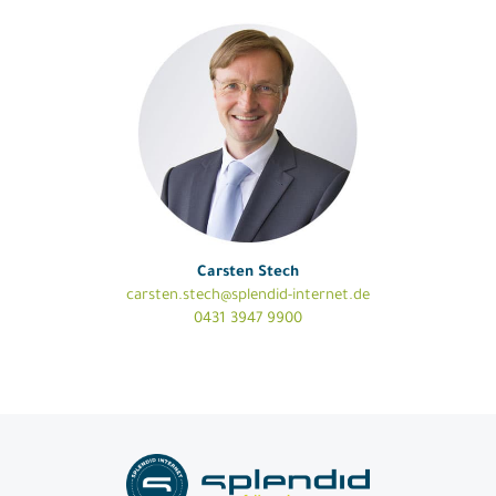
Carsten Stech
carsten.stech@splendid-internet.de
0431 3947 9900