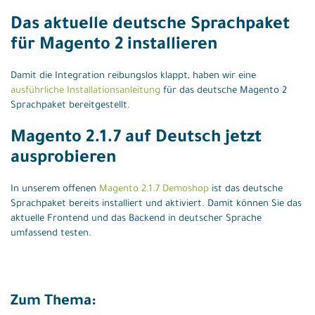
Das aktuelle deutsche Sprachpaket
für Magento 2 installieren
Damit die Integration reibungslos klappt, haben wir eine
ausführliche Installationsanleitung
für das deutsche Magento 2
Sprachpaket bereitgestellt.
Magento 2.1.7 auf Deutsch jetzt
ausprobieren
In unserem offenen
Magento 2.1.7 Demoshop
ist das deutsche
Sprachpaket bereits installiert und aktiviert. Damit können Sie das
aktuelle Frontend und das Backend in deutscher Sprache
umfassend testen.
Zum Thema: