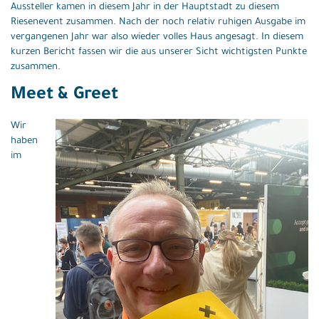
Aussteller kamen in diesem Jahr in der Hauptstadt zu diesem
Riesenevent zusammen. Nach der noch relativ ruhigen Ausgabe im
vergangenen Jahr war also wieder volles Haus angesagt. In diesem
kurzen Bericht fassen wir die aus unserer Sicht wichtigsten Punkte
zusammen.
Meet & Greet
Wir
haben
im