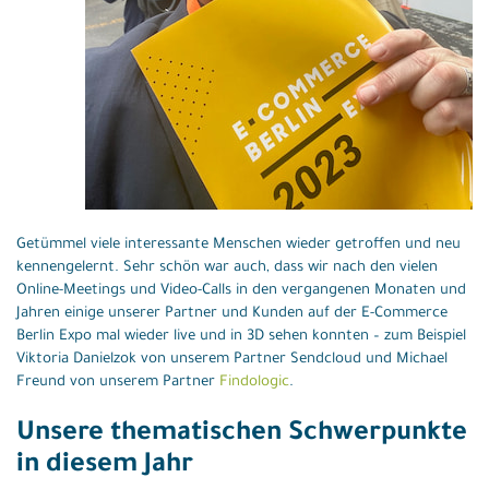
Getümmel viele interessante Menschen wieder getroffen und neu
kennengelernt. Sehr schön war auch, dass wir nach den vielen
Online-Meetings und Video-Calls in den vergangenen Monaten und
Jahren einige unserer Partner und Kunden auf der E-Commerce
Berlin Expo mal wieder live und in 3D sehen konnten – zum Beispiel
Viktoria Danielzok von unserem Partner Sendcloud und Michael
Freund von unserem Partner
Findologic
.
Unsere thematischen Schwerpunkte
in diesem Jahr