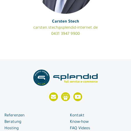
Carsten Stech
carsten.stech@splendid-internet.de
0431 3947 9900
Referenzen
Kontakt
Beratung
Know-how
Hosting
FAQ Videos