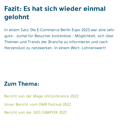
Fazit: Es hat sich wieder einmal
gelohnt
In einem Satz: Die E-Commerce Berlin Expo 2023 war eine sehr
gute – zumal für Besucher kostenlose – Möglichkeit, sich über
Themen und Trends der Branche zu informieren und nach
Herzenslust zu netzwerken. In einem Wort: Lohnenswert!
Zum Thema:
Bericht von der Mage UnConference 2022
Unser Bericht vom OMR Festival 2022
Bericht von der SEO CAMPIXX 2021