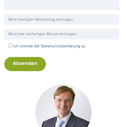
Ich stimme der Datenschutzerklärung zu.