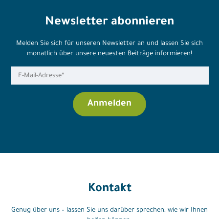
Newsletter abonnieren
Melden Sie sich für unseren Newsletter an und lassen Sie sich
monatlich über unsere neuesten Beiträge informieren!
Kontakt
Genug über uns – lassen Sie uns darüber sprechen, wie wir Ihnen