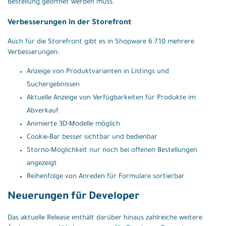
Bestellung geöffnet werden muss.
Verbesserungen in der Storefront
Auch für die Storefront gibt es in Shopware 6.7.10 mehrere
Verbesserungen:
Anzeige von Produktvarianten in Listings und
Suchergebnissen
Aktuelle Anzeige von Verfügbarkeiten für Produkte im
Abverkauf
Animierte 3D-Modelle möglich
Cookie-Bar besser sichtbar und bedienbar
Storno-Möglichkeit nur noch bei offenen Bestellungen
angezeigt
Reihenfolge von Anreden für Formulare sortierbar
Neuerungen für Developer
Das aktuelle Release enthält darüber hinaus zahlreiche weitere