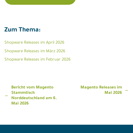
Zum Thema:
Shopware Releases im April 2026
Shopware Releases im März 2026
Shopware Releases im Februar 2026
Beitragsnavigation
Bericht vom Magento
Magento Releases im
Stammtisch
Mai 2026
Norddeutschland am 6.
Mai 2026