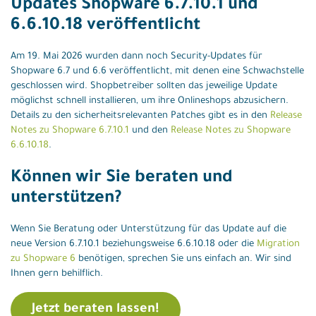
Updates Shopware 6.7.10.1 und
6.6.10.18 veröffentlicht
Am 19. Mai 2026 wurden dann noch Security-Updates für
Shopware 6.7 und 6.6 veröffentlicht, mit denen eine Schwachstelle
geschlossen wird. Shopbetreiber sollten das jeweilige Update
möglichst schnell installieren, um ihre Onlineshops abzusichern.
Details zu den sicherheitsrelevanten Patches gibt es in den
Release
Notes zu Shopware 6.7.10.1
und den
Release Notes zu Shopware
6.6.10.18
.
Können wir Sie beraten und
unterstützen?
Wenn Sie Beratung oder Unterstützung für das Update auf die
neue Version 6.7.10.1 beziehungsweise 6.6.10.18 oder die
Migration
zu Shopware 6
benötigen, sprechen Sie uns einfach an. Wir sind
Ihnen gern behilflich.
Jetzt beraten lassen!