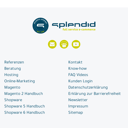
Referenzen
Kontakt
Beratung
Know-how
Hosting
FAQ Videos
Online-Marketing
Kunden Login
Magento
Datenschutzerklärung
Magento 2 Handbuch
Erklärung zur Barrierefreiheit
Shopware
Newsletter
Shopware 5 Handbuch
Impressum
Shopware 6 Handbuch
Sitemap