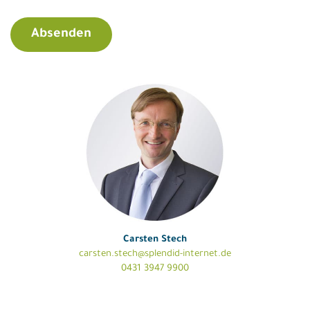
Carsten Stech
carsten.stech@splendid-internet.de
0431 3947 9900