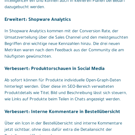
Intelligence+ ein und können auch in kleineren Plänen bei Bedarf
dazugebucht werden.
Erweitert: Shopware Analytics
In Shopware Analytics kommen mit der Conversion Rate, der
Umsatzverteilung über die Sales Channel und den meistgesuchten
Begriffen drei wichtige neue Kennzahlen hinzu. Die drei neuen
Metriken waren nach dem Feedback aus der Community die am
häufigsten gewünschten.
Verbessert: Produktorschauen in Social Media
Ab sofort können für Produkte individuelle Open-Graph-Daten
hinterlegt werden. Über diese im SEO-Bereich verwalteten
Produktdetails wie Titel, Bild und Beschreibung lässt sich steuern,
wie Links auf Produkte beim Teilen in Chats angezeigt werden.
Verbessert: Interne Kommentare in Bestellübersicht
Über ein Icon in der Bestellübersicht sind interne Kommentare
jetzt sichtbar, ohne dass dafür extra die Detailansicht der