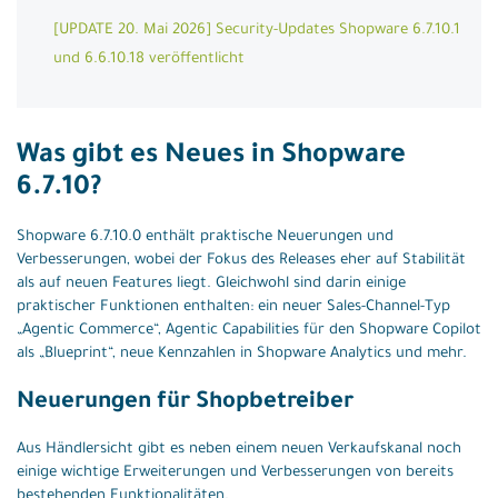
[UPDATE 20. Mai 2026] Security-Updates Shopware 6.7.10.1
und 6.6.10.18 veröffentlicht
Was gibt es Neues in Shopware
6.7.10?
Shopware 6.7.10.0 enthält praktische Neuerungen und
Verbesserungen, wobei der Fokus des Releases eher auf Stabilität
als auf neuen Features liegt. Gleichwohl sind darin einige
praktischer Funktionen enthalten: ein neuer Sales-Channel-Typ
„Agentic Commerce“, Agentic Capabilities für den Shopware Copilot
als „Blueprint“, neue Kennzahlen in Shopware Analytics und mehr.
Neuerungen für Shopbetreiber
Aus Händlersicht gibt es neben einem neuen Verkaufskanal noch
einige wichtige Erweiterungen und Verbesserungen von bereits
bestehenden Funktionalitäten.