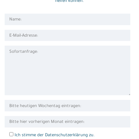
helfen können.
Ich stimme der Datenschutzerklärung zu.