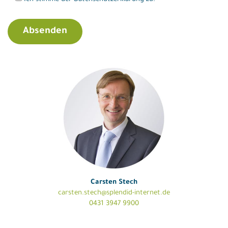
Carsten Stech
carsten.stech@splendid-internet.de
0431 3947 9900