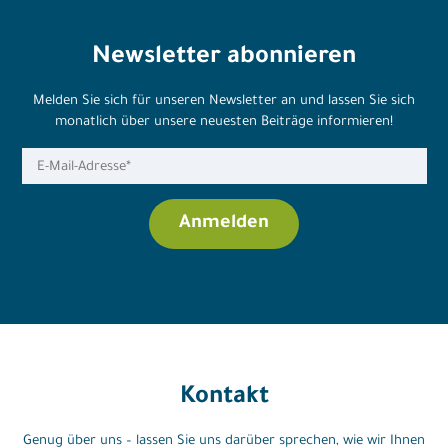
Newsletter abonnieren
Melden Sie sich für unseren Newsletter an und lassen Sie sich
monatlich über unsere neuesten Beiträge informieren!
Kontakt
Genug über uns – lassen Sie uns darüber sprechen, wie wir Ihnen