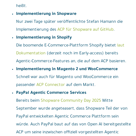
heißt.
Implementierung in Shopware
Nur zwei Tage später veröffentlichte Stefan Hamann die
Implementierung des
ACP für Shopware auf GitHub
.
Implementierung in Shopify
Die boomende E-Commerce-Plattform Shopify bietet
laut
Dokumentation
(derzeit noch im Early-access) bereits
Agentic-Commerce-Features an, die auf dem ACP basieren.
Implementierung in Magento 2 und WooCommerce
Schnell war auch für Magento und WooCommerce ein
passender
ACP Connector
auf dem Markt.
PayPal Agentic Commerce Services
Bereits beim
Shopware Community Day 2025
Mitte
September wurde angeteasert, dass Shopware Teil der von
PayPal entwickelten Agentic Commerce Plattform sein
würde. Auch PayPal baut auf das von Open AI bereitgestellte
ACP um seine inzwischen offiziell vorgestellten Agentic