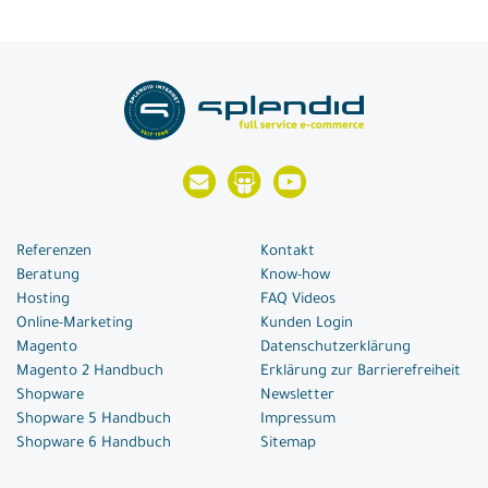
Referenzen
Kontakt
Beratung
Know-how
Hosting
FAQ Videos
Online-Marketing
Kunden Login
Magento
Datenschutzerklärung
Magento 2 Handbuch
Erklärung zur Barrierefreiheit
Shopware
Newsletter
Shopware 5 Handbuch
Impressum
Shopware 6 Handbuch
Sitemap