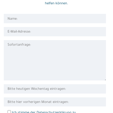
helfen können.
Ich stimme der Datenschutzerklärung zu.