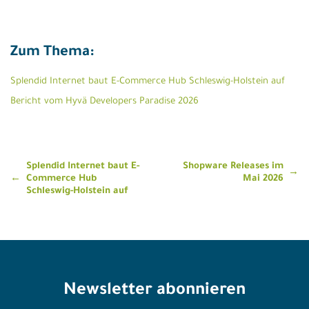
Zum Thema:
Splendid Internet baut E-Commerce Hub Schleswig-Holstein auf
Bericht vom Hyvä Developers Paradise 2026
Beitragsnavigation
Splendid Internet baut E-
Shopware Releases im
Commerce Hub
Mai 2026
Schleswig-Holstein auf
Newsletter abonnieren