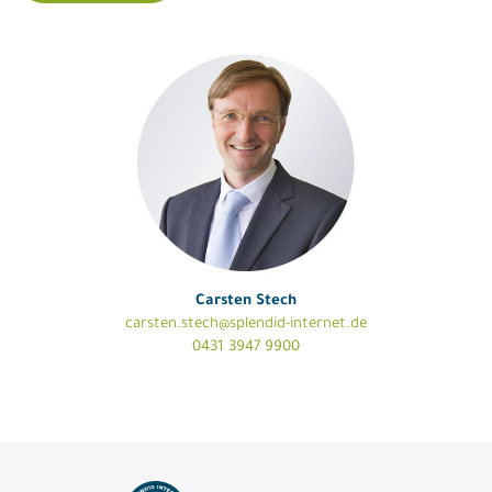
Carsten Stech
carsten.stech@splendid-internet.de
0431 3947 9900