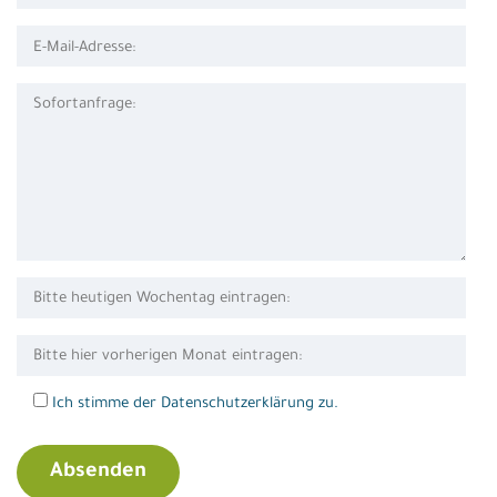
Ich stimme der Datenschutzerklärung zu.