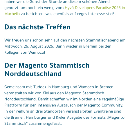
haben wir die Gunst der Stunde an diesem schönen Abend
genutzt, um noch ein wenig vom
Hyvä Developers Paradise 2026 in
Marbella
zu berichten, was ebenfalls auf reges Interesse stieß.
Das nächste Treffen
Wir freuen uns schon sehr auf den nächsten Stammtischabend am
Mittwoch, 26. August 2026. Dann wieder in Bremen bei den
Kollegen von Wamoco!
Der Magento Stammtisch
Norddeutschland
Gemeinsam mit Tudock in Hamburg und Wamoco in Bremen
veranstalten wir von Kiel aus den Magento Stammtisch
Norddeutschland. Damit schaffen wir im Norden eine regelmäßige
Plattform für den intensiven Austausch der Magento Community.
In der reihum an drei Standorten veranstalteten Eventreihe sind
die Bremer, Hamburger und Kieler Ausgabe des Formats „Magento
Stammtisch“ zusammengefasst.