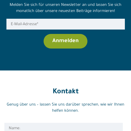
Melden Sie sich für unseren Newsletter an und lassen Sie sich
monatlich über unsere neuesten Beiträge informieren!
Kontakt
Genug über uns – lassen Sie uns darüber sprechen, wie wir Ihnen
helfen können.