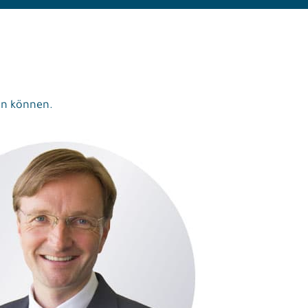
fen können.