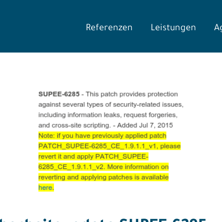
Referenzen
Leistungen
A