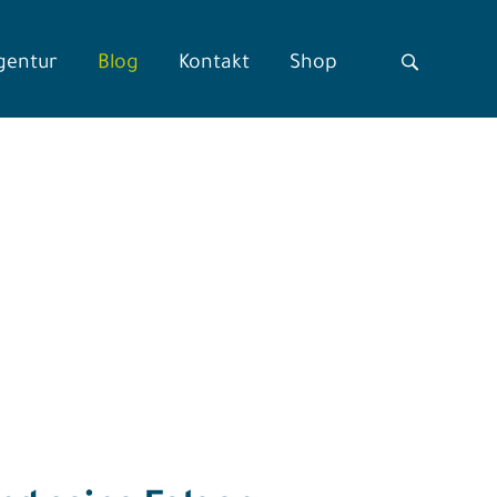
gentur
Blog
Kontakt
Shop