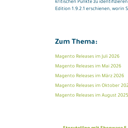
kritischen Punkte zu identifizie
Edition 1.9.2.1 erschienen, worin 
Zum Thema:
Magento Releases im Juli 2026
Magento Releases im Mai 2026
Magento Releases im März 2026
Magento Releases im Oktober 20
Magento Releases im August 202