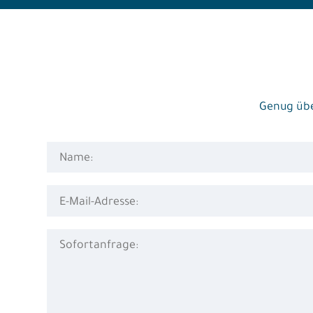
Genug übe