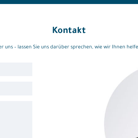
Kontakt
r uns – lassen Sie uns darüber sprechen, wie wir Ihnen hel