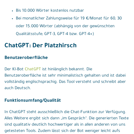
Bis 10.000 Wörter kostenlos nutzbar
Bei monatlicher Zahlungsweise für 19 €/Monat für 60, 30
oder 15.000 Wörter (abhängig von der gewünschten
Qualitätsstufe; GPT-3, GPT-4 bzw. GPT-4+)
ChatGPT: Der Platzhirsch
Benutzeroberfläche
Der KI-Bot
ChatGPT
ist hinlänglich bekannt. Die
Benutzeroberfläche ist sehr minimalistisch gehalten und ist dabei
vollständig englischsprachig. Das Tool versteht und schreibt aber
auch Deutsch.
Funktionsumfang/Qualität
In ChatGPT steht ausschließlich die Chat-Funktion zur Verfügung.
Alles Weitere ergibt sich dann „im Gespräch“. Die generierten Texte
sind qualitativ deutlich hochwertiger als in allen anderen von uns
getesteten Tools. Zudem lässt sich der Bot weniger leicht aufs