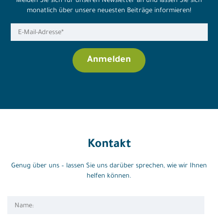
Melden Sie sich für unseren Newsletter an und lassen Sie sich
monatlich über unsere neuesten Beiträge informieren!
Kontakt
Genug über uns – lassen Sie uns darüber sprechen, wie wir Ihnen
helfen können.