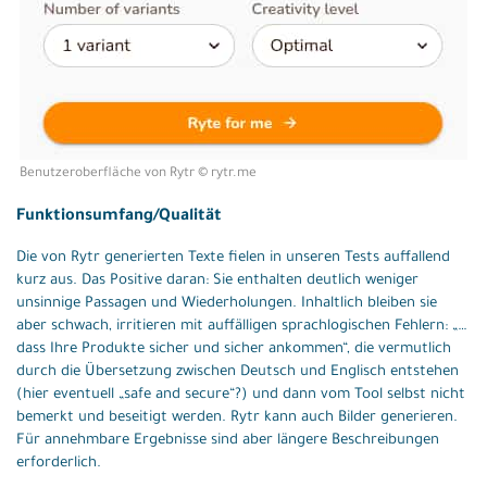
Benutzeroberfläche von Rytr © rytr.me
Funktionsumfang/Qualität
Die von Rytr generierten Texte fielen in unseren Tests auffallend
kurz aus. Das Positive daran: Sie enthalten deutlich weniger
unsinnige Passagen und Wiederholungen. Inhaltlich bleiben sie
aber schwach, irritieren mit auffälligen sprachlogischen Fehlern: „…
dass Ihre Produkte sicher und sicher ankommen“, die vermutlich
durch die Übersetzung zwischen Deutsch und Englisch entstehen
(hier eventuell „safe and secure“?) und dann vom Tool selbst nicht
bemerkt und beseitigt werden. Rytr kann auch Bilder generieren.
Für annehmbare Ergebnisse sind aber längere Beschreibungen
erforderlich.