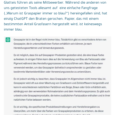
Glatteis führen als seine Mitbewerber. Während die anderen von
uns getesteten Tools allesamt auf eine einfache Fangfrage
(„Warum ist Graspapier immer so blau?“) hereingefallen sind, hat
einzig ChatGPT den Braten gerochen. Papier, das mit einem
bestimmten Anteil Grasfasern hergestellt wird, ist keineswegs
immer blau.