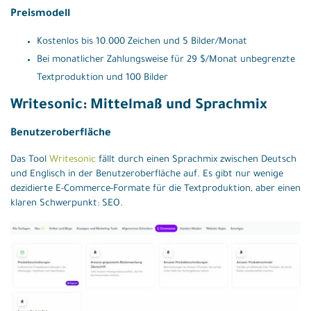
Preismodell
Kostenlos bis 10.000 Zeichen und 5 Bilder/Monat
Bei monatlicher Zahlungsweise für 29 $/Monat unbegrenzte
Textproduktion und 100 Bilder
Writesonic: Mittelmaß und Sprachmix
Benutzeroberfläche
Das Tool
Writesonic
fällt durch einen Sprachmix zwischen Deutsch
und Englisch in der Benutzeroberfläche auf. Es gibt nur wenige
dezidierte E-Commerce-Formate für die Textproduktion, aber einen
klaren Schwerpunkt: SEO.