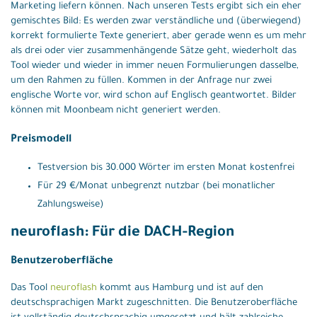
Marketing liefern können. Nach unseren Tests ergibt sich ein eher
gemischtes Bild: Es werden zwar verständliche und (überwiegend)
korrekt formulierte Texte generiert, aber gerade wenn es um mehr
als drei oder vier zusammenhängende Sätze geht, wiederholt das
Tool wieder und wieder in immer neuen Formulierungen dasselbe,
um den Rahmen zu füllen. Kommen in der Anfrage nur zwei
englische Worte vor, wird schon auf Englisch geantwortet. Bilder
können mit Moonbeam nicht generiert werden.
Preismodell
Testversion bis 30.000 Wörter im ersten Monat kostenfrei
Für 29 €/Monat unbegrenzt nutzbar (bei monatlicher
Zahlungsweise)
neuroflash: Für die DACH-Region
Benutzeroberfläche
Das Tool
neuroflash
kommt aus Hamburg und ist auf den
deutschsprachigen Markt zugeschnitten. Die Benutzeroberfläche