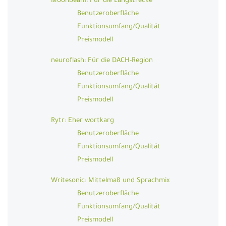
Moonbeam: Für die Langstrecke
Benutzeroberfläche
Funktionsumfang/Qualität
Preismodell
neuroflash: Für die DACH-Region
Benutzeroberfläche
Funktionsumfang/Qualität
Preismodell
Rytr: Eher wortkarg
Benutzeroberfläche
Funktionsumfang/Qualität
Preismodell
Writesonic: Mittelmaß und Sprachmix
Benutzeroberfläche
Funktionsumfang/Qualität
Preismodell