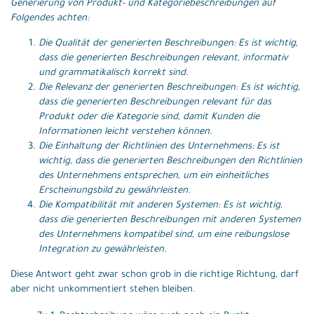
Generierung von Produkt- und Kategoriebeschreibungen auf
Folgendes achten:
Die Qualität der generierten Beschreibungen: Es ist wichtig,
dass die generierten Beschreibungen relevant, informativ
und grammatikalisch korrekt sind.
Die Relevanz der generierten Beschreibungen: Es ist wichtig,
dass die generierten Beschreibungen relevant für das
Produkt oder die Kategorie sind, damit Kunden die
Informationen leicht verstehen können.
Die Einhaltung der Richtlinien des Unternehmens: Es ist
wichtig, dass die generierten Beschreibungen den Richtlinien
des Unternehmens entsprechen, um ein einheitliches
Erscheinungsbild zu gewährleisten.
Die Kompatibilität mit anderen Systemen: Es ist wichtig,
dass die generierten Beschreibungen mit anderen Systemen
des Unternehmens kompatibel sind, um eine reibungslose
Integration zu gewährleisten.
Diese Antwort geht zwar schon grob in die richtige Richtung, darf
aber nicht unkommentiert stehen bleiben.