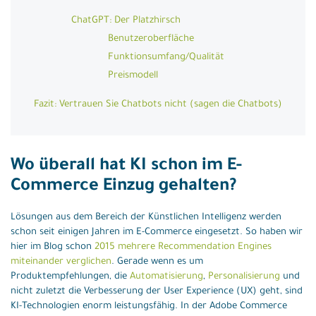
ChatGPT: Der Platzhirsch
Benutzeroberfläche
Funktionsumfang/Qualität
Preismodell
Fazit: Vertrauen Sie Chatbots nicht (sagen die Chatbots)
Wo überall hat KI schon im E-
Commerce Einzug gehalten?
Lösungen aus dem Bereich der Künstlichen Intelligenz werden
schon seit einigen Jahren im E-Commerce eingesetzt. So haben wir
hier im Blog schon
2015 mehrere Recommendation Engines
miteinander verglichen
. Gerade wenn es um
Produktempfehlungen, die
Automatisierung
,
Personalisierung
und
nicht zuletzt die Verbesserung der User Experience (UX) geht, sind
KI-Technologien enorm leistungsfähig. In der Adobe Commerce