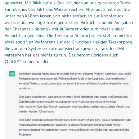
generiert: Mit Blick auf die Qualität der von uns getesteten Tools
kann keines ChatGPT das Wasser reichen. Aber auch mit dem Star
unter den KI-Bots lassen sich nicht einfach so auf Knopfdruck
wirklich hochwertige Texte generieren. Vielmehr sind die Ausgaben
der Chatbots – bislang – mit äußerster oder zumindest einiger
Vorsicht zu genießen. Die Texte und Antworten entstehen mithilfe
eines additiven Verfahrens auf der Grundlage riesiger Textkorpora,
die von den Systemen automatisiert ausgewertet werden. Mit
Verstehen hat das nichts zu tun. Das betont übrigens auch
ChatGPT immer wieder.