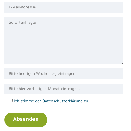
Ich stimme der Datenschutzerklärung zu.