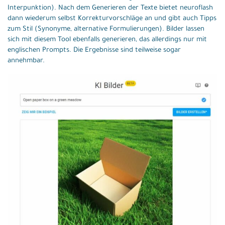
Interpunktion). Nach dem Generieren der Texte bietet neuroflash
dann wiederum selbst Korrekturvorschläge an und gibt auch Tipps
zum Stil (Synonyme, alternative Formulierungen). Bilder lassen
sich mit diesem Tool ebenfalls generieren, das allerdings nur mit
englischen Prompts. Die Ergebnisse sind teilweise sogar
annehmbar.