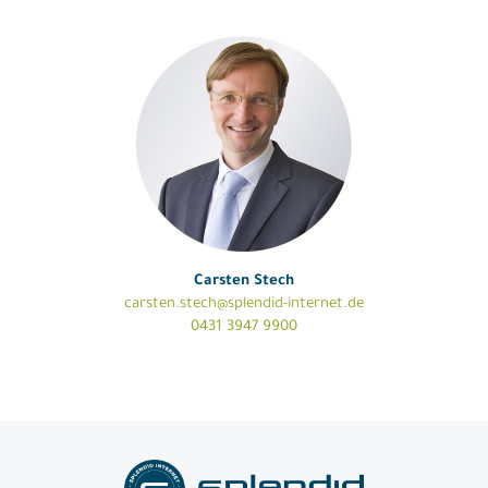
Carsten Stech
carsten.stech@splendid-internet.de
0431 3947 9900