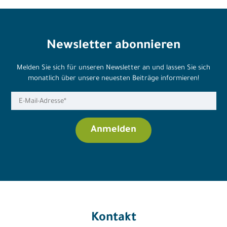
Newsletter abonnieren
Melden Sie sich für unseren Newsletter an und lassen Sie sich
monatlich über unsere neuesten Beiträge informieren!
Kontakt