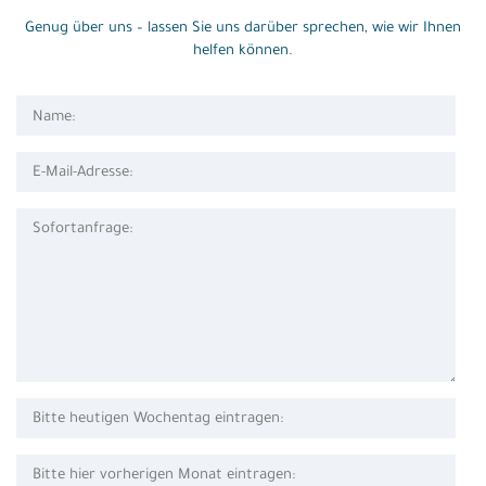
Genug über uns – lassen Sie uns darüber sprechen, wie wir Ihnen
helfen können.