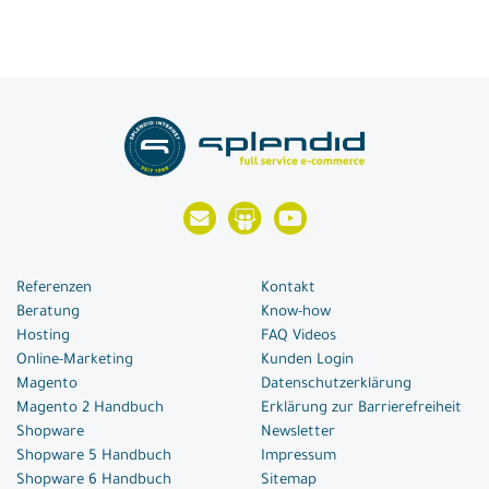
Referenzen
Kontakt
Beratung
Know-how
Hosting
FAQ Videos
Online-Marketing
Kunden Login
Magento
Datenschutzerklärung
Magento 2 Handbuch
Erklärung zur Barrierefreiheit
Shopware
Newsletter
Shopware 5 Handbuch
Impressum
Shopware 6 Handbuch
Sitemap