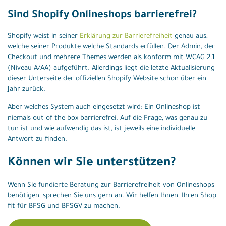
Sind Shopify Onlineshops barrierefrei?
Shopify weist in seiner
Erklärung zur Barrierefreiheit
genau aus,
welche seiner Produkte welche Standards erfüllen. Der Admin, der
Checkout und mehrere Themes werden als konform mit WCAG 2.1
(Niveau A/AA) aufgeführt. Allerdings liegt die letzte Aktualisierung
dieser Unterseite der offiziellen Shopify Website schon über ein
Jahr zurück.
Aber welches System auch eingesetzt wird: Ein Onlineshop ist
niemals out-of-the-box barrierefrei. Auf die Frage, was genau zu
tun ist und wie aufwendig das ist, ist jeweils eine individuelle
Antwort zu finden.
Können wir Sie unterstützen?
Wenn Sie fundierte Beratung zur Barrierefreiheit von Onlineshops
benötigen, sprechen Sie uns gern an. Wir helfen Ihnen, Ihren Shop
fit für BFSG und BFSGV zu machen.