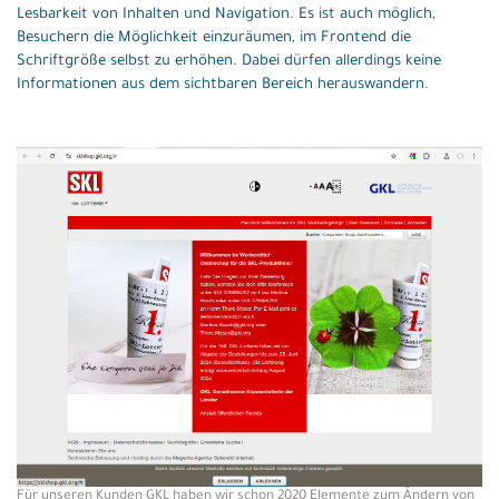
Lesbarkeit von Inhalten und Navigation. Es ist auch möglich,
Besuchern die Möglichkeit einzuräumen, im Frontend die
Schriftgröße selbst zu erhöhen. Dabei dürfen allerdings keine
Informationen aus dem sichtbaren Bereich herauswandern.
Für unseren Kunden GKL haben wir schon 2020 Elemente zum Ändern von