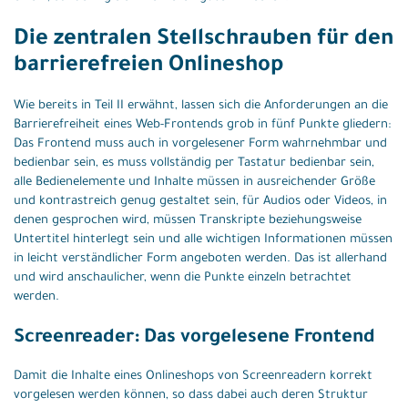
Die zentralen Stellschrauben für den
barrierefreien Onlineshop
Wie bereits in Teil II erwähnt, lassen sich die Anforderungen an die
Barrierefreiheit eines Web-Frontends grob in fünf Punkte gliedern:
Das Frontend muss auch in vorgelesener Form wahrnehmbar und
bedienbar sein, es muss vollständig per Tastatur bedienbar sein,
alle Bedienelemente und Inhalte müssen in ausreichender Größe
und kontrastreich genug gestaltet sein, für Audios oder Videos, in
denen gesprochen wird, müssen Transkripte beziehungsweise
Untertitel hinterlegt sein und alle wichtigen Informationen müssen
in leicht verständlicher Form angeboten werden. Das ist allerhand
und wird anschaulicher, wenn die Punkte einzeln betrachtet
werden.
Screenreader: Das vorgelesene Frontend
Damit die Inhalte eines Onlineshops von Screenreadern korrekt
vorgelesen werden können, so dass dabei auch deren Struktur