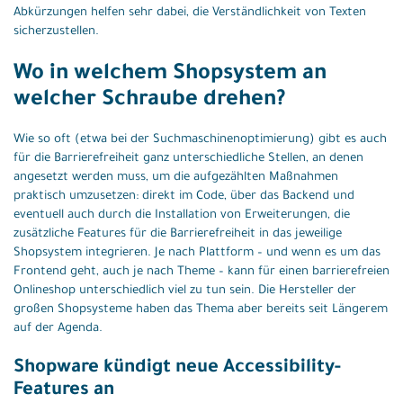
Abkürzungen helfen sehr dabei, die Verständlichkeit von Texten
sicherzustellen.
Wo in welchem Shopsystem an
welcher Schraube drehen?
Wie so oft (etwa bei der Suchmaschinenoptimierung) gibt es auch
für die Barrierefreiheit ganz unterschiedliche Stellen, an denen
angesetzt werden muss, um die aufgezählten Maßnahmen
praktisch umzusetzen: direkt im Code, über das Backend und
eventuell auch durch die Installation von Erweiterungen, die
zusätzliche Features für die Barrierefreiheit in das jeweilige
Shopsystem integrieren. Je nach Plattform – und wenn es um das
Frontend geht, auch je nach Theme – kann für einen barrierefreien
Onlineshop unterschiedlich viel zu tun sein. Die Hersteller der
großen Shopsysteme haben das Thema aber bereits seit Längerem
auf der Agenda.
Shopware kündigt neue Accessibility-
Features an