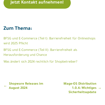
Jetzt Kontakt aufnehmen!
Zum Thema:
BFSG und E-Commerce (Teil I): Barrierefreiheit für Onlineshops
wird 2025 Pflicht
BFSG und E-Commerce (Teil II): Barrierefreiheit als
Herausforderung und Chance
Was ändert sich 2024 rechtlich für Shopbetreiber?
Beitragsnavigation
Shopware Releases im
Mage-OS Distribution
August 2024
1.0.4: Wichtiges
Sicherheitsupdate