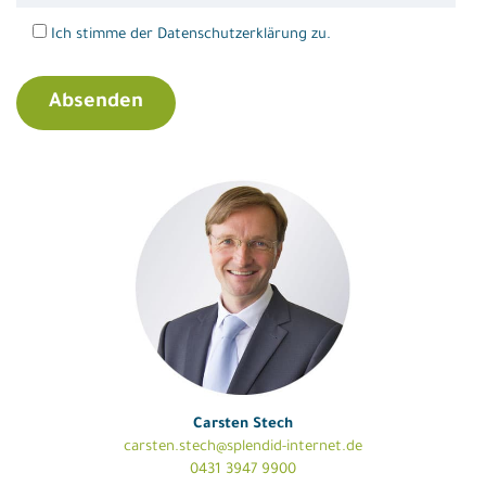
Ich stimme der Datenschutzerklärung zu.
Carsten Stech
carsten.stech@splendid-internet.de
0431 3947 9900