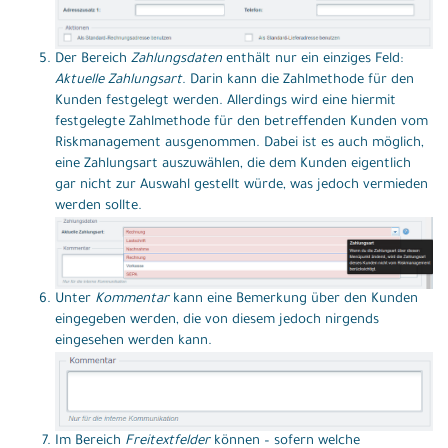
Der Bereich
Zahlungsdaten
enthält nur ein einziges Feld:
Aktuelle Zahlungsart
. Darin kann die Zahlmethode für den
Kunden festgelegt werden. Allerdings wird eine hiermit
festgelegte Zahlmethode für den betreffenden Kunden vom
Riskmanagement ausgenommen. Dabei ist es auch möglich,
eine Zahlungsart auszuwählen, die dem Kunden eigentlich
gar nicht zur Auswahl gestellt würde, was jedoch vermieden
werden sollte.
Unter
Kommentar
kann eine Bemerkung über den Kunden
eingegeben werden, die von diesem jedoch nirgends
eingesehen werden kann.
Im Bereich
Freitextfelder
können – sofern welche