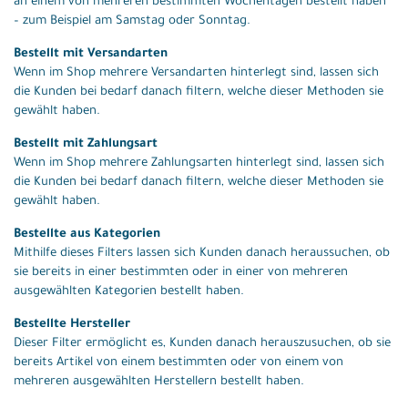
an einem von mehreren bestimmten Wochentagen bestellt haben
– zum Beispiel am Samstag oder Sonntag.
Bestellt mit Versandarten
Wenn im Shop mehrere Versandarten hinterlegt sind, lassen sich
die Kunden bei bedarf danach filtern, welche dieser Methoden sie
gewählt haben.
Bestellt mit Zahlungsart
Wenn im Shop mehrere Zahlungsarten hinterlegt sind, lassen sich
die Kunden bei bedarf danach filtern, welche dieser Methoden sie
gewählt haben.
Bestellte aus Kategorien
Mithilfe dieses Filters lassen sich Kunden danach heraussuchen, ob
sie bereits in einer bestimmten oder in einer von mehreren
ausgewählten Kategorien bestellt haben.
Bestellte Hersteller
Dieser Filter ermöglicht es, Kunden danach herauszusuchen, ob sie
bereits Artikel von einem bestimmten oder von einem von
mehreren ausgewählten Herstellern bestellt haben.