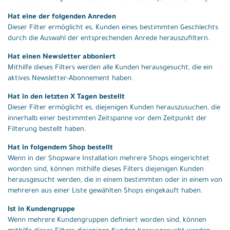
Hat eine der folgenden Anreden
Dieser Filter ermöglicht es, Kunden eines bestimmten Geschlechts
durch die Auswahl der entsprechenden Anrede herauszufiltern.
Hat einen Newsletter abboniert
Mithilfe dieses Filters werden alle Kunden herausgesucht, die ein
aktives Newsletter-Abonnement haben.
Hat in den letzten X Tagen bestellt
Dieser Filter ermöglicht es, diejenigen Kunden herauszusuchen, die
innerhalb einer bestimmten Zeitspanne vor dem Zeitpunkt der
Filterung bestellt haben.
Hat in folgendem Shop bestellt
Wenn in der Shopware Installation mehrere Shops eingerichtet
worden sind, können mithilfe dieses Filters diejenigen Kunden
herausgesucht werden, die in einem bestimmten oder in einem von
mehreren aus einer Liste gewählten Shops eingekauft haben.
Ist in Kundengruppe
Wenn mehrere Kundengruppen definiert worden sind, können