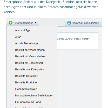
Smartphone Artikel aus der Kategorie „Schuhe“ bestellt haben,
herausgefiltert und in einem Stream zusammengefasst werden
können.