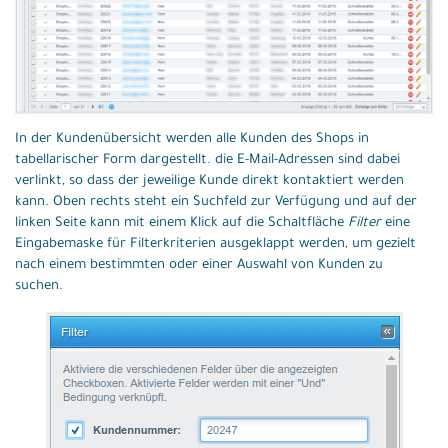
In der Kundenübersicht werden alle Kunden des Shops in
tabellarischer Form dargestellt. die E-Mail-Adressen sind dabei
verlinkt, so dass der jeweilige Kunde direkt kontaktiert werden
kann. Oben rechts steht ein Suchfeld zur Verfügung und auf der
linken Seite kann mit einem Klick auf die Schaltfläche
Filter
eine
Eingabemaske für Filterkriterien ausgeklappt werden, um gezielt
nach einem bestimmten oder einer Auswahl von Kunden zu
suchen.