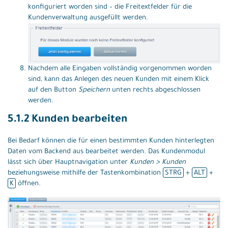
konfiguriert worden sind – die Freitextfelder für die
Kundenverwaltung ausgefüllt werden.
Nachdem alle Eingaben vollständig vorgenommen worden
sind, kann das Anlegen des neuen Kunden mit einem Klick
auf den Button
Speichern
unten rechts abgeschlossen
werden.
5.1.2 Kunden bearbeiten
Bei Bedarf können die für einen bestimmten Kunden hinterlegten
Daten vom Backend aus bearbeitet werden. Das Kundenmodul
lässt sich über Hauptnavigation unter
Kunden > Kunden
beziehungsweise mithilfe der Tastenkombination
STRG
+
ALT
+
K
öffnen.