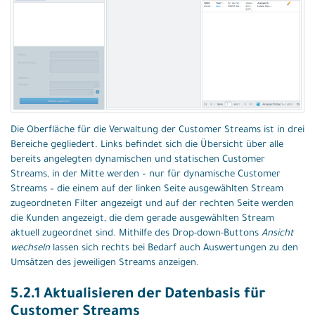
Die Oberfläche für die Verwaltung der Customer Streams ist in drei
Bereiche gegliedert. Links befindet sich die Übersicht über alle
bereits angelegten dynamischen und statischen Customer
Streams, in der Mitte werden – nur für dynamische Customer
Streams – die einem auf der linken Seite ausgewählten Stream
zugeordneten Filter angezeigt und auf der rechten Seite werden
die Kunden angezeigt, die dem gerade ausgewählten Stream
aktuell zugeordnet sind. Mithilfe des Drop-down-Buttons
Ansicht
wechseln
lassen sich rechts bei Bedarf auch Auswertungen zu den
Umsätzen des jeweiligen Streams anzeigen.
5.2.1 Aktualisieren der Datenbasis für
Customer Streams