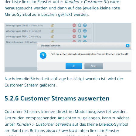
der Liste links im Fenster unter
Kunden > Customer Streams
herausgesucht werden und dann auf das jeweilige kleine rote
Minus-Symbol zum Löschen geklickt werden.
Nachdem die Sicherheitsabfrage bestätigt worden ist, wird der
Customer Stream gelöscht.
5.2.6 Customer Streams auswerten
Customer Streams können direkt im Modul ausgewertet werden.
Um zu den entsprechenden Ansichten zu gelangen, kann zunächst
unter
Kunden > Customer Streams
auf das kleine Dreieck-Symbol
am Rand des Buttons
Ansicht wechseln
oben links im Fenster