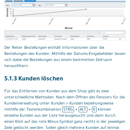
Der Reiter
Bestellungen
enthält Informationen über die
Bestellungen des Kunden. Mithilfe der Datums-Eingabefelder lassen
sich dabei die Bestellungen aus einem bestimmten Zeitraum
herausfiltern.
5.1.3 Kunden löschen
Für das Entfernen von Kunden aus dem Shop gibt es zwei
unterschiedliche Methoden. Nach dem Öffnen des Fensters für die
Kundenverwaltung unter
Kunden > Kunden
beziehungsweise
mithilfe der Tastenkombination
STRG
+
ALT
+
K
können
einzelne Kunden aus der Liste herausgesucht und dann durch
einen Klick auf das rote Minus-Symbol ganz rechts in der jeweiligen
Zeile gelöscht werden. Sollen gleich mehrere Kunden auf einmal