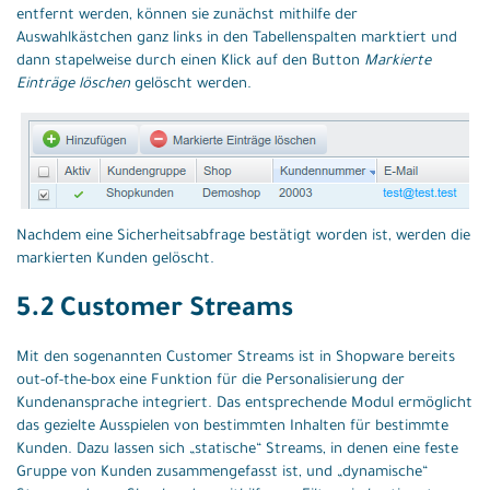
entfernt werden, können sie zunächst mithilfe der
Auswahlkästchen ganz links in den Tabellenspalten marktiert und
dann stapelweise durch einen Klick auf den Button
Markierte
Einträge löschen
gelöscht werden.
Nachdem eine Sicherheitsabfrage bestätigt worden ist, werden die
markierten Kunden gelöscht.
5.2 Customer Streams
Mit den sogenannten Customer Streams ist in Shopware bereits
out-of-the-box eine Funktion für die Personalisierung der
Kundenansprache integriert. Das entsprechende Modul ermöglicht
das gezielte Ausspielen von bestimmten Inhalten für bestimmte
Kunden. Dazu lassen sich „statische“ Streams, in denen eine feste
Gruppe von Kunden zusammengefasst ist, und „dynamische“