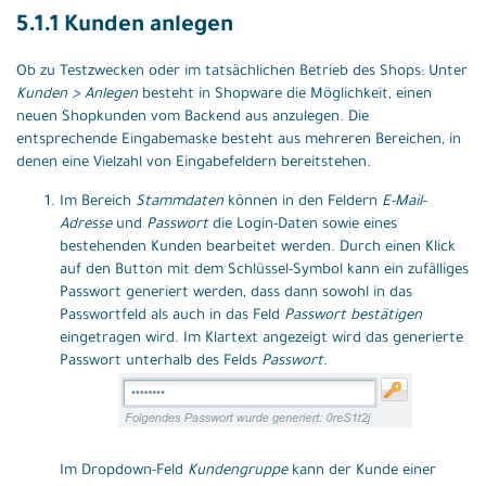
5.1.1 Kunden anlegen
Ob zu Testzwecken oder im tatsächlichen Betrieb des Shops: Unter
Kunden > Anlegen
besteht in Shopware die Möglichkeit, einen
neuen Shopkunden vom Backend aus anzulegen. Die
entsprechende Eingabemaske besteht aus mehreren Bereichen, in
denen eine Vielzahl von Eingabefeldern bereitstehen.
Im Bereich
Stammdaten
können in den Feldern
E-Mail-
Adresse
und
Passwort
die Login-Daten sowie eines
bestehenden Kunden bearbeitet werden. Durch einen Klick
auf den Button mit dem Schlüssel-Symbol kann ein zufälliges
Passwort generiert werden, dass dann sowohl in das
Passwortfeld als auch in das Feld
Passwort bestätigen
eingetragen wird. Im Klartext angezeigt wird das generierte
Passwort unterhalb des Felds
Passwort
.
Im Dropdown-Feld
Kundengruppe
kann der Kunde einer