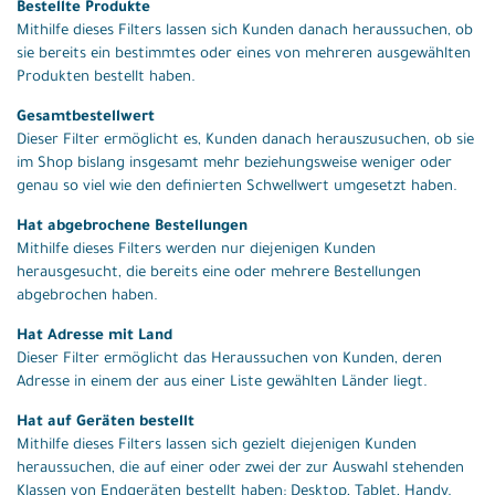
Bestellte Produkte
Mithilfe dieses Filters lassen sich Kunden danach heraussuchen, ob
sie bereits ein bestimmtes oder eines von mehreren ausgewählten
Produkten bestellt haben.
Gesamtbestellwert
Dieser Filter ermöglicht es, Kunden danach herauszusuchen, ob sie
im Shop bislang insgesamt mehr beziehungsweise weniger oder
genau so viel wie den definierten Schwellwert umgesetzt haben.
Hat abgebrochene Bestellungen
Mithilfe dieses Filters werden nur diejenigen Kunden
herausgesucht, die bereits eine oder mehrere Bestellungen
abgebrochen haben.
Hat Adresse mit Land
Dieser Filter ermöglicht das Heraussuchen von Kunden, deren
Adresse in einem der aus einer Liste gewählten Länder liegt.
Hat auf Geräten bestellt
Mithilfe dieses Filters lassen sich gezielt diejenigen Kunden
heraussuchen, die auf einer oder zwei der zur Auswahl stehenden
Klassen von Endgeräten bestellt haben: Desktop, Tablet, Handy.