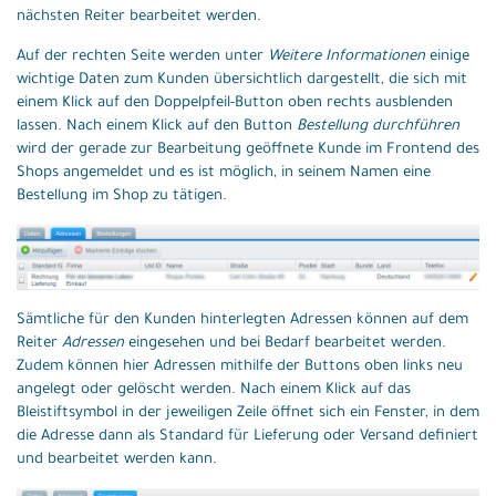
nächsten Reiter bearbeitet werden.
Auf der rechten Seite werden unter
Weitere Informationen
einige
wichtige Daten zum Kunden übersichtlich dargestellt, die sich mit
einem Klick auf den Doppelpfeil-Button oben rechts ausblenden
lassen. Nach einem Klick auf den Button
Bestellung durchführen
wird der gerade zur Bearbeitung geöffnete Kunde im Frontend des
Shops angemeldet und es ist möglich, in seinem Namen eine
Bestellung im Shop zu tätigen.
Sämtliche für den Kunden hinterlegten Adressen können auf dem
Reiter
Adressen
eingesehen und bei Bedarf bearbeitet werden.
Zudem können hier Adressen mithilfe der Buttons oben links neu
angelegt oder gelöscht werden. Nach einem Klick auf das
Bleistiftsymbol in der jeweiligen Zeile öffnet sich ein Fenster, in dem
die Adresse dann als Standard für Lieferung oder Versand definiert
und bearbeitet werden kann.