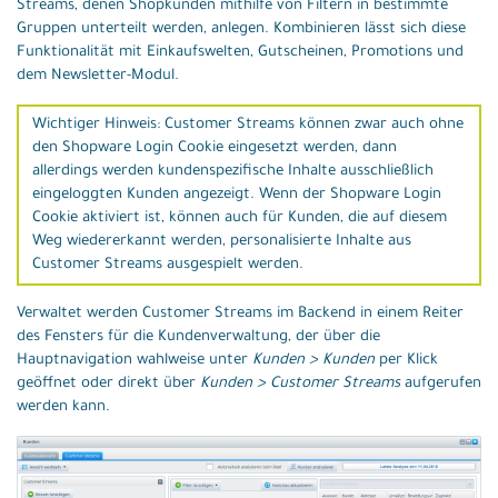
Streams, denen Shopkunden mithilfe von Filtern in bestimmte
Gruppen unterteilt werden, anlegen. Kombinieren lässt sich diese
Funktionalität mit Einkaufswelten, Gutscheinen, Promotions und
dem Newsletter-Modul.
Wichtiger Hinweis: Customer Streams können zwar auch ohne
den Shopware Login Cookie eingesetzt werden, dann
allerdings werden kundenspezifische Inhalte ausschließlich
eingeloggten Kunden angezeigt. Wenn der Shopware Login
Cookie aktiviert ist, können auch für Kunden, die auf diesem
Weg wiedererkannt werden, personalisierte Inhalte aus
Customer Streams ausgespielt werden.
Verwaltet werden Customer Streams im Backend in einem Reiter
des Fensters für die Kundenverwaltung, der über die
Hauptnavigation wahlweise unter
Kunden > Kunden
per Klick
geöffnet oder direkt über
Kunden > Customer Streams
aufgerufen
werden kann.