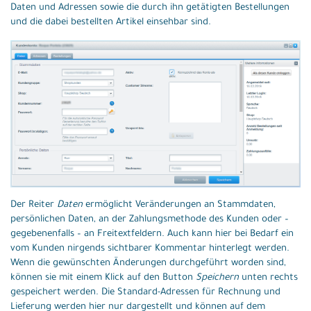
Daten und Adressen sowie die durch ihn getätigten Bestellungen
und die dabei bestellten Artikel einsehbar sind.
Der Reiter
Daten
ermöglicht Veränderungen an Stammdaten,
persönlichen Daten, an der Zahlungsmethode des Kunden oder –
gegebenenfalls – an Freitextfeldern. Auch kann hier bei Bedarf ein
vom Kunden nirgends sichtbarer Kommentar hinterlegt werden.
Wenn die gewünschten Änderungen durchgeführt worden sind,
können sie mit einem Klick auf den Button
Speichern
unten rechts
gespeichert werden. Die Standard-Adressen für Rechnung und
Lieferung werden hier nur dargestellt und können auf dem