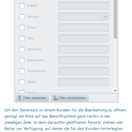
Um den Datensatz zu einem Kunden für die Bearbeitung zu öffnen,
genügt ein Klick auf das Bleistiftsymbol ganz rechts in der
jeweiligen Zeile. In dem daraufhin geöffneten Fenster stehen vier
Reiter zur Verfügung, auf denen die für den Kunden hinterlegten