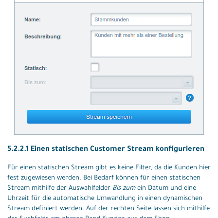
5.2.2.1 Einen statischen Customer Stream konfigurieren
Für einen statischen Stream gibt es keine Filter, da die Kunden hier
fest zugewiesen werden. Bei Bedarf können für einen statischen
Stream mithilfe der Auswahlfelder
Bis zum
ein Datum und eine
Uhrzeit für die automatische Umwandlung in einen dynamischen
Stream definiert werden. Auf der rechten Seite lassen sich mithilfe