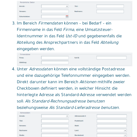
Im Bereich
Firmendaten
können – bei Bedarf – ein
Firmenname in das Feld
Firma
, eine Umsatzsteuer-
Identnummer in das Feld
Ust-ID
und gegebenenfalls die
Abteilung des Ansprechpartners in das Feld
Abteilung
eingegeben werden.
Unter
Adressdaten
können eine vollständige Postadresse
und eine dazugehörige Telefonnummer eingegeben werden.
Direkt darunter kann im Bereich
Aktionen
mithilfe zweier
Checkboxen definiert werden, in welcher Hinsicht die
hinterlegte Adresse als Standard-Adresse verwendet werden
soll:
Als Standard-Rechnungsadresse benutzen
beziehungsweise
Als Standard-Lieferadresse benutzen
.