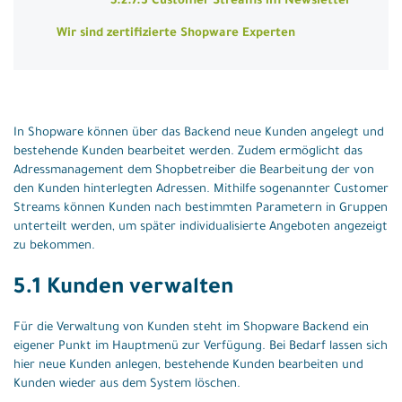
5.2.7.3 Customer Streams im Newsletter
Wir sind zertifizierte Shopware Experten
In Shopware können über das Backend neue Kunden angelegt und
bestehende Kunden bearbeitet werden. Zudem ermöglicht das
Adressmanagement dem Shopbetreiber die Bearbeitung der von
den Kunden hinterlegten Adressen. Mithilfe sogenannter Customer
Streams können Kunden nach bestimmten Parametern in Gruppen
unterteilt werden, um später individualisierte Angeboten angezeigt
zu bekommen.
5.1 Kunden verwalten
Für die Verwaltung von Kunden steht im Shopware Backend ein
eigener Punkt im Hauptmenü zur Verfügung. Bei Bedarf lassen sich
hier neue Kunden anlegen, bestehende Kunden bearbeiten und
Kunden wieder aus dem System löschen.