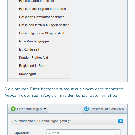
Die einzelnen Filter bestehen zumeist aus einem oder mehreren
Auswahlfeldern zum Abgleich mit den Kundendaten im Shop.