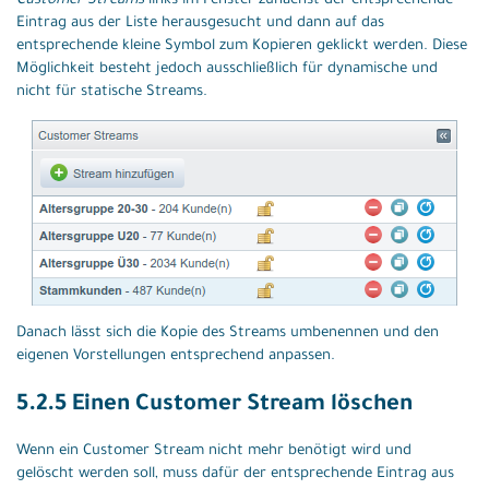
Customer Streams
links im Fenster zunächst der entsprechende
Eintrag aus der Liste herausgesucht und dann auf das
entsprechende kleine Symbol zum Kopieren geklickt werden. Diese
Möglichkeit besteht jedoch ausschließlich für dynamische und
nicht für statische Streams.
Danach lässt sich die Kopie des Streams umbenennen und den
eigenen Vorstellungen entsprechend anpassen.
5.2.5 Einen Customer Stream löschen
Wenn ein Customer Stream nicht mehr benötigt wird und
gelöscht werden soll, muss dafür der entsprechende Eintrag aus