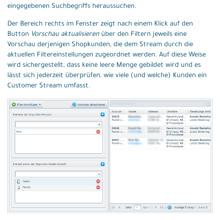
eingegebenen Suchbegriffs heraussuchen.
Der Bereich rechts im Fenster zeigt nach einem Klick auf den
Button
Vorschau aktualisieren
über den Filtern jeweils eine
Vorschau derjenigen Shopkunden, die dem Stream durch die
aktuellen Filtereinstellungen zugeordnet werden. Auf diese Weise
wird sichergestellt, dass keine leere Menge gebildet wird und es
lässt sich jederzeit überprüfen, wie viele (und welche) Kunden ein
Customer Stream umfasst.