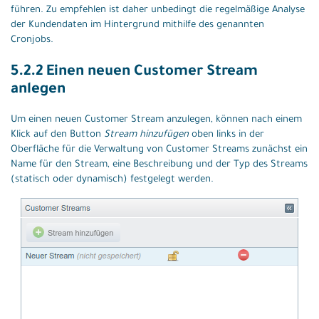
führen. Zu empfehlen ist daher unbedingt die regelmäßige Analyse
der Kundendaten im Hintergrund mithilfe des genannten
Cronjobs.
5.2.2 Einen neuen Customer Stream
anlegen
Um einen neuen Customer Stream anzulegen, können nach einem
Klick auf den Button
Stream hinzufügen
oben links in der
Oberfläche für die Verwaltung von Customer Streams zunächst ein
Name für den Stream, eine Beschreibung und der Typ des Streams
(statisch oder dynamisch) festgelegt werden.