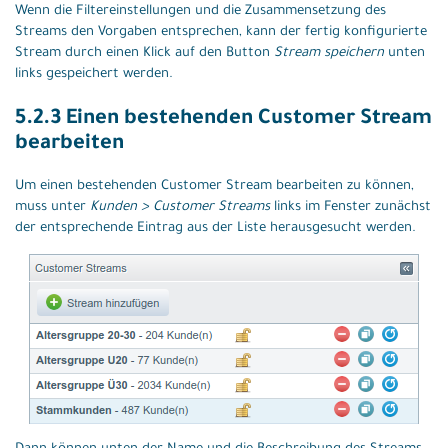
Wenn die Filtereinstellungen und die Zusammensetzung des
Streams den Vorgaben entsprechen, kann der fertig konfigurierte
Stream durch einen Klick auf den Button
Stream speichern
unten
links gespeichert werden.
5.2.3 Einen bestehenden Customer Stream
bearbeiten
Um einen bestehenden Customer Stream bearbeiten zu können,
muss unter
Kunden > Customer Streams
links im Fenster zunächst
der entsprechende Eintrag aus der Liste herausgesucht werden.