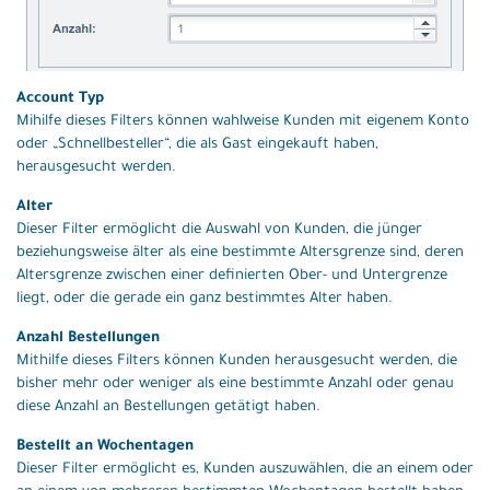
Account Typ
Mihilfe dieses Filters können wahlweise Kunden mit eigenem Konto
oder „Schnellbesteller“, die als Gast eingekauft haben,
herausgesucht werden.
Alter
Dieser Filter ermöglicht die Auswahl von Kunden, die jünger
beziehungsweise älter als eine bestimmte Altersgrenze sind, deren
Altersgrenze zwischen einer definierten Ober- und Untergrenze
liegt, oder die gerade ein ganz bestimmtes Alter haben.
Anzahl Bestellungen
Mithilfe dieses Filters können Kunden herausgesucht werden, die
bisher mehr oder weniger als eine bestimmte Anzahl oder genau
diese Anzahl an Bestellungen getätigt haben.
Bestellt an Wochentagen
Dieser Filter ermöglicht es, Kunden auszuwählen, die an einem oder