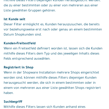
mithilfe dieses Filters diejenigen Kunden herausgesucht werden,
die zu einer bestimmten oder zu einer von mehreren aus einer
Liste gewählten Gruppen gehören.
Ist Kunde seit
Dieser Filter ermöglicht es, Kunden herauszusuchen, die bereits
vor beziehungsweise erst nach oder genau an einem bestimmten
Datum Shopkunden sind.
Kunden-Freitextfeld
Wenn ein Freitextfeld definiert worden ist, lassen sich die Kunden
mithilfe dieses Filters dem Typ und des jeweiligen Inhalts dieses
Felds entsprechend auswählen.
Registriert in Shop
Wenn in der Shopware Installation mehrere Shops eingerichtet
worden sind, können mithilfe dieses Filters diejenigen Kunden
herausgesucht werden, die sich in einem bestimmten oder in
einem von mehreren aus einer Liste gewählten Shops registriert
haben.
Suchbegriff
Mithilfe dieses Filters lassen sich Kunden anhand eines