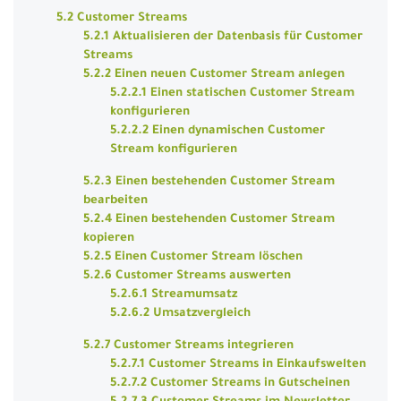
5.2 Customer Streams
5.2.1 Aktualisieren der Datenbasis für Customer
Streams
5.2.2 Einen neuen Customer Stream anlegen
5.2.2.1 Einen statischen Customer Stream
konfigurieren
5.2.2.2 Einen dynamischen Customer
Stream konfigurieren
5.2.3 Einen bestehenden Customer Stream
bearbeiten
5.2.4 Einen bestehenden Customer Stream
kopieren
5.2.5 Einen Customer Stream löschen
5.2.6 Customer Streams auswerten
5.2.6.1 Streamumsatz
5.2.6.2 Umsatzvergleich
5.2.7 Customer Streams integrieren
5.2.7.1 Customer Streams in Einkaufswelten
5.2.7.2 Customer Streams in Gutscheinen