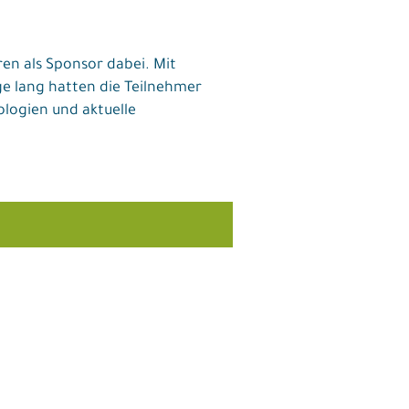
en als Sponsor dabei. Mit
ge lang hatten die Teilnehmer
ologien und aktuelle