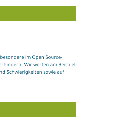
Insbesondere im Open Source-
erhindern. Wir werfen am Beispiel
nd Schwierigkeiten sowie auf