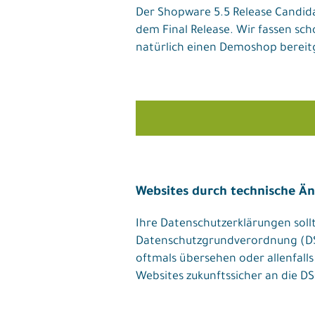
Der Shopware 5.5 Release Candida
dem Final Release. Wir fassen sc
natürlich einen Demoshop bereitge
Websites durch technische Ä
Ihre Datenschutzerklärungen sollt
Datenschutzgrundverordnung (DSG
oftmals übersehen oder allenfalls
Websites zukunftssicher an die DS