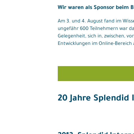
Wir waren als Sponsor beim B
Am 3. und 4. August fand im Wiss
ungefähr 600 Teilnehmern war das
Gelegenheit, sich in, zwischen, 
Entwicklungen im Online-Bereich
20 Jahre Splendid 