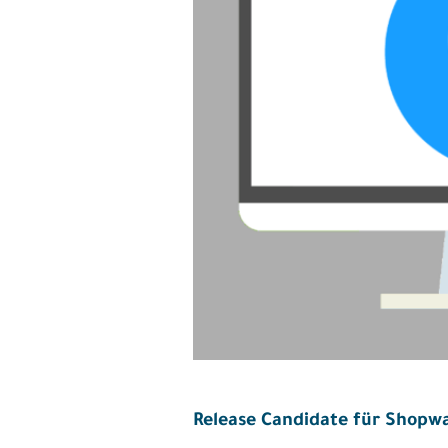
Release Candidate für Shopwa