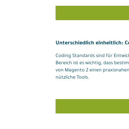
Unterschiedlich einheitlich: 
Coding Standards sind für Entwic
Bereich ist es wichtig, dass bes
von Magento 2 einen praxisnahen 
nützliche Tools.