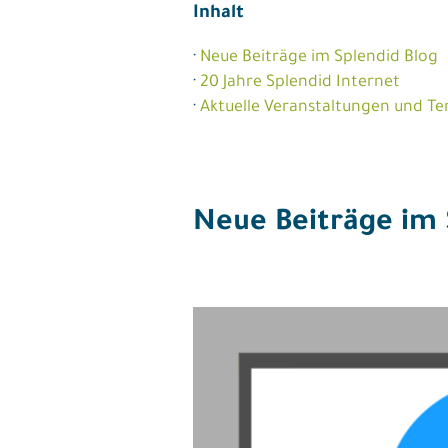
Inhalt
·
Neue Beiträge im Splendid Blog
·
20 Jahre Splendid Internet
·
Aktuelle Veranstaltungen und T
Neue Beiträge im 