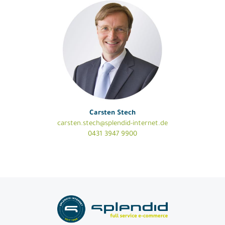
Carsten Stech
carsten.stech@splendid-internet.de
0431 3947 9900