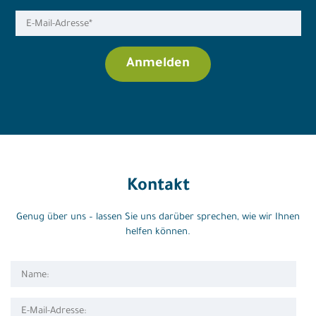
Kontakt
Genug über uns – lassen Sie uns darüber sprechen, wie wir Ihnen
helfen können.