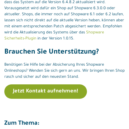
dass das System auf die Version 6.4.8.2 aktualisiert wird.
Vorausgesetzt wird dafür ein Shop auf Shopware 6.3.0.0 oder
aktueller. Shops, die immer noch auf Shopware 6.1 oder 6.2 laufen,
lassen sich nicht direkt auf die aktuelle Version heben, können aber
mit einem entsprechenden Patch abgesichert werden. Empfohlen
wird die Aktualisierung des Systems über das
Shopware
Sicherheits-Plugin
in der Version 1.0.15.
Brauchen Sie Unterstützung?
Benötigen Sie Hilfe bei der Absicherung Ihres Shopware
Onlineshops? Wenden Sie sich gern an uns. Wir bringen Ihren Shop
rasch und sicher auf den neuesten Stand.
Jetzt Kontakt aufnehmen!
Zum Thema: