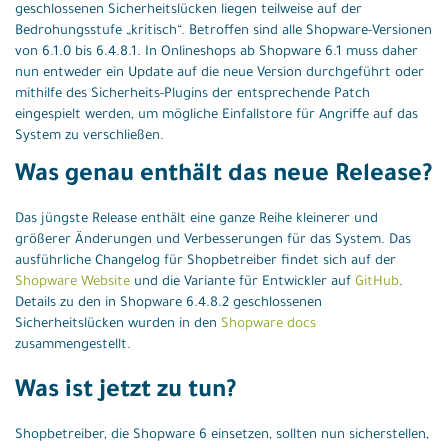
geschlossenen Sicherheitslücken liegen teilweise auf der
Bedrohungsstufe „kritisch“. Betroffen sind alle Shopware-Versionen
von 6.1.0 bis 6.4.8.1. In Onlineshops ab Shopware 6.1 muss daher
nun entweder ein Update auf die neue Version durchgeführt oder
mithilfe des Sicherheits-Plugins der entsprechende Patch
eingespielt werden, um mögliche Einfallstore für Angriffe auf das
System zu verschließen.
Was genau enthält das neue Release?
Das jüngste Release enthält eine ganze Reihe kleinerer und
größerer Änderungen und Verbesserungen für das System. Das
ausführliche Changelog für Shopbetreiber findet sich auf der
Shopware Website
und die Variante für Entwickler auf
GitHub
.
Details zu den in Shopware 6.4.8.2 geschlossenen
Sicherheitslücken wurden in den
Shopware docs
zusammengestellt.
Was ist jetzt zu tun?
Shopbetreiber, die Shopware 6 einsetzen, sollten nun sicherstellen,