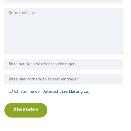
Ich stimme der Datenschutzerklärung zu.