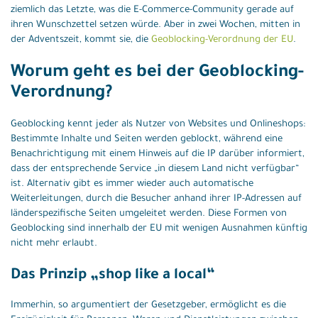
ziemlich das Letzte, was die E-Commerce-Community gerade auf
ihren Wunschzettel setzen würde. Aber in zwei Wochen, mitten in
der Adventszeit, kommt sie, die
Geoblocking-Verordnung der EU
.
Worum geht es bei der Geoblocking-
Verordnung?
Geoblocking kennt jeder als Nutzer von Websites und Onlineshops:
Bestimmte Inhalte und Seiten werden geblockt, während eine
Benachrichtigung mit einem Hinweis auf die IP darüber informiert,
dass der entsprechende Service „in diesem Land nicht verfügbar“
ist. Alternativ gibt es immer wieder auch automatische
Weiterleitungen, durch die Besucher anhand ihrer IP-Adressen auf
länderspezifische Seiten umgeleitet werden. Diese Formen von
Geoblocking sind innerhalb der EU mit wenigen Ausnahmen künftig
nicht mehr erlaubt.
Das Prinzip „shop like a local“
Immerhin, so argumentiert der Gesetzgeber, ermöglicht es die