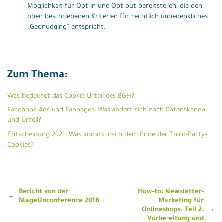
Möglichkeit für Opt-in und Opt-out bereitstellen, die den
oben beschriebenen Kriterien für rechtlich unbedenkliches
„Geonudging“ entspricht.
Zum Thema:
Was bedeutet das Cookie-Urteil des BGH?
Facebook Ads und Fanpages: Was ändert sich nach Datenskandal
und Urteil?
Entscheidung 2021: Was kommt nach dem Ende der Third-Party-
Cookies?
Beitragsnavigation
Bericht von der
How-to: Newsletter-
MageUnconference 2018
Marketing für
Onlineshops. Teil 2:
Vorbereitung und