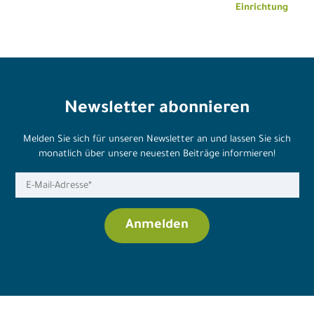
Einrichtung
Newsletter abonnieren
Melden Sie sich für unseren Newsletter an und lassen Sie sich
monatlich über unsere neuesten Beiträge informieren!