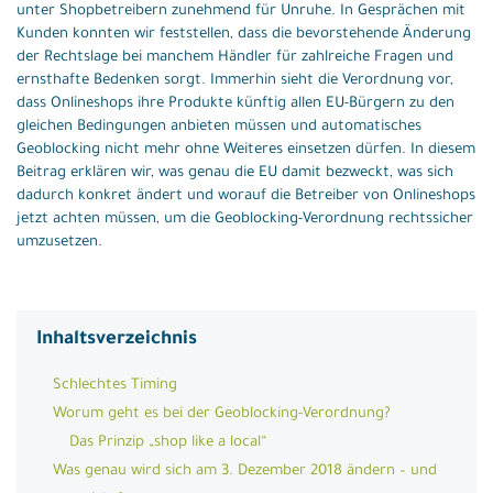
unter Shopbetreibern zunehmend für Unruhe. In Gesprächen mit
Kunden konnten wir feststellen, dass die bevorstehende Änderung
der Rechtslage bei manchem Händler für zahlreiche Fragen und
ernsthafte Bedenken sorgt. Immerhin sieht die Verordnung vor,
dass Onlineshops ihre Produkte künftig allen EU-Bürgern zu den
gleichen Bedingungen anbieten müssen und automatisches
Geoblocking nicht mehr ohne Weiteres einsetzen dürfen. In diesem
Beitrag erklären wir, was genau die EU damit bezweckt, was sich
dadurch konkret ändert und worauf die Betreiber von Onlineshops
jetzt achten müssen, um die Geoblocking-Verordnung rechtssicher
umzusetzen.
Inhaltsverzeichnis
Schlechtes Timing
Worum geht es bei der Geoblocking-Verordnung?
Das Prinzip „shop like a local“
Was genau wird sich am 3. Dezember 2018 ändern – und