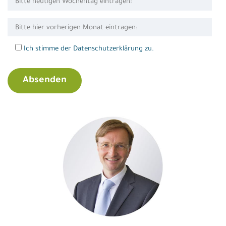
Ich stimme der Datenschutzerklärung zu.