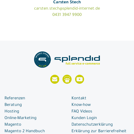
Carsten Stech
carsten.stech@splendid-internet.de
0431 3947 9900
Referenzen
Kontakt
Beratung
Know-how
Hosting
FAQ Videos
Online-Marketing
Kunden Login
Magento
Datenschutzerklärung
Magento 2 Handbuch
Erklärung zur Barrierefreiheit