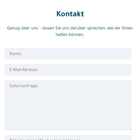
Kontakt
Genug über uns – lassen Sie uns darüber sprechen, wie wir Ihnen
helfen können.