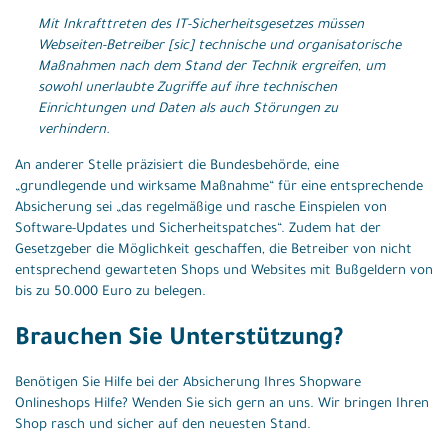
Mit Inkrafttreten des IT-Sicherheitsgesetzes müssen
Webseiten-Betreiber [sic] technische und organisatorische
Maßnahmen nach dem Stand der Technik ergreifen, um
sowohl unerlaubte Zugriffe auf ihre technischen
Einrichtungen und Daten als auch Störungen zu
verhindern.
An anderer Stelle präzisiert die Bundesbehörde, eine
„grundlegende und wirksame Maßnahme“ für eine entsprechende
Absicherung sei „das regelmäßige und rasche Einspielen von
Software-Updates und Sicherheitspatches“. Zudem hat der
Gesetzgeber die Möglichkeit geschaffen, die Betreiber von nicht
entsprechend gewarteten Shops und Websites mit Bußgeldern von
bis zu 50.000 Euro zu belegen.
Brauchen Sie Unterstützung?
Benötigen Sie Hilfe bei der Absicherung Ihres Shopware
Onlineshops Hilfe? Wenden Sie sich gern an uns. Wir bringen Ihren
Shop rasch und sicher auf den neuesten Stand.