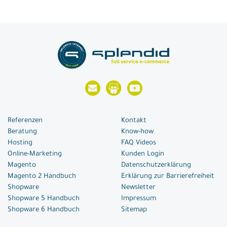
Referenzen
Kontakt
Beratung
Know-how
Hosting
FAQ Videos
Online-Marketing
Kunden Login
Magento
Datenschutzerklärung
Magento 2 Handbuch
Erklärung zur Barrierefreiheit
Shopware
Newsletter
Shopware 5 Handbuch
Impressum
Shopware 6 Handbuch
Sitemap