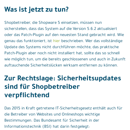
Was ist jetzt zu tun?
Shopbetreiber, die Shopware 5 einsetzen, müssen nun
sicherstellen, dass das System auf die Version 5.6.2 aktualisiert
oder das Patch-Plugin auf den neuesten Stand gebracht wird. Wie
genau das funktioniert, ist
hier
beschrieben. Wer das vollständige
Update des Systems nicht durchführen möchte, das praktische
Patch-Plugin aber noch nicht installiert hat, sollte das so schnell
wie möglich tun, um die bereits geschlossenen und auch in Zukunft
auftauchende Sicherheitslücken wirksam entfernen zu können.
Zur Rechtslage: Sicherheitsupdates
sind für Shopbetreiber
verpflichtend
Das 2015 in Kraft getretene IT-Sicherheitsgesetz enthält auch für
die Betreiber von Websites und Onlineshops wichtige
Bestimmungen. Das Bundesamt für Sicherheit in der
Informationstechnik (BSI) hat darin festgelegt: