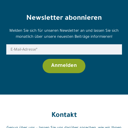
Newsletter abonnieren
Melden Sie sich für unseren Newsletter an und lassen Sie sich
monatlich über unsere neuesten Beiträge informieren!
Kontakt