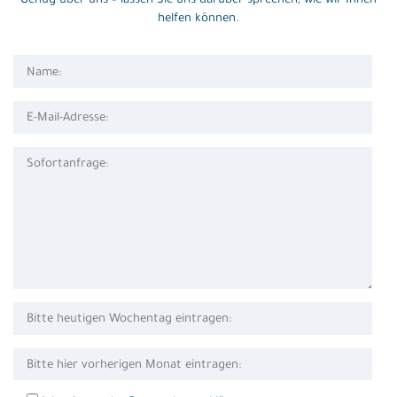
Genug über uns – lassen Sie uns darüber sprechen, wie wir Ihnen
helfen können.