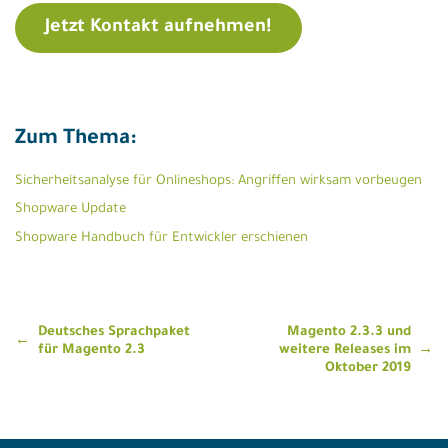
Jetzt Kontakt aufnehmen!
Zum Thema:
Sicherheitsanalyse für Onlineshops: Angriffen wirksam vorbeugen
Shopware Update
Shopware Handbuch für Entwickler erschienen
Beitragsnavigation
Deutsches Sprachpaket
Magento 2.3.3 und
für Magento 2.3
weitere Releases im
Oktober 2019