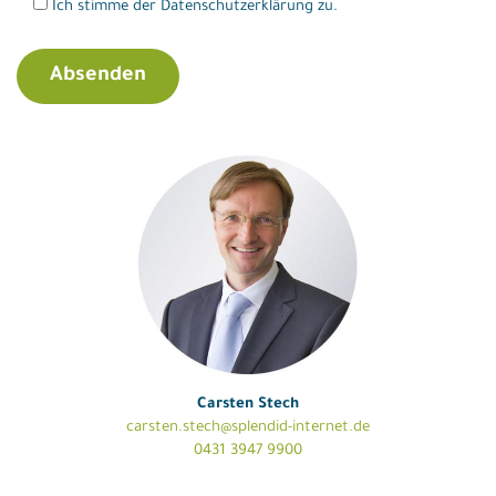
Ich stimme der Datenschutzerklärung zu.
Carsten Stech
carsten.stech@splendid-internet.de
0431 3947 9900