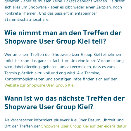
gebeten – aber es müssen keine Tickets gebucht werden. Es dreht
sich alles um Shopware – aber es gibt weder einen Zeitplan, noch
konkrete Themen. Und das passiert in entspannter
Stammtischatmosphäre.
Wie nimmt man an den Treffen der
Shopware User Group Kiel teil?
Wer an einem Treffen der Shopware User Group Kiel teilnehmen
möchte, kann das ganz einfach tun. Um eine kurze Voranmeldung
wird dabei allerdings gebeten, um zu vermeiden, dass es zum
Termin plötzlich allzu voll und eng wird. Alle Termine,
Kontaktmöglichkeiten und sonstigen Infos finden sich auf der
Website zur Shopware User Group Kiel
.
Wann ist wo das nächste Treffen der
Shopware User Group Kiel?
Als Veranstalter informiert pluswerk Kiel über Datum, Uhrzeit und
Ort der Treffen der
Shopware User Group Kiel auf der eigens dafür