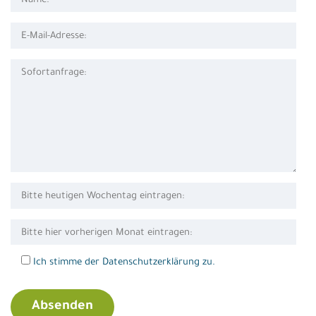
Ich stimme der Datenschutzerklärung zu.