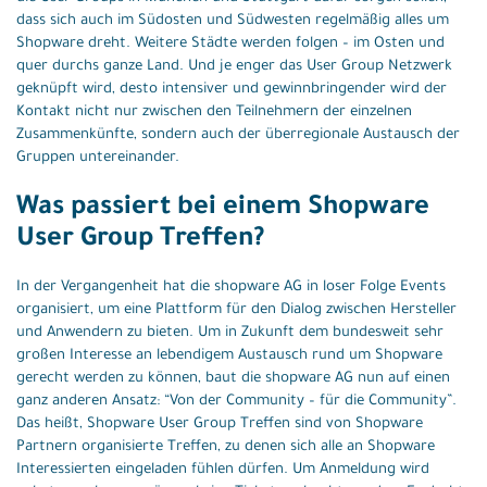
dass sich auch im Südosten und Südwesten regelmäßig alles um
Shopware dreht. Weitere Städte werden folgen – im Osten und
quer durchs ganze Land. Und je enger das User Group Netzwerk
geknüpft wird, desto intensiver und gewinnbringender wird der
Kontakt nicht nur zwischen den Teilnehmern der einzelnen
Zusammenkünfte, sondern auch der überregionale Austausch der
Gruppen untereinander.
Was passiert bei einem Shopware
User Group Treffen?
In der Vergangenheit hat die shopware AG in loser Folge Events
organisiert, um eine Plattform für den Dialog zwischen Hersteller
und Anwendern zu bieten. Um in Zukunft dem bundesweit sehr
großen Interesse an lebendigem Austausch rund um Shopware
gerecht werden zu können, baut die shopware AG nun auf einen
ganz anderen Ansatz: “Von der Community – für die Community”.
Das heißt, Shopware User Group Treffen sind von Shopware
Partnern organisierte Treffen, zu denen sich alle an Shopware
Interessierten eingeladen fühlen dürfen. Um Anmeldung wird