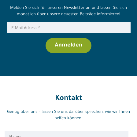
Melden Sie sich für unseren Newsletter an und lassen Sie sich
monatlich über unsere neuesten Beiträge informieren!
Kontakt
Genug über uns – lassen Sie uns darüber sprechen, wie wir Ihnen
helfen können.