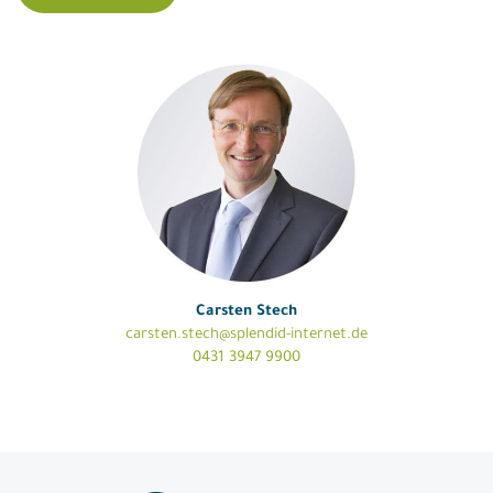
Carsten Stech
carsten.stech@splendid-internet.de
0431 3947 9900