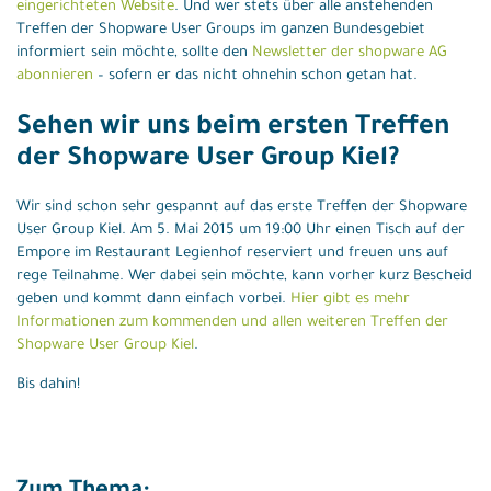
eingerichteten Website
. Und wer stets über alle anstehenden
Treffen der Shopware User Groups im ganzen Bundesgebiet
informiert sein möchte, sollte den
Newsletter der shopware AG
abonnieren
– sofern er das nicht ohnehin schon getan hat.
Sehen wir uns beim ersten Treffen
der Shopware User Group Kiel?
Wir sind schon sehr gespannt auf das erste Treffen der Shopware
User Group Kiel. Am 5. Mai 2015 um 19:00 Uhr einen Tisch auf der
Empore im Restaurant Legienhof reserviert und freuen uns auf
rege Teilnahme. Wer dabei sein möchte, kann vorher kurz Bescheid
geben und kommt dann einfach vorbei.
Hier gibt es mehr
Informationen zum kommenden und allen weiteren Treffen der
Shopware User Group Kiel
.
Bis dahin!