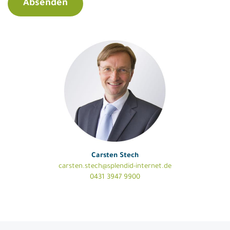
Carsten Stech
carsten.stech@splendid-internet.de
0431 3947 9900