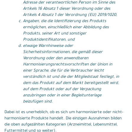
Adresse der verantwortlichen Person im Sinne des
Artikels 16 Absatz 1 dieser Verordnung oder des
Artikels 4 Absatz 1 der Verordnung (EU) 2019/1020,
Angaben, die die Identifizierung des Produkts
ermöglichen, einschließlich einer Abbildung des
Produkts, seiner Art und sonstiger
Produktidentifikatoren, und
etwaige Warnhinweise oder
Sicherheitsinformationen, die gemäß dieser
Verordnung oder den anwendbaren
Harmonisierungsrechtsvorschriften der Union in
einer Sprache, die für die Verbraucher leicht
verständlich ist und die der Mitgliedstaat festlegt, in
dem das Produkt auf dem Markt bereitgestellt wird,
auf dem Produkt oder auf der Verpackung
anzubringen oder in einer Begleitunterlage
beizufügen sind.
Dabei ist es unerheblich, ob es sich um harmonisierte oder nicht-
harmonisierte Produkte handelt. Die einzigen Ausnahmen bilden
die oben aufgezählten Kategorien (Arzneimittel, Lebensmittel,
Futtermittel und so weiter).