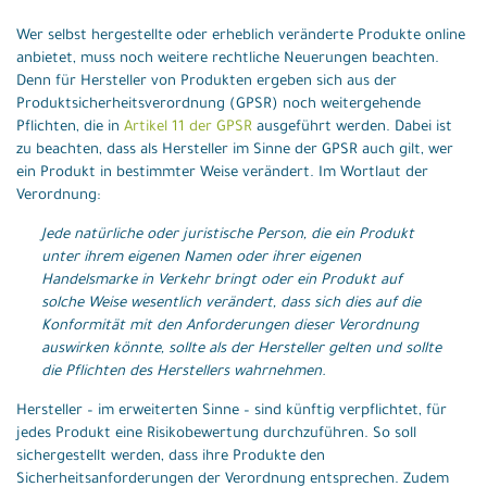
Wer selbst hergestellte oder erheblich veränderte Produkte online
anbietet, muss noch weitere rechtliche Neuerungen beachten.
Denn für Hersteller von Produkten ergeben sich aus der
Produktsicherheitsverordnung (GPSR) noch weitergehende
Pflichten, die in
Artikel 11 der GPSR
ausgeführt werden. Dabei ist
zu beachten, dass als Hersteller im Sinne der GPSR auch gilt, wer
ein Produkt in bestimmter Weise verändert. Im Wortlaut der
Verordnung:
Jede natürliche oder juristische Person, die ein Produkt
unter ihrem eigenen Namen oder ihrer eigenen
Handelsmarke in Verkehr bringt oder ein Produkt auf
solche Weise wesentlich verändert, dass sich dies auf die
Konformität mit den Anforderungen dieser Verordnung
auswirken könnte, sollte als der Hersteller gelten und sollte
die Pflichten des Herstellers wahrnehmen.
Hersteller – im erweiterten Sinne – sind künftig verpflichtet, für
jedes Produkt eine Risikobewertung durchzuführen. So soll
sichergestellt werden, dass ihre Produkte den
Sicherheitsanforderungen der Verordnung entsprechen. Zudem