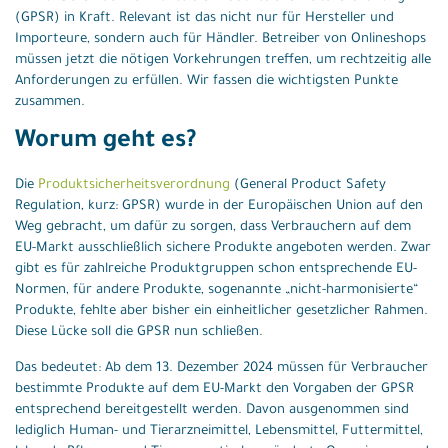
(GPSR) in Kraft. Relevant ist das nicht nur für Hersteller und
Importeure, sondern auch für Händler. Betreiber von Onlineshops
müssen jetzt die nötigen Vorkehrungen treffen, um rechtzeitig alle
Anforderungen zu erfüllen. Wir fassen die wichtigsten Punkte
zusammen.
Worum geht es?
Die
Produktsicherheitsverordnung
(General Product Safety
Regulation, kurz: GPSR) wurde in der Europäischen Union auf den
Weg gebracht, um dafür zu sorgen, dass Verbrauchern auf dem
EU-Markt ausschließlich sichere Produkte angeboten werden. Zwar
gibt es für zahlreiche Produktgruppen schon entsprechende EU-
Normen, für andere Produkte, sogenannte „nicht-harmonisierte“
Produkte, fehlte aber bisher ein einheitlicher gesetzlicher Rahmen.
Diese Lücke soll die GPSR nun schließen.
Das bedeutet: Ab dem 13. Dezember 2024 müssen für Verbraucher
bestimmte Produkte auf dem EU-Markt den Vorgaben der GPSR
entsprechend bereitgestellt werden. Davon ausgenommen sind
lediglich Human- und Tierarzneimittel, Lebensmittel, Futtermittel,