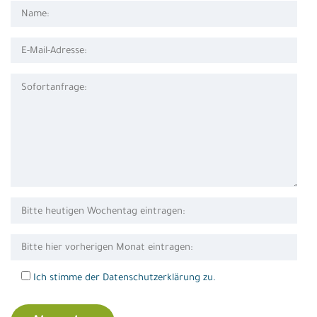
Ich stimme der Datenschutzerklärung zu.