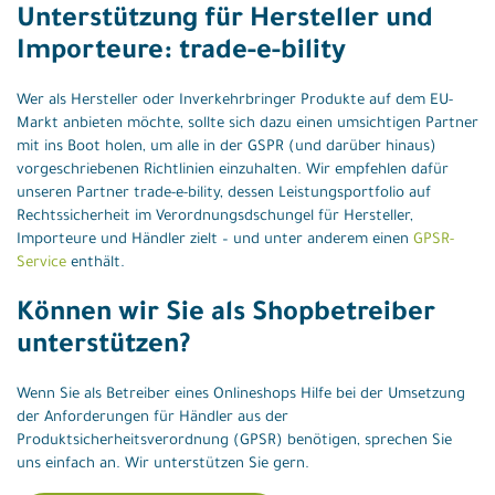
Unterstützung für Hersteller und
Importeure: trade-e-bility
Wer als Hersteller oder Inverkehrbringer Produkte auf dem EU-
Markt anbieten möchte, sollte sich dazu einen umsichtigen Partner
mit ins Boot holen, um alle in der GSPR (und darüber hinaus)
vorgeschriebenen Richtlinien einzuhalten. Wir empfehlen dafür
unseren Partner trade-e-bility, dessen Leistungsportfolio auf
Rechtssicherheit im Verordnungsdschungel für Hersteller,
Importeure und Händler zielt – und unter anderem einen
GPSR-
Service
enthält.
Können wir Sie als Shopbetreiber
unterstützen?
Wenn Sie als Betreiber eines Onlineshops Hilfe bei der Umsetzung
der Anforderungen für Händler aus der
Produktsicherheitsverordnung (GPSR) benötigen, sprechen Sie
uns einfach an. Wir unterstützen Sie gern.