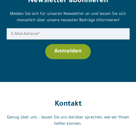
Newsletter abonnieren
Melden Sie sich für unseren Newsletter an und lassen Sie sich
monatlich über unsere neuesten Beiträge informieren!
Kontakt
Genug über uns – lassen Sie uns darüber sprechen, wie wir Ihnen
helfen können.