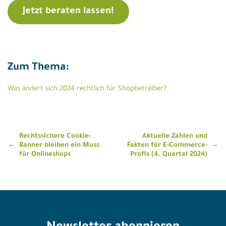
Jetzt beraten lassen!
Zum Thema:
Was ändert sich 2024 rechtlich für Shopbetreiber?
Beitragsnavigation
Rechtssichere Cookie-
Aktuelle Zahlen und
Banner bleiben ein Muss
Fakten für E-Commerce-
für Onlineshops
Profis (4. Quartal 2024)