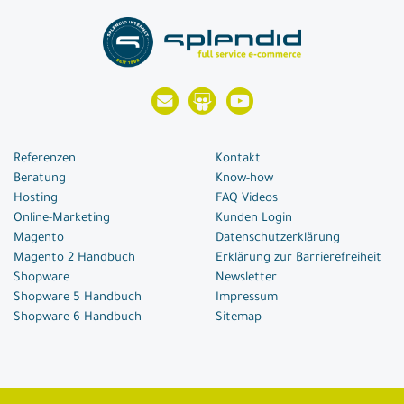
Referenzen
Kontakt
Beratung
Know-how
Hosting
FAQ Videos
Online-Marketing
Kunden Login
Magento
Datenschutzerklärung
Magento 2 Handbuch
Erklärung zur Barrierefreiheit
Shopware
Newsletter
Shopware 5 Handbuch
Impressum
Shopware 6 Handbuch
Sitemap