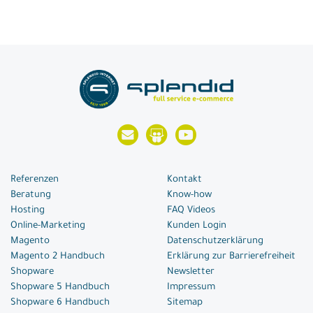
Referenzen
Kontakt
Beratung
Know-how
Hosting
FAQ Videos
Online-Marketing
Kunden Login
Magento
Datenschutzerklärung
Magento 2 Handbuch
Erklärung zur Barrierefreiheit
Shopware
Newsletter
Shopware 5 Handbuch
Impressum
Shopware 6 Handbuch
Sitemap