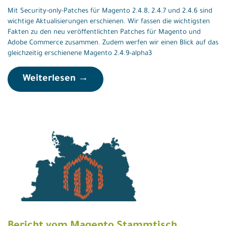
Mit Security-only-Patches für Magento 2.4.8, 2.4.7 und 2.4.6 sind
wichtige Aktualisierungen erschienen. Wir fassen die wichtigsten
Fakten zu den neu veröffentlichten Patches für Magento und
Adobe Commerce zusammen. Zudem werfen wir einen Blick auf das
gleichzeitig erschienene Magento 2.4.9-alpha3
Weiterlesen →