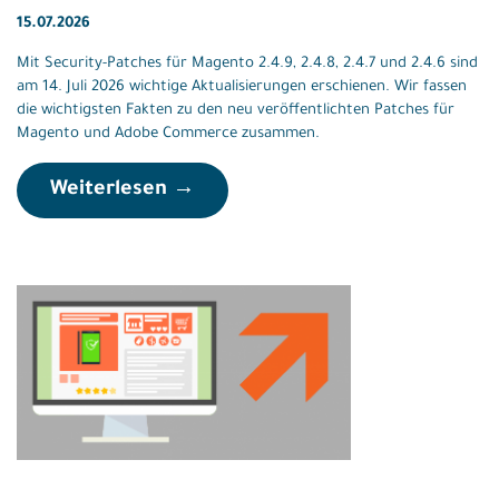
15.07.2026
Mit Security-Patches für Magento 2.4.9, 2.4.8, 2.4.7 und 2.4.6 sind
am 14. Juli 2026 wichtige Aktualisierungen erschienen. Wir fassen
die wichtigsten Fakten zu den neu veröffentlichten Patches für
Magento und Adobe Commerce zusammen.
Weiterlesen →