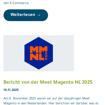
den E-Commerce.
Weiterlesen →
Bericht von der Meet Magento NL 2025
10.11.2025
Am 6. November 2025 waren wir auf der diesjährigen Meet
Magento in den Niederlanden. Hier berichten wir darüber, was es