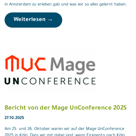
in Amsterdam zu erleben gab und was wir so alles gelernt haben.
Weiterlesen →
Bericht von der Mage UnConference 2025
27.10.2025
Am 25. und 26. Oktober waren wir auf der Mage UnConference
2025 in Köln. Dass wir mit dabei sind, wenn Firegento nach Köln