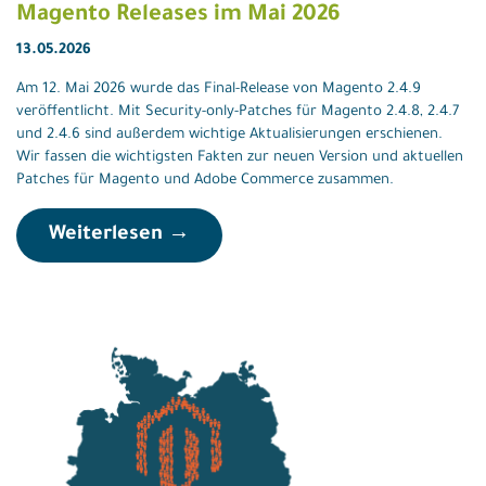
Magento Releases im Mai 2026
13.05.2026
Am 12. Mai 2026 wurde das Final-Release von Magento 2.4.9
veröffentlicht. Mit Security-only-Patches für Magento 2.4.8, 2.4.7
und 2.4.6 sind außerdem wichtige Aktualisierungen erschienen.
Wir fassen die wichtigsten Fakten zur neuen Version und aktuellen
Patches für Magento und Adobe Commerce zusammen.
Weiterlesen →