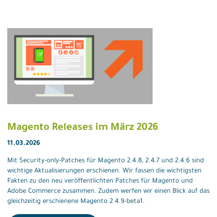
Magento Releases im März 2026
11.03.2026
Mit Security-only-Patches für Magento 2.4.8, 2.4.7 und 2.4.6 sind
wichtige Aktualisierungen erschienen. Wir fassen die wichtigsten
Fakten zu den neu veröffentlichten Patches für Magento und
Adobe Commerce zusammen. Zudem werfen wir einen Blick auf das
gleichzeitig erschienene Magento 2.4.9-beta1.