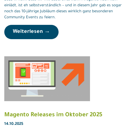
einlädt, ist eh selbstverständlich – und in diesem Jahr gab es sogar
noch das 10-jährige Jubiläum dieses wirklich ganz besonderen
Community Events zu feiern.
Weiterlesen →
Magento Releases im Oktober 2025
14.10.2025