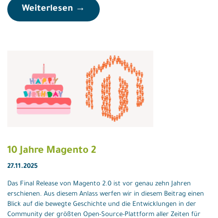
Weiterlesen →
10 Jahre Magento 2
27.11.2025
Das Final Release von Magento 2.0 ist vor genau zehn Jahren
erschienen. Aus diesem Anlass werfen wir in diesem Beitrag einen
Blick auf die bewegte Geschichte und die Entwicklungen in der
Community der größten Open-Source-Plattform aller Zeiten für