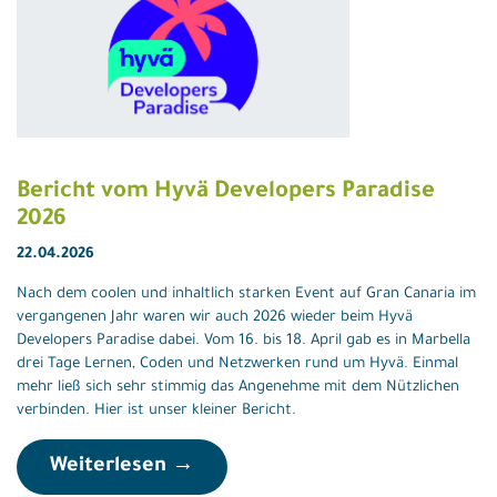
Bericht vom Hyvä Developers Paradise
2026
22.04.2026
Nach dem coolen und inhaltlich starken Event auf Gran Canaria im
vergangenen Jahr waren wir auch 2026 wieder beim Hyvä
Developers Paradise dabei. Vom 16. bis 18. April gab es in Marbella
drei Tage Lernen, Coden und Netzwerken rund um Hyvä. Einmal
mehr ließ sich sehr stimmig das Angenehme mit dem Nützlichen
verbinden. Hier ist unser kleiner Bericht.
Weiterlesen →