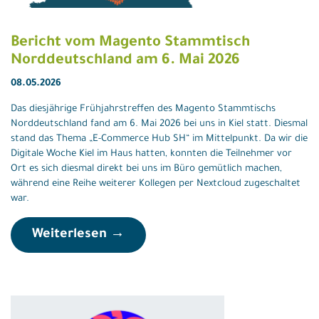
Bericht vom Magento Stammtisch
Norddeutschland am 6. Mai 2026
08.05.2026
Das diesjährige Frühjahrstreffen des Magento Stammtischs
Norddeutschland fand am 6. Mai 2026 bei uns in Kiel statt. Diesmal
stand das Thema „E-Commerce Hub SH“ im Mittelpunkt. Da wir die
Digitale Woche Kiel im Haus hatten, konnten die Teilnehmer vor
Ort es sich diesmal direkt bei uns im Büro gemütlich machen,
während eine Reihe weiterer Kollegen per Nextcloud zugeschaltet
war.
Weiterlesen →