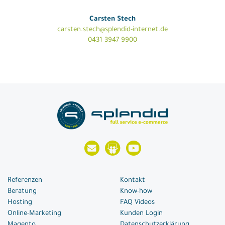
Carsten Stech
carsten.stech@splendid-internet.de
0431 3947 9900
Referenzen
Kontakt
Beratung
Know-how
Hosting
FAQ Videos
Online-Marketing
Kunden Login
Magento
Datenschutzerklärung