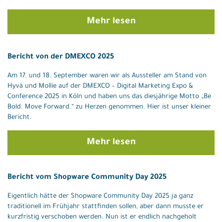
Mehr lesen
Bericht von der DMEXCO 2025
Am 17. und 18. September waren wir als Aussteller am Stand von
Hyvä und Mollie auf der DMEXCO – Digital Marketing Expo &
Conference 2025 in Köln und haben uns das diesjährige Motto „Be
Bold. Move Forward.“ zu Herzen genommen. Hier ist unser kleiner
Bericht.
Mehr lesen
Bericht vom Shopware Community Day 2025
Eigentlich hätte der Shopware Community Day 2025 ja ganz
traditionell im Frühjahr stattfinden sollen, aber dann musste er
kurzfristig verschoben werden. Nun ist er endlich nachgeholt