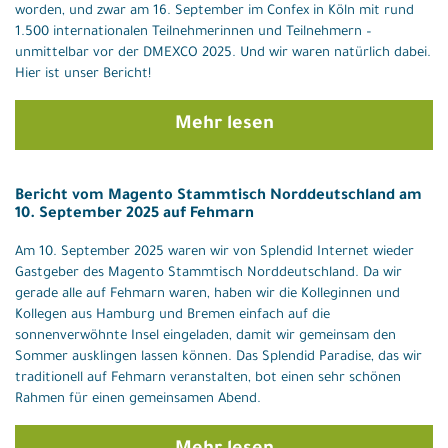
worden, und zwar am 16. September im Confex in Köln mit rund
1.500 internationalen Teilnehmerinnen und Teilnehmern –
unmittelbar vor der DMEXCO 2025. Und wir waren natürlich dabei.
Hier ist unser Bericht!
Mehr lesen
Bericht vom Magento Stammtisch Norddeutschland am
10. September 2025 auf Fehmarn
Am 10. September 2025 waren wir von Splendid Internet wieder
Gastgeber des Magento Stammtisch Norddeutschland. Da wir
gerade alle auf Fehmarn waren, haben wir die Kolleginnen und
Kollegen aus Hamburg und Bremen einfach auf die
sonnenverwöhnte Insel eingeladen, damit wir gemeinsam den
Sommer ausklingen lassen können. Das Splendid Paradise, das wir
traditionell auf Fehmarn veranstalten, bot einen sehr schönen
Rahmen für einen gemeinsamen Abend.