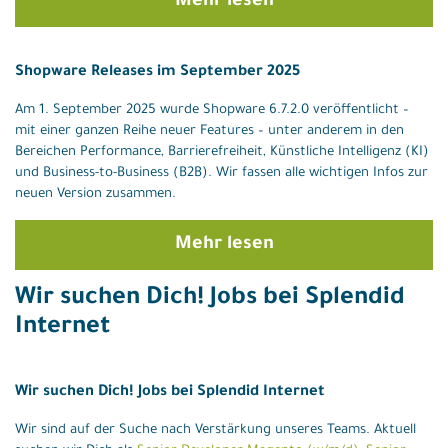
Mehr lesen
Shopware Releases im September 2025
Am 1. September 2025 wurde Shopware 6.7.2.0 veröffentlicht –
mit einer ganzen Reihe neuer Features – unter anderem in den
Bereichen Performance, Barrierefreiheit, Künstliche Intelligenz (KI)
und Business-to-Business (B2B). Wir fassen alle wichtigen Infos zur
neuen Version zusammen.
Mehr lesen
Wir suchen Dich! Jobs bei Splendid
Internet
Wir suchen Dich! Jobs bei Splendid Internet
Wir sind auf der Suche nach Verstärkung unseres Teams. Aktuell