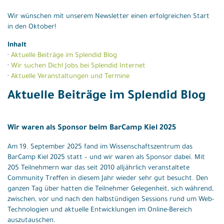
Wir wünschen mit unserem Newsletter einen erfolgreichen Start
in den Oktober!
Inhalt
·
Aktuelle Beiträge im Splendid Blog
·
Wir suchen Dich! Jobs bei Splendid Internet
·
Aktuelle Veranstaltungen und Termine
Aktuelle Beiträge im Splendid Blog
Wir waren als Sponsor beim BarCamp Kiel 2025
Am 19. September 2025 fand im Wissenschaftszentrum das
BarCamp Kiel 2025 statt – und wir waren als Sponsor dabei. Mit
205 Teilnehmern war das seit 2010 alljährlich veranstaltete
Community Treffen in diesem Jahr wieder sehr gut besucht. Den
ganzen Tag über hatten die Teilnehmer Gelegenheit, sich während,
zwischen, vor und nach den halbstündigen Sessions rund um Web-
Technologien und aktuelle Entwicklungen im Online-Bereich
auszutauschen.