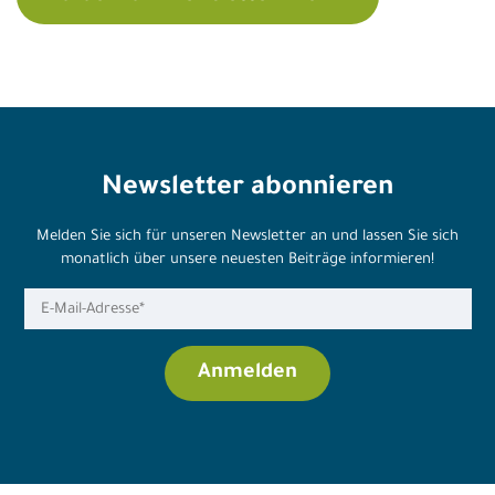
Newsletter abonnieren
Melden Sie sich für unseren Newsletter an und lassen Sie sich
monatlich über unsere neuesten Beiträge informieren!