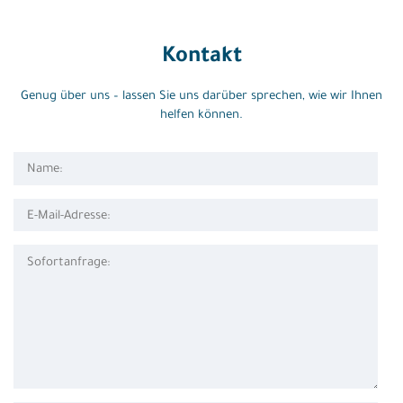
Kontakt
Genug über uns – lassen Sie uns darüber sprechen, wie wir Ihnen
helfen können.