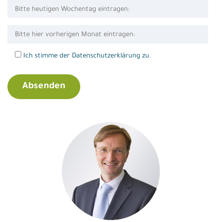
Ich stimme der Datenschutzerklärung zu.