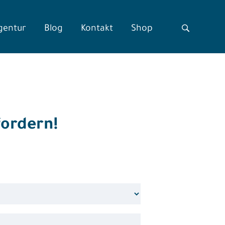
gentur
Blog
Kontakt
Shop
ordern!