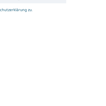
chutzerklärung zu.