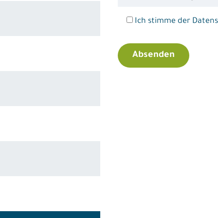
Ich stimme der Datens