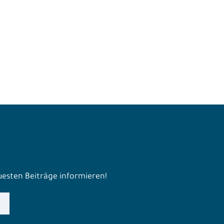
euesten Beiträge informieren!