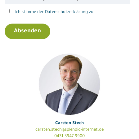
Ich stimme der Datenschutzerklärung zu.
Carsten Stech
carsten.stech@splendid-internet.de
0431 3947 9900