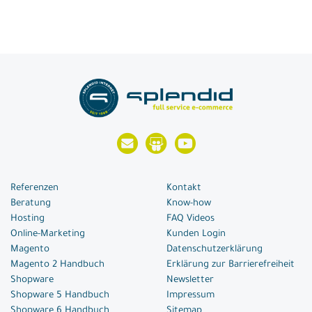
Referenzen
Kontakt
Beratung
Know-how
Hosting
FAQ Videos
Online-Marketing
Kunden Login
Magento
Datenschutzerklärung
Magento 2 Handbuch
Erklärung zur Barrierefreiheit
Shopware
Newsletter
Shopware 5 Handbuch
Impressum
Shopware 6 Handbuch
Sitemap