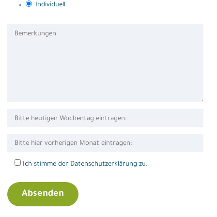
Individuell
Ich stimme der Datenschutzerklärung zu.