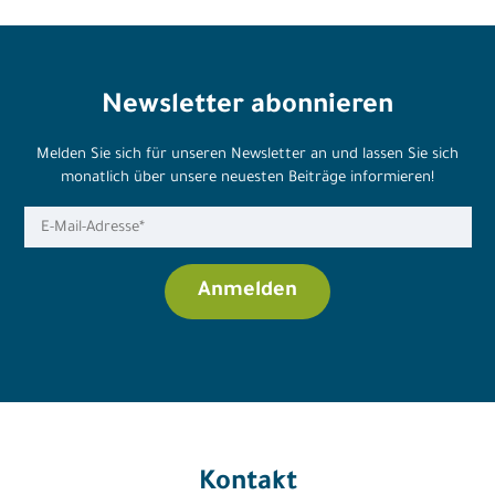
Newsletter abonnieren
Melden Sie sich für unseren Newsletter an und lassen Sie sich
monatlich über unsere neuesten Beiträge informieren!
Kontakt