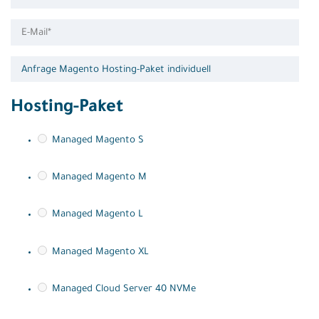
Hosting-Paket
Managed Magento S
Managed Magento M
Managed Magento L
Managed Magento XL
Managed Cloud Server 40 NVMe