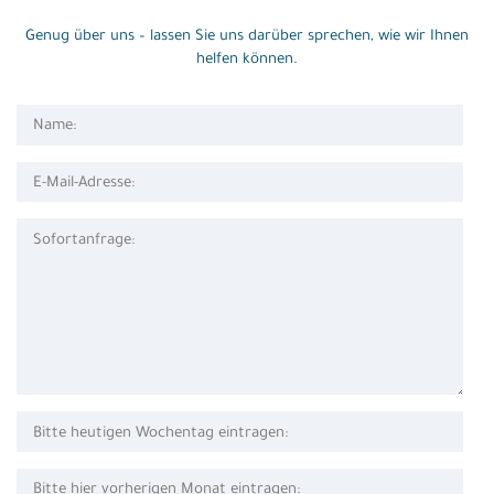
Genug über uns – lassen Sie uns darüber sprechen, wie wir Ihnen
helfen können.