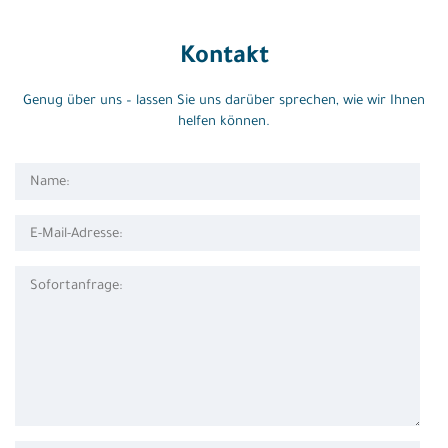
Kontakt
Genug über uns – lassen Sie uns darüber sprechen, wie wir Ihnen
helfen können.