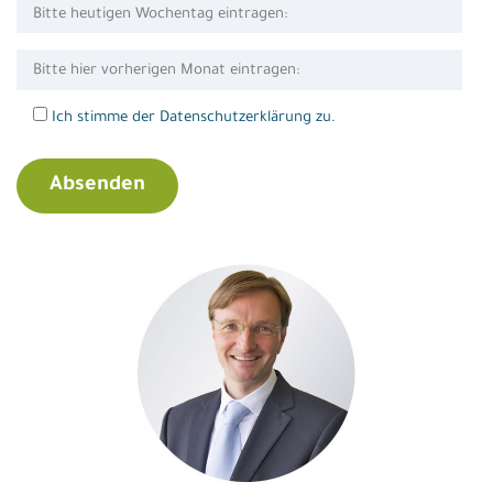
Ich stimme der Datenschutzerklärung zu.