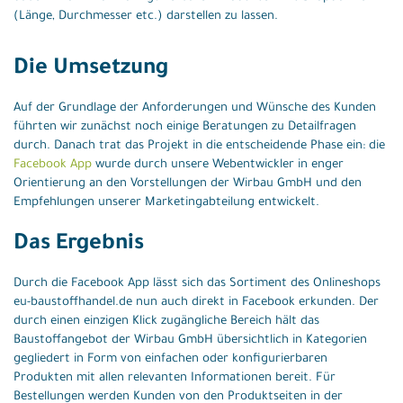
(Länge, Durchmesser etc.) darstellen zu lassen.
Die Umsetzung
Auf der Grundlage der Anforderungen und Wünsche des Kunden
führten wir zunächst noch einige Beratungen zu Detailfragen
durch. Danach trat das Projekt in die entscheidende Phase ein: die
Facebook App
wurde durch unsere Webentwickler in enger
Orientierung an den Vorstellungen der Wirbau GmbH und den
Empfehlungen unserer Marketingabteilung entwickelt.
Das Ergebnis
Durch die Facebook App lässt sich das Sortiment des Onlineshops
eu-baustoffhandel.de nun auch direkt in Facebook erkunden. Der
durch einen einzigen Klick zugängliche Bereich hält das
Baustoffangebot der Wirbau GmbH übersichtlich in Kategorien
gegliedert in Form von einfachen oder konfigurierbaren
Produkten mit allen relevanten Informationen bereit. Für
Bestellungen werden Kunden von den Produktseiten in der