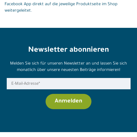
Facebook App direkt auf die jeweilige Produktseite im Shop
weitergeleitet.
Newsletter abonnieren
Melden Sie sich für unseren Newsletter an und lassen Sie sich
monatlich über unsere neuesten Beiträge informieren!