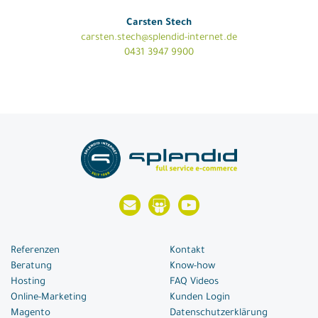
Carsten Stech
carsten.stech@splendid-internet.de
0431 3947 9900
Referenzen
Kontakt
Beratung
Know-how
Hosting
FAQ Videos
Online-Marketing
Kunden Login
Magento
Datenschutzerklärung