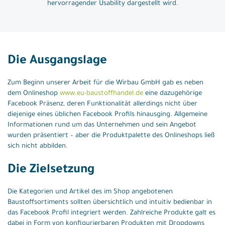
hervorragender Usability dargestellt wird.
Die Ausgangslage
Zum Beginn unserer Arbeit für die Wirbau GmbH gab es neben
dem Onlineshop
www.eu-baustoffhandel.de
eine dazugehörige
Facebook Präsenz, deren Funktionalität allerdings nicht über
diejenige eines üblichen Facebook Profils hinausging. Allgemeine
Informationen rund um das Unternehmen und sein Angebot
wurden präsentiert – aber die Produktpalette des Onlineshops ließ
sich nicht abbilden.
Die Zielsetzung
Die Kategorien und Artikel des im Shop angebotenen
Baustoffsortiments sollten übersichtlich und intuitiv bedienbar in
das Facebook Profil integriert werden. Zahlreiche Produkte galt es
dabei in Form von konfigurierbaren Produkten mit Dropdowns